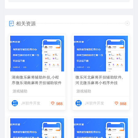
相关资源
湖南微乐麻将辅助外挂,小程
微乐河北麻将开挂辅助软件,
序微乐湖南麻将开挂辅助软件
河北微乐麻将小程序外挂
游戏辅助
游戏辅助
JK软件开发
JK软件开发
988
988