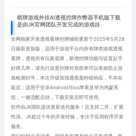
棋牌游戏外挂AI透视控牌作弊器手机版下载
是由JK官网团队开发完成的游戏挂
全网独家开发透视看牌控牌辅助更新于2025年5月28
日最新更新版，适用于游戏平台内所有牌类游戏透视
看牌，透视所有玩家底牌，新增控牌功能与设置起手
好牌几率，请先行设置控牌对局胜率可以有效防止游
戏检测封号，本次升级加强透视毫秒级响应，不存在
延迟，适用于安卓Android与ios苹果及华为鸿蒙系
统，一键适配启动，下载安装后即可使用。
软件由JK团队提供更新迭代服务！且支持二开，扩展
性强。JK超过十年的开发经验，专注于应用程序开发
服务。