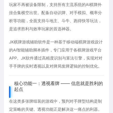
玩家不再被设备限制，支持所有主流系统的AI棋牌外
挂合集横空出世。配备自动识牌、对手模拟、概率分
析等功能，全面支持斗地主、斗牛、跑得快等玩法，
是追求胜利与效率玩家的首选神器。
JK棋牌游戏辅助软件是一种基于移动端棋牌游戏设计
的AI智能辅助脚本插件，专门应用于各棋牌游戏平台
APP。JK软件通过高精度识别与算法引擎，实现对对
手手牌的实时透视以及对牌局发牌逻辑的控制优化。
核心功能一：透视看牌 —— 信息就是胜利的
起点
在这类多张牌组装的游戏中，预判对手牌型结构是制
定策略的关键。透视功能正是解决这一痛点的利器。