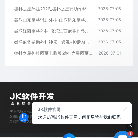
德扑之星外挂2026_德扑之星辅助作弊软件_德扑之星透视器下载
2026-07-05
微乐山东麻将辅助外挂_山东微乐麻将作弊软件透视下载
2026-07-05
微乐江西麻将外挂_微乐江西麻将作弊辅助软件
2026-07-05
微乐麻将辅助外挂神器 | 透视+控牌AI智能辅助，轻松连胜全场！
2026-07-05
德扑之星外挂网页电脑版,德扑之星网页版透视辅助器
2026-07-01
JK软件官网
JK下载应用商店是经过官方认证,保障正版的软件下载平台,拥有业内资深软件开
欢迎访问JK软件官网，问题尽管与我们联系！
发团队和服务队伍,所有软件都通过人工亲测,为每位会员用户提供安全可靠的应
用软件、游戏资源下载及程序开发服务。
1