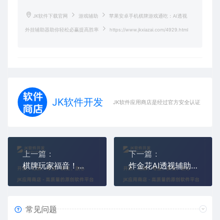
JK软件下载官网
游戏辅助
苹果安卓手机棋牌游戏通吃：AI透视
外挂辅助器助你轻松必赢提高胜率
https://www.jkxiazai.com/4929.html
JK软件开发
JK软件应用商店是经过官方安全认证，保障
上一篇：
下一篇：
棋牌玩家福音！支持赢三张炸金花全玩法的AI透视外挂合集
炸金花AI透视辅助外挂作弊器：支持途游、博雅、波克等平台
常见问题