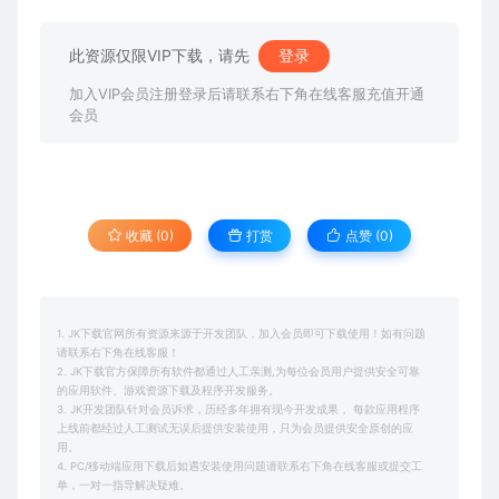
此资源仅限VIP下载，请先
登录
加入VIP会员注册登录后请联系右下角在线客服充值开通
会员
收藏 (0)
打赏
点赞 (
0
)
1. JK下载官网所有资源来源于开发团队，加入会员即可下载使用！如有问题
请联系右下角在线客服！
2. JK下载官方保障所有软件都通过人工亲测,为每位会员用户提供安全可靠
的应用软件、游戏资源下载及程序开发服务。
3. JK开发团队针对会员诉求，历经多年拥有现今开发成果， 每款应用程序
上线前都经过人工测试无误后提供安装使用，只为会员提供安全原创的应
用。
4. PC/移动端应用下载后如遇安装使用问题请联系右下角在线客服或提交工
单，一对一指导解决疑难。