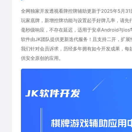
全网独家开发透视看牌控牌辅助更新于2025年5月
玩家底牌，新增控牌功能与设置起手好牌几率，请先
毫秒级响应，不存在延迟，适用于安卓Android与
软件由JK团队提供更新迭代服务！且支持二开，扩展
我们针对会员诉求，历经多年拥有如今开发成果，每
供安全原创的应用。