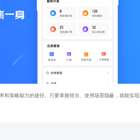
率和策略能力的捷径。只要掌握得当、使用场景隐蔽，就能实现