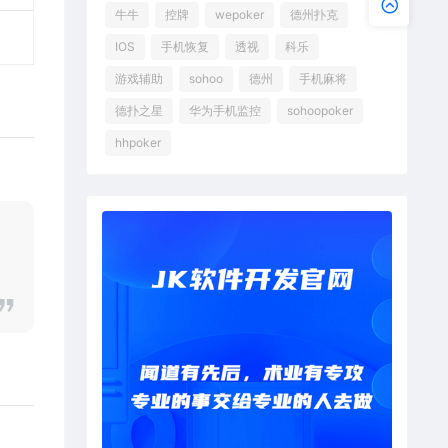
牛牛
控牌
wepoker
德州扑克
IOS
手机恢复
透视
科乐
游戏辅助
sohoo
德州
手机麻将
德扑之星
华为手机监控
sohoopoker
hhpoker