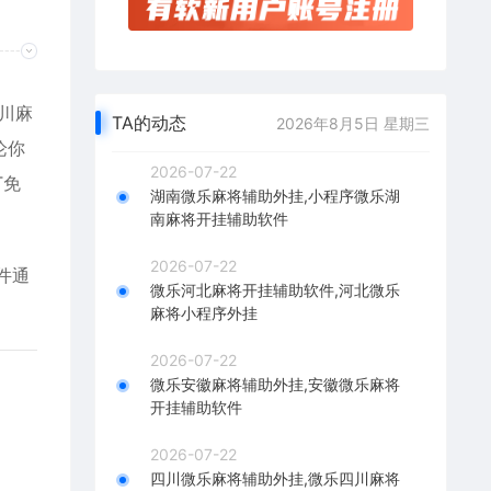
川麻
TA的动态
2026年8月5日 星期三
论你
2026-07-22
T免
湖南微乐麻将辅助外挂,小程序微乐湖
南麻将开挂辅助软件
2026-07-22
件通
微乐河北麻将开挂辅助软件,河北微乐
麻将小程序外挂
2026-07-22
微乐安徽麻将辅助外挂,安徽微乐麻将
开挂辅助软件
2026-07-22
四川微乐麻将辅助外挂,微乐四川麻将