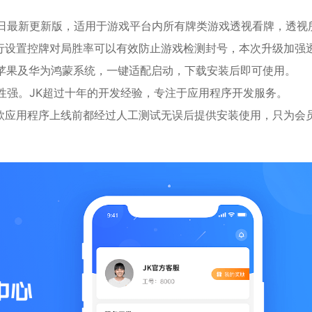
31日最新更新版，适用于游戏平台内所有牌类游戏透视看牌，透视
行设置控牌对局胜率可以有效防止游戏检测封号，本次升级加强
ios苹果及华为鸿蒙系统，一键适配启动，下载安装后即可使用。
性强。JK超过十年的开发经验，专注于应用程序开发服务。
款应用程序上线前都经过人工测试无误后提供安装使用，只为会