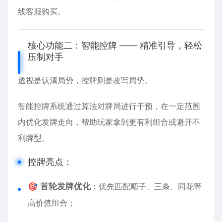
线客服购买。
核心功能二：智能控牌 —— 精准引导，轻松
压制对手
透视是认清局势，控牌则是改写局势。
智能控牌系统通过算法对牌局进行干预，在一定范围
内优化发牌走向，帮助玩家拿到更有利组合或避开不
利牌型。
控牌亮点：
🎯
首轮发牌优化
：优先匹配顺子、三条、同花等
高价值组合；