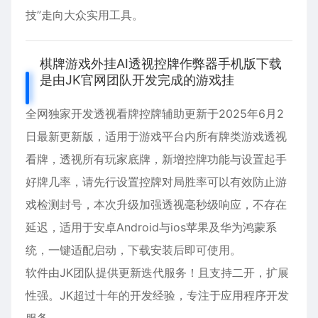
技”走向大众实用工具。
棋牌游戏外挂AI透视控牌作弊器手机版下载
是由JK官网团队开发完成的游戏挂
全网独家开发透视看牌控牌辅助更新于2025年6月2
日最新更新版，适用于游戏平台内所有牌类游戏透视
看牌，透视所有玩家底牌，新增控牌功能与设置起手
好牌几率，请先行设置控牌对局胜率可以有效防止游
戏检测封号，本次升级加强透视毫秒级响应，不存在
延迟，适用于安卓Android与ios苹果及华为鸿蒙系
统，一键适配启动，下载安装后即可使用。
软件由JK团队提供更新迭代服务！且支持二开，扩展
性强。JK超过十年的开发经验，专注于应用程序开发