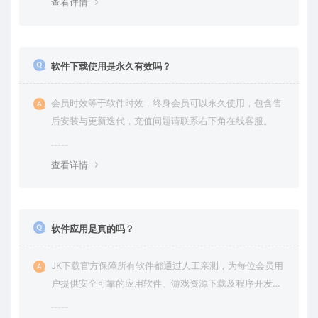
查看详情
软件下载使用是永久有效吗？
会员时效等于软件时效，终身会员可以永久使用，包含售
后安装与更新迭代，充值问题请联系右下角在线客服。
查看详情
软件应用是真的吗？
JK下载官方保障所有软件都通过人工亲测，为每位会员用
户提供安全可靠的应用软件、游戏资源下载及程序开发服
务。