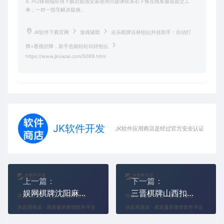
4. PC/移动端应用下载后如遇安装使用问题请联系右下角在线客服或提交工
单，一对一指导解决疑难。
JK软件下载官网
游戏辅助
吉乐棋牌吉林刨幺外挂助手：自动打
牌+透视控牌，新手也能轻松玩转刨幺
https://www.jkxiazai.com/5089.html
JK软件开发
JK软件应用商店是经过官方安全认证，保障
上一篇：
下一篇：
娱网棋牌沈阳麻将AI透视辅助：三家手牌同步显示，断幺胡必胜利器
三晋棋牌山西扣点点外挂辅助：一键控牌+出牌智能节奏调控，地道玩法无压力