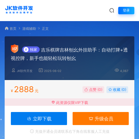
登录
首页
游戏辅助
正文
吉乐棋牌吉林刨幺外挂助手：自动打牌+透
#
独家
视控牌，新手也能轻松玩转刨幺
JK软件开发
2025-06-02
4,067
2888
点赞 (
0
)
收藏 (0)
¥
元
此资源仅限VIP下载
立即下载
升级会员
充值开通会员请联系右下角在线客服人工充值