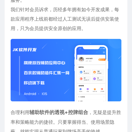
服务。
我们针对会员诉求，历经多年拥有如今开发成果，每
款应用程序上线前都经过人工测试无误后提供安装使
用，只为会员提供安全原创的应用。
合理利用
辅助软件的透视+控牌组合
，无疑是提升胜
率和策略能力的捷径。只要掌握得当、使用场景隐
蔽，就能实现从普通玩家到牌场高手的跨越。