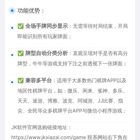
功能优势：
✅
全场手牌同步显示
：无需等待对局结束，开局
即能识别所有玩家牌面；
✅
牌型自动分类分析
：直观呈现对手是否有高分
牌型，牛牛等游戏支持下注之前透视下一张牌面；
✅
兼容多平台
：适用于大多数热门棋牌APP以及
地区性棋牌平台，如：微乐、闲来、雀神、多乐、
天天、途游、博雅、波克、同城游、JJ比赛、指
尖、全民等众多棋牌平台APP与微信小程序游戏；
JK软件官网
选购链接地址：
https://www.jkxiazai.com/game
联系网站右下角在