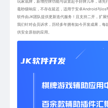
玩家底牌，新增控牌功能与设置起手好牌几率，请先
毫秒级响应，不存在延迟，适用于安卓Android与
软件由JK团队提供更新迭代服务！且支持二开，扩展
我们针对会员诉求，历经多年拥有如今开发成果，每
供安全原创的应用。