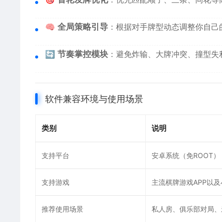
🧠
全局策略引导
：根据对手牌型动态调整你自己
🔄
节奏掌控模块
：避免炸输、大牌冲突、撞型失
软件兼容环境与使用场景
类别
说明
支持平台
安卓系统（免ROOT）
支持游戏
主流棋牌游戏APP以
推荐使用场景
私人房、俱乐部对局、