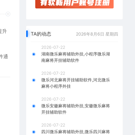
提升
TA的动态
2026年8月6日 星期四
2026-07-22
湖南微乐麻将辅助外挂,小程序微乐湖
件通
南麻将开挂辅助软件
2026-07-22
微乐河北麻将开挂辅助软件,河北微乐
麻将小程序外挂
2026-07-22
微乐安徽麻将辅助外挂,安徽微乐麻将
开挂辅助软件
2026-07-22
四川微乐麻将辅助外挂,微乐四川麻将