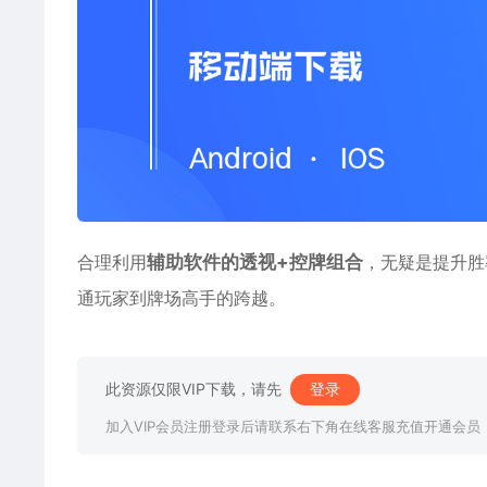
合理利用
辅助软件的透视+控牌组合
，无疑是提升胜
通玩家到牌场高手的跨越。
此资源仅限VIP下载，请先
登录
加入VIP会员注册登录后请联系右下角在线客服充值开通会员