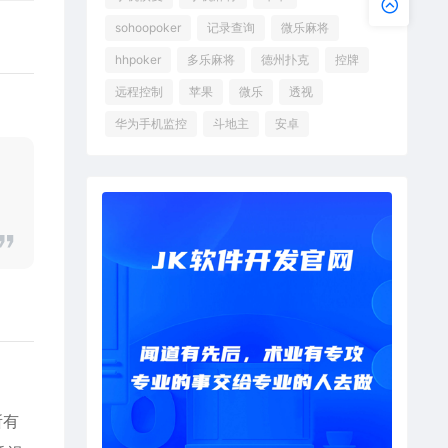
sohoopoker
记录查询
微乐麻将
hhpoker
多乐麻将
德州扑克
控牌
远程控制
苹果
微乐
透视
华为手机监控
斗地主
安卓
所有