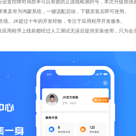
行设置控牌对局胜率可以有效防止游戏检测封号，本次升级加强
ios苹果及华为鸿蒙系统，一键适配启动，下载安装后即可使用。
性强。JK超过十年的开发经验，专注于应用程序开发服务。
款应用程序上线前都经过人工测试无误后提供安装使用，只为会