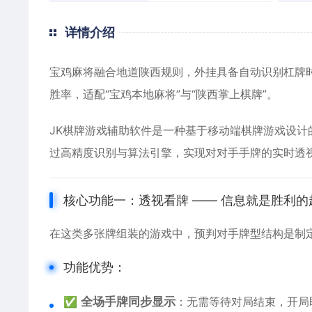
详情介绍
宝鸡麻将融合地道陕西规则，外挂具备自动识别杠牌
胜率，适配“宝鸡本地麻将”与“陕西掌上棋牌”。
JK棋牌游戏辅助软件是一种基于移动端棋牌游戏设计的
过高精度识别与算法引擎，实现对对手手牌的实时透
核心功能一：透视看牌 —— 信息就是胜利的
在这类多张牌组装的游戏中，预判对手牌型结构是制
功能优势：
✅
全场手牌同步显示
：无需等待对局结束，开局