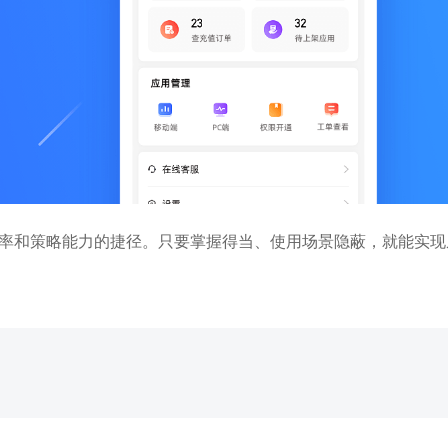
率和策略能力的捷径。只要掌握得当、使用场景隐蔽，就能实现