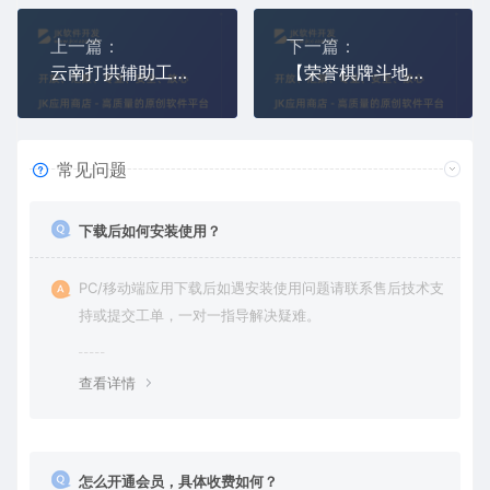
上一篇：
下一篇：
云南打拱辅助工具：AI拆牌+敌手预测，支持同城游棋牌平台
【荣誉棋牌斗地主AI透视工具】精准控牌+一键胜率判断，全局可视稳定提升胜率
常见问题
下载后如何安装使用？
PC/移动端应用下载后如遇安装使用问题请联系售后技术支
持或提交工单，一对一指导解决疑难。
查看详情
怎么开通会员，具体收费如何？