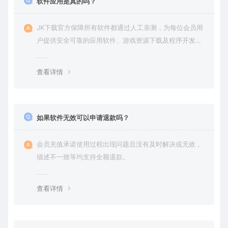
软件应用是真的吗？
JK下载官方保障所有软件都通过人工亲测，为每位会员用
户提供安全可靠的应用软件、游戏资源下载及程序开发服
务。
查看详情
如果软件无效可以申请退款吗？
会员充值承诺使用过程出现问题且没有及时解决或无效，
描述不一致等均支持全额退款。
查看详情