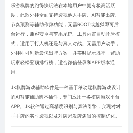
乐游棋牌的跑得快玩法在本地用户中拥有极高活跃
度，此款外挂全面支持透视他人手牌、AI智能出牌、
节奏预测等辅助作弊功能，无需ROOT或越狱即可后
台运行，兼容安卓与苹果系统。工具内置自动托管模
式，适用于打人机还是与真人对战。无需用户动手，
外挂即可判断最优出牌方案，并实时提示胜率，帮助
玩家轻松登顶排行榜，适合微信登录和APP版本通
用。
JK棋牌游戏辅助软件是一种基于移动端棋牌游戏设计
的AI智能辅助脚本插件，专门应用于各棋牌游戏平台
APP。JK软件通过高精度识别与算法引擎，实现对对
手手牌的实时透视以及对牌局发牌逻辑的控制优化。