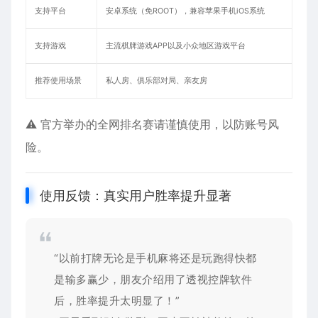
支持平台
安卓系统（免ROOT），兼容苹果手机iOS系统
支持游戏
主流棋牌游戏APP以及小众地区游戏平台
推荐使用场景
私人房、俱乐部对局、亲友房
⚠️ 官方举办的全网排名赛请谨慎使用，以防账号风
险。
使用反馈：真实用户胜率提升显著
“以前打牌无论是手机麻将还是玩跑得快都
是输多赢少，朋友介绍用了透视控牌软件
后，胜率提升太明显了！”