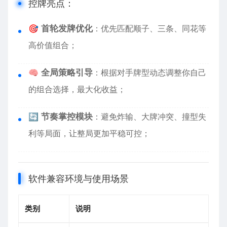
控牌亮点：
🎯
首轮发牌优化
：优先匹配顺子、三条、同花等
高价值组合；
🧠
全局策略引导
：根据对手牌型动态调整你自己
的组合选择，最大化收益；
🔄
节奏掌控模块
：避免炸输、大牌冲突、撞型失
利等局面，让整局更加平稳可控；
软件兼容环境与使用场景
类别
说明