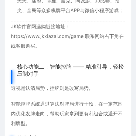
天天、途游、博雅、波克、同城游、JJ比赛、指
尖、全民等众多棋牌平台APP与微信小程序游戏；
JK软件官网
选购链接地址：
https://www.jkxiazai.com/game
联系网站右下角在
线客服购买。
核心功能二：智能控牌 —— 精准引导，轻松
压制对手
透视是认清局势，控牌则是改写局势。
智能控牌系统通过算法对牌局进行干预，在一定范围
内优化发牌走向，帮助玩家拿到更有利组合或避开不
利牌型。