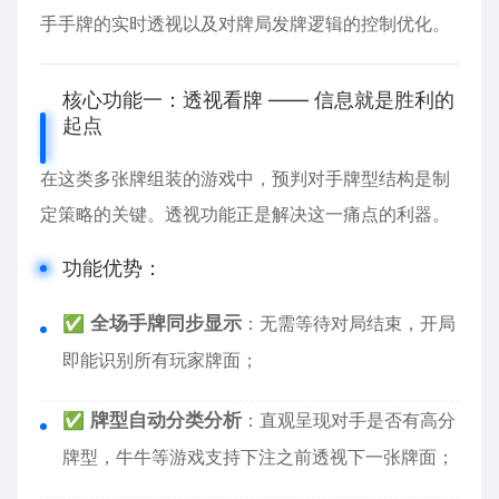
手手牌的实时透视以及对牌局发牌逻辑的控制优化。
核心功能一：透视看牌 —— 信息就是胜利的
起点
在这类多张牌组装的游戏中，预判对手牌型结构是制
定策略的关键。透视功能正是解决这一痛点的利器。
功能优势：
✅
全场手牌同步显示
：无需等待对局结束，开局
即能识别所有玩家牌面；
✅
牌型自动分类分析
：直观呈现对手是否有高分
牌型，牛牛等游戏支持下注之前透视下一张牌面；