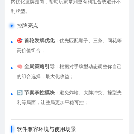
内优化发牌走向，帮助玩家拿到更有利组合或避开不
利牌型。
控牌亮点：
🎯
首轮发牌优化
：优先匹配顺子、三条、同花等
高价值组合；
🧠
全局策略引导
：根据对手牌型动态调整你自己
的组合选择，最大化收益；
🔄
节奏掌控模块
：避免炸输、大牌冲突、撞型失
利等局面，让整局更加平稳可控；
软件兼容环境与使用场景