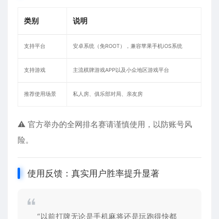
类别
说明
支持平台
安卓系统（免ROOT），兼容苹果手机iOS系统
支持游戏
主流棋牌游戏APP以及小众地区游戏平台
推荐使用场景
私人房、俱乐部对局、亲友房
⚠️ 官方举办的全网排名赛请谨慎使用，以防账号风
险。
使用反馈：真实用户胜率提升显著
“以前打牌无论是手机麻将还是玩跑得快都