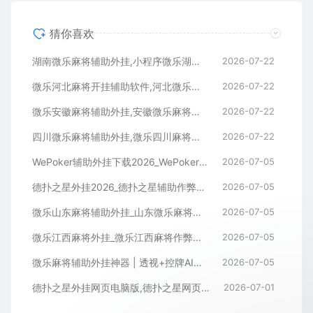
猜你喜欢
湖南微乐麻将辅助外挂,小程序微乐湖南麻将开挂辅助软件
2026-07-22
微乐河北麻将开挂辅助软件,河北微乐麻将小程序外挂
2026-07-22
微乐安徽麻将辅助外挂,安徽微乐麻将开挂辅助软件
2026-07-22
四川微乐麻将辅助外挂,微乐四川麻将小程序开挂辅助软件
2026-07-22
WePoker辅助外挂下载2026_WePoker微扑克透视作弊软件
2026-07-05
德扑之星外挂2026_德扑之星辅助作弊软件_德扑之星透视器下载
2026-07-05
微乐山东麻将辅助外挂_山东微乐麻将作弊软件透视下载
2026-07-05
微乐江西麻将外挂_微乐江西麻将作弊辅助软件
2026-07-05
微乐麻将辅助外挂神器 | 透视+控牌AI智能辅助，轻松连胜全场！
2026-07-05
德扑之星外挂网页电脑版,德扑之星网页版透视辅助器
2026-07-01