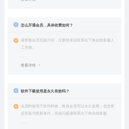
怎么开通会员，具体收费如何？
请查看会员页面介绍，注册登录后联系右下角在线客服人
工充值。
查看详情
软件下载使用是永久有效吗？
会员时效等于软件时效，终身会员可以永久使用，包含售
后安装与更新迭代，充值问题请联系右下角在线客服。