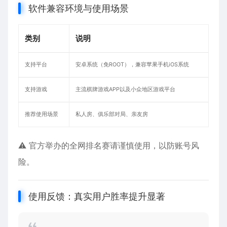
软件兼容环境与使用场景
类别
说明
支持平台
安卓系统（免ROOT），兼容苹果手机iOS系统
支持游戏
主流棋牌游戏APP以及小众地区游戏平台
推荐使用场景
私人房、俱乐部对局、亲友房
⚠️ 官方举办的全网排名赛请谨慎使用，以防账号风
险。
使用反馈：真实用户胜率提升显著