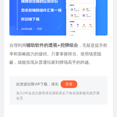
合理利用
辅助软件的透视+控牌组合
，无疑是提升胜
率和策略能力的捷径。只要掌握得当、使用场景隐
蔽，就能实现从普通玩家到牌场高手的跨越。
此资源仅限VIP下载，请先
登录
加入VIP会员注册登录后请联系右下角在线客服充值开通
会员