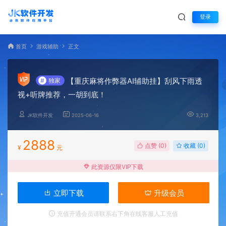
登录
首页
游戏辅助
正文
【重庆麻将作弊器AI辅助挂】刮风下雨透
#
独家
视+听牌推荐，一胡到底！
JK软件开发
2025-06-16
3,213
2888
点赞 (
0
)
收藏 (0)
¥
元
此资源仅限VIP下载
立即下载
升级会员
充值开通会员请联系右下角在线客服人工充值