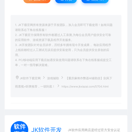
1. JK下载官网所有资源来源于开发团队，加入会员即可下载使用！如有问题
请联系右下角在线客服！
2. JK下载官方保障所有软件都通过人工亲测,为每位会员用户提供安全可靠
的应用软件、游戏资源下载及程序开发服务。
3. JK开发团队针对会员诉求，历经多年拥有现今开发成果， 每款应用程序
上线前都经过人工测试无误后提供安装使用，只为会员提供安全原创的应
用。
4. PC/移动端应用下载后如遇安装使用问题请联系右下角在线客服或提交工
单，一对一指导解决疑难。
JK软件下载官网
游戏辅助
【重庆麻将作弊器AI辅助挂】刮风下
雨透视+听牌推荐，一胡到底！
https://www.jkxiazai.com/5704.html
JK软件开发
JK软件应用商店是经过官方安全认证，保障