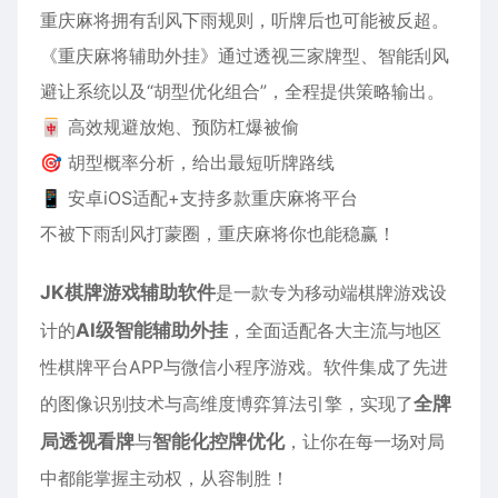
重庆麻将拥有刮风下雨规则，听牌后也可能被反超。
《重庆麻将辅助外挂》通过透视三家牌型、智能刮风
避让系统以及“胡型优化组合”，全程提供策略输出。
🀄 高效规避放炮、预防杠爆被偷
🎯 胡型概率分析，给出最短听牌路线
📱 安卓iOS适配+支持多款重庆麻将平台
不被下雨刮风打蒙圈，重庆麻将你也能稳赢！
JK棋牌游戏辅助软件
是一款专为移动端棋牌游戏设
计的
AI级智能辅助外挂
，全面适配各大主流与地区
性棋牌平台APP与微信小程序游戏。软件集成了先进
的图像识别技术与高维度博弈算法引擎，实现了
全牌
局透视看牌
与
智能化控牌优化
，让你在每一场对局
中都能掌握主动权，从容制胜！