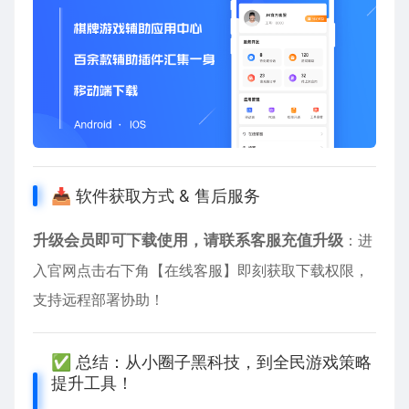
📥 软件获取方式 & 售后服务
升级会员即可下载使用，请联系客服充值升级
：进
入官网点击右下角【在线客服】即刻获取下载权限，
支持远程部署协助！
✅ 总结：从小圈子黑科技，到全民游戏策略
提升工具！