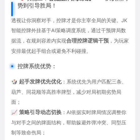
势到引导胜局！
透视让你洞察对手，控牌才是你主宰全局的关键。JK
智能控牌外挂基于AI策略调度系统，通过干预牌局数
据流，在规则容差内实现
合理控牌逻辑干预
，为玩家
安排最优起手组合或避免不利碰撞。
控牌系统优势：
🎲
起手发牌优先优化
：系统优先为用户匹配三条、
葫芦、同花顺等高胜率牌型，减少对局初期劣势局
面；
📈
策略引导动态切换
：AI依据实时牌局情况调整你
与对手之间的牌面结构，帮助躲避炸弹冲突、同型压
制等致命伤局；