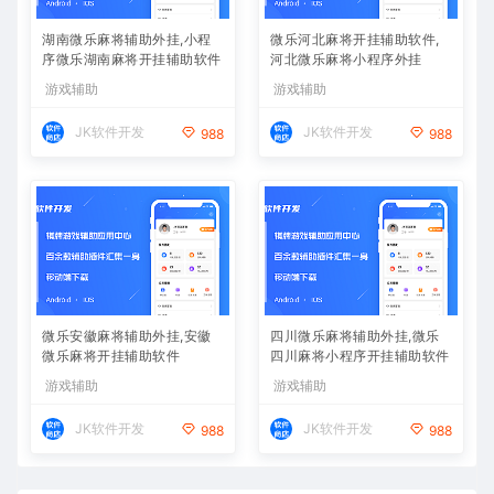
湖南微乐麻将辅助外挂,小程
微乐河北麻将开挂辅助软件,
序微乐湖南麻将开挂辅助软件
河北微乐麻将小程序外挂
游戏辅助
游戏辅助
JK软件开发
JK软件开发
988
988
微乐安徽麻将辅助外挂,安徽
四川微乐麻将辅助外挂,微乐
微乐麻将开挂辅助软件
四川麻将小程序开挂辅助软件
游戏辅助
游戏辅助
JK软件开发
JK软件开发
988
988