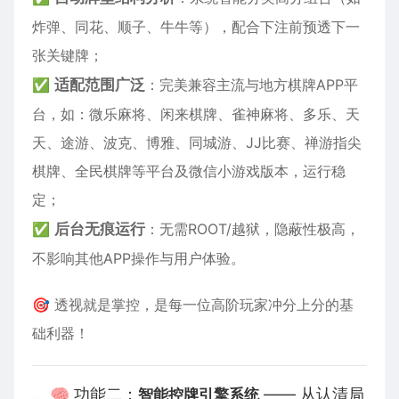
炸弹、同花、顺子、牛牛等），配合下注前预透下一
张关键牌；
✅
适配范围广泛
：完美兼容主流与地方棋牌APP平
台，如：微乐麻将、闲来棋牌、雀神麻将、多乐、天
天、途游、波克、博雅、同城游、JJ比赛、禅游指尖
棋牌、全民棋牌等平台及微信小游戏版本，运行稳
定；
✅
后台无痕运行
：无需ROOT/越狱，隐蔽性极高，
不影响其他APP操作与用户体验。
🎯 透视就是掌控，是每一位高阶玩家冲分上分的基
础利器！
🧠 功能二：
—— 从认清局
智能控牌引擎系统