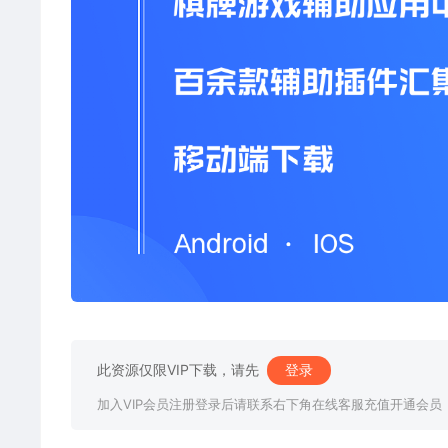
此资源仅限VIP下载，请先
登录
加入VIP会员注册登录后请联系右下角在线客服充值开通会员