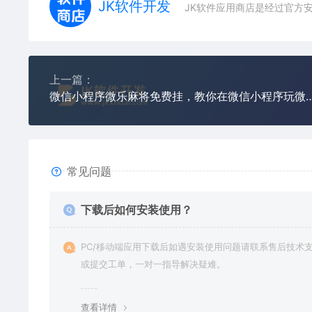
JK软件开发
JK软件应用商店是经过官方
上一篇：
微信小程序微乐麻将免费挂，教你在微信小程
常见问题
下载后如何安装使用？
PC/移动端应用下载后如遇安装使用问题请联系售后技术
或提交工单，一对一指导解决疑难。
查看详情