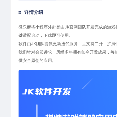
详情介绍
微乐麻将小程序外卦是由JK官网团队开发完成的游戏
键适配启动，下载即可使用。
软件由JK团队提供更新迭代服务！且支持二开，扩展
我们针对会员诉求，历经多年拥有如今开发成果，每
供安全原创的应用。