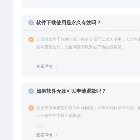
软件下载使用是永久有效吗？
会员时效等于软件时效，终身会员可以永久使用，包含售
装与更新迭代，充值问题请联系右下角在线客服。
查看详情
如果软件无效可以申请退款吗？
会员充值承诺使用过程出现问题且没有及时解决或无效，
不一致等均支持全额退款。
查看详情