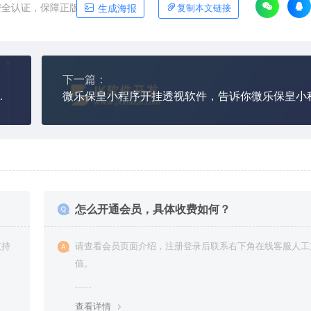
安全认证，保障正版软件平台
生成海报
复制本文链接
下一篇：
序玩微乐麻将开挂方法
怎么开通会员，具体收费如何？
支持
请查看会员页面介绍，注册登录后联系右下角在线客服人工
值。
查看详情