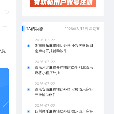
统，一
TA的动态
2026年8月7日 星期五
2026-07-22
湖南微乐麻将辅助外挂,小程序微乐湖
员提
南麻将开挂辅助软件
2026-07-22
微乐河北麻将开挂辅助软件,河北微乐
麻将小程序外挂
2026-07-22
微乐安徽麻将辅助外挂,安徽微乐麻将
开挂辅助软件
2026-07-22
四川微乐麻将辅助外挂,微乐四川麻将