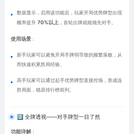
数据显示，启用该功能后，玩家开局优势牌型出现
概率提升
70%以上
，首轮出牌就能领先对手。
使用场景
：
新手玩家可以避免开局手牌弱导致的频繁落败，从
而快速积累胜局经验。
高手玩家可以通过起手优势牌型直接控场，形成连
胜局面，稳居排行榜前列。
2️⃣ 全牌透视——对手牌型一目了然
功能详解
：