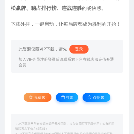
松赢牌、稳占排行榜、连战连胜
的畅快感。
下载外挂，一键启动，让每局牌都成为胜利的开始！
此资源仅限VIP下载，请先
登录
加入VIP会员注册登录后请联系右下角在线客服充值开通
会员
收藏 (0)
打赏
点赞 (
0
)
1. JK下载官网所有资源来源于开发团队，加入会员即可下载使用！如有问题
请联系右下角在线客服！
2. JK下载官方保障所有软件都通过人工亲测,为每位会员用户提供安全可靠