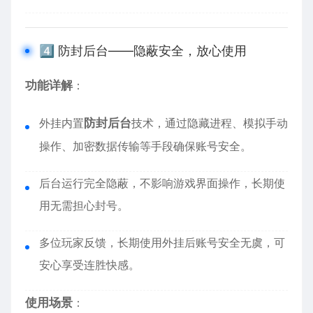
4️⃣ 防封后台——隐蔽安全，放心使用
功能详解
：
外挂内置
防封后台
技术，通过隐藏进程、模拟手动
操作、加密数据传输等手段确保账号安全。
后台运行完全隐蔽，不影响游戏界面操作，长期使
用无需担心封号。
多位玩家反馈，长期使用外挂后账号安全无虞，可
安心享受连胜快感。
使用场景
：