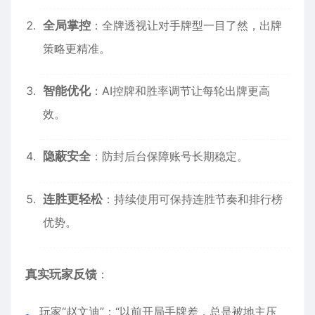
全局掌控
：全牌透视让对手牌型一目了然，出牌
策略更精准。
智能优化
：AI控牌和胜率调节让每轮出牌更高
效。
隐蔽安全
：防封后台保障账号长期稳定。
连胜更轻松
：持续使用可保持连胜节奏和排行榜
优势。
真实玩家反馈
：
玩家“赵文迪”：“以前开局手牌差，总是被地主压