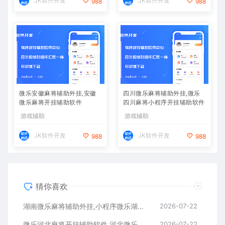
JK软件开发
JK软件开发
988
988
微乐安徽麻将辅助外挂,安徽
四川微乐麻将辅助外挂,微乐
微乐麻将开挂辅助软件
四川麻将小程序开挂辅助软件
游戏辅助
游戏辅助
JK软件开发
JK软件开发
988
988
猜你喜欢
湖南微乐麻将辅助外挂,小程序微乐湖南麻将开挂辅助软件
2026-07-22
微乐河北麻将开挂辅助软件,河北微乐麻将小程序外挂
2026-07-22