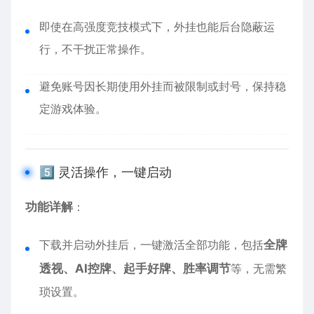
即使在高强度竞技模式下，外挂也能后台隐蔽运
行，不干扰正常操作。
避免账号因长期使用外挂而被限制或封号，保持稳
定游戏体验。
5️⃣ 灵活操作，一键启动
功能详解
：
下载并启动外挂后，一键激活全部功能，包括
全牌
透视、AI控牌、起手好牌、胜率调节
等，无需繁
琐设置。