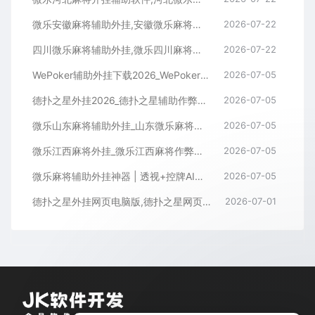
微乐安徽麻将辅助外挂,安徽微乐麻将开挂辅助软件
2026-07-22
四川微乐麻将辅助外挂,微乐四川麻将小程序开挂辅助软件
2026-07-22
WePoker辅助外挂下载2026_WePoker微扑克透视作弊软件
2026-07-05
德扑之星外挂2026_德扑之星辅助作弊软件_德扑之星透视器下载
2026-07-05
微乐山东麻将辅助外挂_山东微乐麻将作弊软件透视下载
2026-07-05
微乐江西麻将外挂_微乐江西麻将作弊辅助软件
2026-07-05
微乐麻将辅助外挂神器 | 透视+控牌AI智能辅助，轻松连胜全场！
2026-07-05
德扑之星外挂网页电脑版,德扑之星网页版透视辅助器
2026-07-01