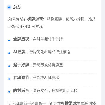
总结
如果你想在
棋牌游戏
中轻松赢牌、稳居排行榜，选择
JK辅助外挂即可实现：
全牌透视
：实时掌握对手手牌
AI控牌
：智能优化出牌或押注策略
起手好牌
：开局形成优势牌型
胜率调节
：长期稳占排行榜
防封后台
：隐蔽安全，长期使用无风险
无论你是新手还是高手，都能在
棋牌游戏
中体验到
轻