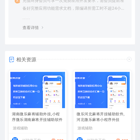
充值终身会员可享一次免费应用开发要求，需会员提前准
备好完整应用功能需求文档，限编译所需工时不超24小
时。
查看详情
相关资源
湖南微乐麻将辅助外挂,小程
微乐河北麻将开挂辅助软件,
序微乐湖南麻将开挂辅助软件
河北微乐麻将小程序外挂
游戏辅助
游戏辅助