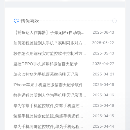
猜你喜欢
【捕鱼达人作弊器】子弹无限+自动锁定BOSS鱼，金币爆仓
2025-06-13
如何远程监控别人手机？实时同步对方手机方法推荐
2025-05-22
教你怎么用远程实时监控软件控制对方手机屏幕
2025-05-10
监控OPPO手机屏幕和微信聊天记录
2025-04-27
怎么监控华为手机屏幕微信聊天记录
2025-04-21
iPhone苹果手机监控微信聊天记录软件
2025-04-16
教你远程监听别人华为手机聊天记录语音通话内容
2025-04-16
华为荣耀手机监控软件,荣耀手机监控微信聊天记录APP
2025-04-16
荣耀手机监控定位追踪,荣耀手机远程监控同屏APP
2025-04-15
华为手机同屏监控软件,华为手机远程监控APP
2025-04-14