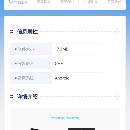
安装指导
环境配置
功能扩展
更新迭代
增值服务：
信息属性
软件大小
17.3MB
开发语言
C++
适用系统
Android
详情介绍