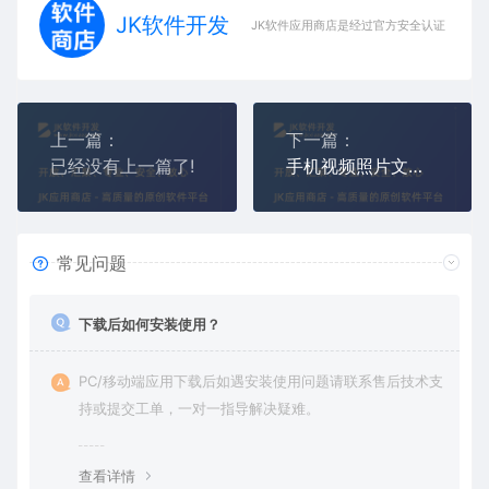
JK软件开发
JK软件应用商店是经过官方安全认证，保障
上一篇：
下一篇：
已经没有上一篇了!
手机视频照片文件恢复工具（怎么恢复手机聊天记录数据）
常见问题
下载后如何安装使用？
PC/移动端应用下载后如遇安装使用问题请联系售后技术支
持或提交工单，一对一指导解决疑难。
查看详情