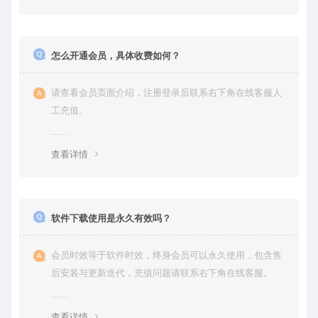
怎么开通会员，具体收费如何？
请查看会员页面介绍，注册登录后联系右下角在线客服人
工充值。
查看详情
软件下载使用是永久有效吗？
会员时效等于软件时效，终身会员可以永久使用，包含售
后安装与更新迭代，充值问题请联系右下角在线客服。
查看详情