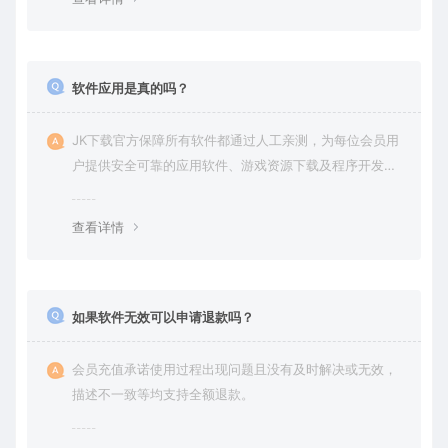
软件应用是真的吗？
JK下载官方保障所有软件都通过人工亲测，为每位会员用
户提供安全可靠的应用软件、游戏资源下载及程序开发服
务。
查看详情
如果软件无效可以申请退款吗？
会员充值承诺使用过程出现问题且没有及时解决或无效，
描述不一致等均支持全额退款。