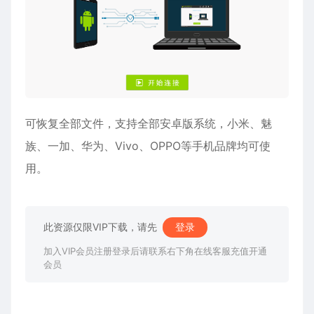
可恢复全部文件，支持全部安卓版系统，小米、魅
族、一加、华为、Vivo、OPPO等手机品牌均可使
用。
此资源仅限VIP下载，请先
登录
加入VIP会员注册登录后请联系右下角在线客服充值开通
会员