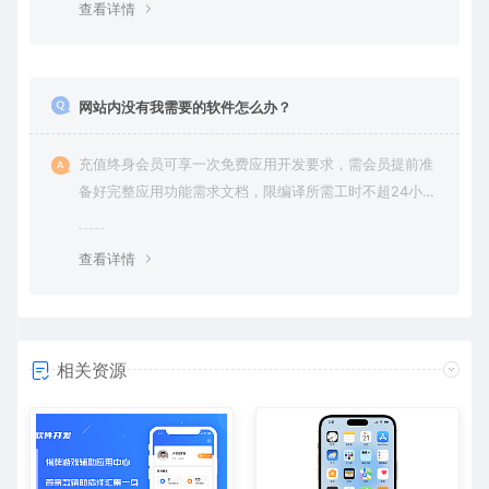
查看详情
网站内没有我需要的软件怎么办？
充值终身会员可享一次免费应用开发要求，需会员提前准
备好完整应用功能需求文档，限编译所需工时不超24小
时。
查看详情
相关资源