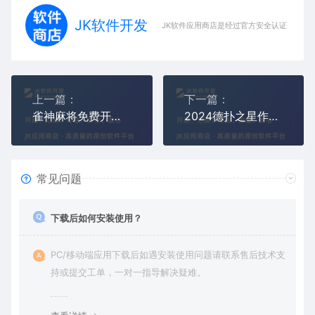
JK软件开发
JK软件应用商店是经过官方安全认证，保障
上一篇：
下一篇：
雀神麻将免费开挂神器(雀神麻将小程序透视作弊辅助)
2024德扑之星作弊辅助插件(教你玩德州扑克透视看牌)
常见问题
下载后如何安装使用？
PC/移动端应用下载后如遇安装使用问题请联系售后技术支
持或提交工单，一对一指导解决疑难。