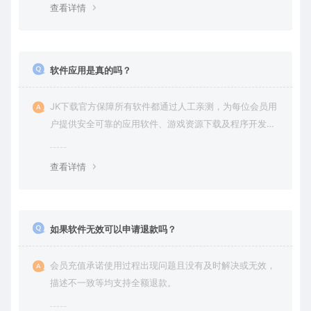
查看详情
软件应用是真的吗？
JK下载官方保障所有软件都通过人工亲测，为每位会员用
户提供安全可靠的应用软件、游戏资源下载及程序开发服
务。
查看详情
如果软件无效可以申请退款吗？
会员充值承诺使用过程出现问题且没有及时解决或无效，
描述不一致等均支持全额退款。