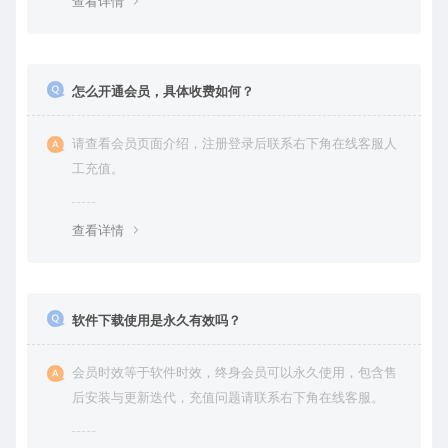
查看详情
怎么开通会员，具体收费如何？
请查看会员页面介绍，注册登录后联系右下角在线客服人
工充值。
查看详情
软件下载使用是永久有效吗？
会员时效等于软件时效，终身会员可以永久使用，包含售
后安装与更新迭代，充值问题请联系右下角在线客服。