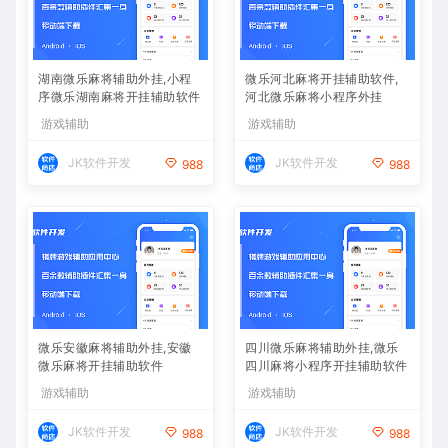
湖南微乐麻将辅助外挂,小程
微乐河北麻将开挂辅助软件,
序微乐湖南麻将开挂辅助软件
河北微乐麻将小程序外挂
游戏辅助
游戏辅助
JK软件开发
JK软件开发
988
988
微乐安徽麻将辅助外挂,安徽
四川微乐麻将辅助外挂,微乐
微乐麻将开挂辅助软件
四川麻将小程序开挂辅助软件
游戏辅助
游戏辅助
JK软件开发
JK软件开发
988
988