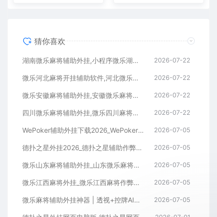
猜你喜欢
湖南微乐麻将辅助外挂,小程序微乐湖南麻将开挂辅助软件
2026-07-22
微乐河北麻将开挂辅助软件,河北微乐麻将小程序外挂
2026-07-22
微乐安徽麻将辅助外挂,安徽微乐麻将开挂辅助软件
2026-07-22
四川微乐麻将辅助外挂,微乐四川麻将小程序开挂辅助软件
2026-07-22
WePoker辅助外挂下载2026_WePoker微扑克透视作弊软件
2026-07-05
德扑之星外挂2026_德扑之星辅助作弊软件_德扑之星透视器下载
2026-07-05
微乐山东麻将辅助外挂_山东微乐麻将作弊软件透视下载
2026-07-05
微乐江西麻将外挂_微乐江西麻将作弊辅助软件
2026-07-05
微乐麻将辅助外挂神器 | 透视+控牌AI智能辅助，轻松连胜全场！
2026-07-05
2026-07-01