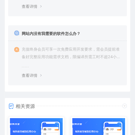
查看详情
网站内没有我需要的软件怎么办？
充值终身会员可享一次免费应用开发要求，需会员提前准
备好完整应用功能需求文档，限编译所需工时不超24小
时。
查看详情
相关资源