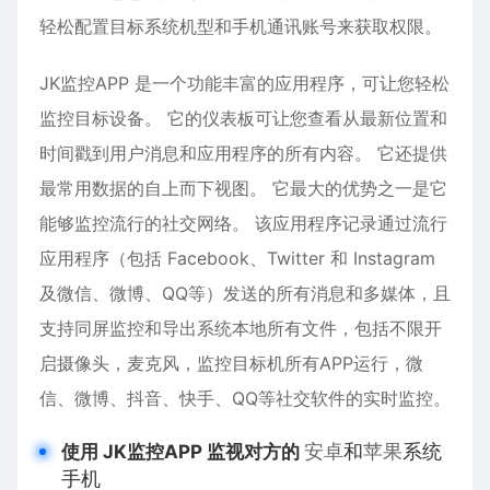
轻松配置目标系统机型和手机通讯账号来获取权限。
JK监控APP 是一个功能丰富的应用程序，可让您轻松
监控目标设备。 它的仪表板可让您查看从最新位置和
时间戳到用户消息和应用程序的所有内容。 它还提供
最常用数据的自上而下视图。 它最大的优势之一是它
能够监控流行的社交网络。 该应用程序记录通过流行
应用程序（包括 Facebook、Twitter 和 Instagram
及
微信
、微博、QQ等）发送的所有消息和多媒体，且
支持同屏监控和导出系统本地所有文件，包括不限开
启摄像头，麦克风，监控目标机所有APP运行，微
信、微博、抖音、快手、QQ等社交软件的实时监控。
安卓
和
苹果
系统
使用 JK监控APP 监视对方的
手机