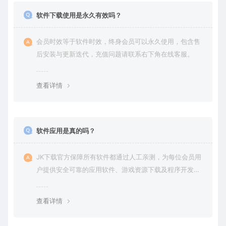
软件下载使用是永久有效吗？
会员时效等于软件时效，终身会员可以永久使用，包含售
后安装与更新迭代，充值问题请联系右下角在线客服。
查看详情
软件应用是真的吗？
JK下载官方保障所有软件都通过人工亲测，为每位会员用
户提供安全可靠的应用软件、游戏资源下载及程序开发服
务。
查看详情