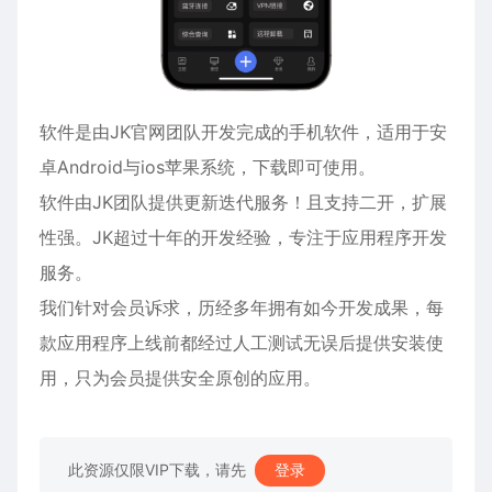
软件是由JK官网团队开发完成的手机软件，适用于
安
卓
Android与ios苹果系统，下载即可使用。
软件由JK团队提供更新迭代服务！且支持二开，扩展
性强。JK超过十年的开发经验，专注于应用程序开发
服务。
我们针对会员诉求，历经多年拥有如今开发成果，每
款应用程序上线前都经过人工测试无误后提供安装使
用，只为会员提供安全原创的应用。
此资源仅限VIP下载，请先
登录