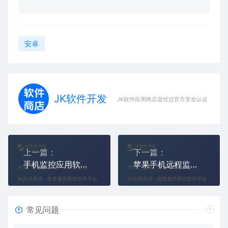
安卓
JK软件开发
JK软件应用商店是经过官方安全认证，保障
上一篇：
下一篇：
手机监控应用软件远程植入安装(不用经过对方同意授权)
苹果手机远程监控另一个苹果手机实时同屏监视
常见问题