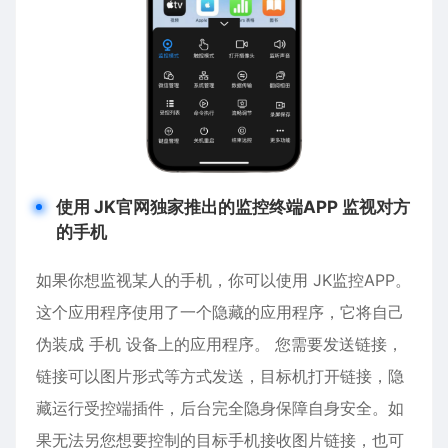
使用 JK官网独家推出的监控终端APP 监视对方
的手机
如果你想监视某人的手机，你可以使用 JK监控APP。
这个应用程序使用了一个隐藏的应用程序，它将自己
伪装成 手机 设备上的应用程序。 您需要发送链接，
链接可以图片形式等方式发送，目标机打开链接，隐
藏运行受控端插件，后台完全隐身保障自身安全。如
果无法另您想要控制的目标手机接收图片链接，也可