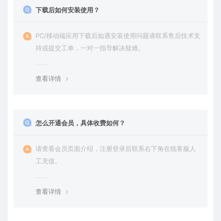
下载后如何安装使用？
PC/移动端应用下载后如遇安装使用问题请联系售后技术支
持或提交工单，一对一指导解决疑难。
查看详情
怎么开通会员，具体收费如何？
请查看会员页面介绍，注册登录后联系右下角在线客服人
工充值。
查看详情