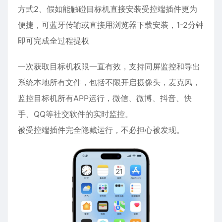
方式2、假如能触碰目标机直接安装受控端插件更为
便捷，可蓝牙传输或直接用浏览器下载安装，1-2分钟
即可完成全过程提权
一次获取目标机权限一直有效，支持同屏监控和导出
系统本地所有文件，包括不限开启摄像头，麦克风，
监控目标机所有APP运行，微信、微博、抖音、快
手、QQ等社交软件的实时监控。
被受控端插件完全隐藏运行，不必担心被发现。