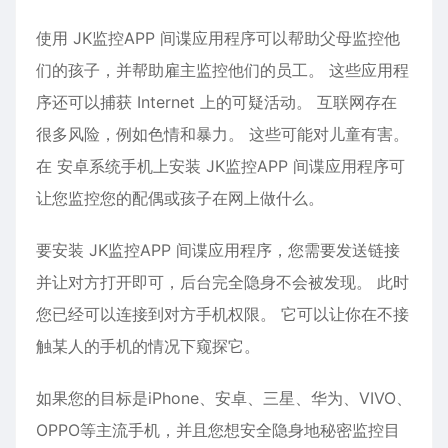
使用 JK监控APP 间谍应用程序可以帮助父母监控他
们的孩子，并帮助雇主监控他们的员工。 这些应用程
序还可以捕获 Internet 上的可疑活动。 互联网存在
很多风险，例如色情和暴力。 这些可能对儿童有害。
在
安卓
系统手机上安装 JK监控APP 间谍应用程序可
让您监控您的配偶或孩子在网上做什么。
要安装 JK监控APP 间谍应用程序，您需要发送链接
并让对方打开即可，后台完全隐身不会被发现。 此时
您已经可以连接到对方手机权限。 它可以让你在不接
触某人的手机的情况下窥探它。
如果您的目标是iPhone、
安卓
、三星、华为、VIVO、
OPPO等主流手机，并且您想安全隐身地秘密监控目