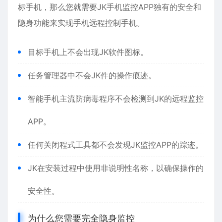
标手机，那么您就需要JK手机监控APP独有的安全和
隐身功能来实现手机远程控制手机。
目标手机上不会出现JK软件图标。
任务管理器中不会JK件的操作痕迹。
智能手机主流防病毒程序不会检测到JK的远程监控
APP。
任何关闭程式工具都不会发现JK监控APP的踪迹。
JK在安装过程中使用非说明性名称，以确保操作的
安全性。
为什么您需要完全隐身监控