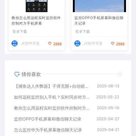
教你怎么用远程实时监控软件
监控OPPO手机屏幕和微信聊
控制对方手机屏幕
天记录
安卓下载
安卓下载
JK软件开发
JK软件开发
2888
2888
猜你喜欢
【捕鱼达人作弊器】子弹无限+自动锁定BOSS鱼，金币爆仓
2025-06-13
如何远程监控别人手机？实时同步对方手机方法推荐
2025-05-22
教你怎么用远程实时监控软件控制对方手机屏幕
2025-05-10
监控OPPO手机屏幕和微信聊天记录
2025-04-27
怎么监控华为手机屏幕微信聊天记录
2025-04-21