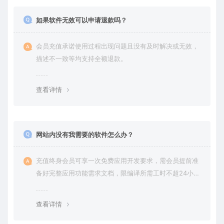
如果软件无效可以申请退款吗？
会员充值承诺使用过程出现问题且没有及时解决或无效，
描述不一致等均支持全额退款。
查看详情
网站内没有我需要的软件怎么办？
充值终身会员可享一次免费应用开发要求，需会员提前准
备好完整应用功能需求文档，限编译所需工时不超24小
时。
查看详情