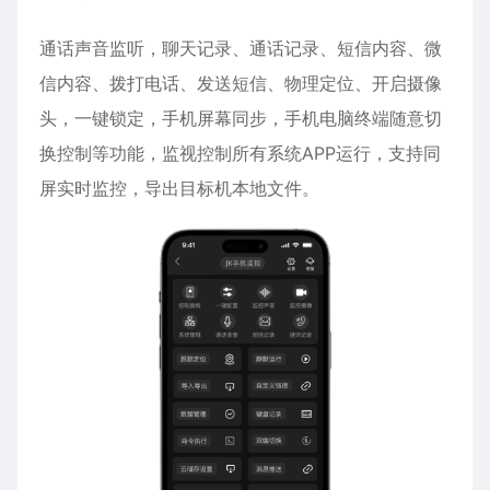
通话声音监听，聊天记录、通话记录、短信内容、
微
信
内容、拨打电话、发送短信、物理定位、开启摄像
头，一键锁定，手机屏幕同步，手机电脑终端随意切
换控制等功能，监视控制所有系统APP运行，支持同
屏实时监控，导出目标机本地文件。