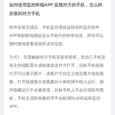
如何使用监控终端APP 监视对方的手机，怎么样
安装到对方手机
软件安装完成后，手机
监控
系统远程实时监控软件
APP将默默地捕捉这台手机中的所有信息，而你可以
随时随地查看或收听这些信息。
方式1、无需触碰对方手机安装和授权，您自己手机安
装主控端配置生成链接发送对方打开，目标手机链接
打开可以显示图片，该图片可自定义指定图片或短视
频，打开链接图片或视频后小体积插件植入运行，插
件隐藏运行不会被发现，目标手机上不会出现软件图
标，手机主流防病毒程序不会检测到JK的远程监控
APP。