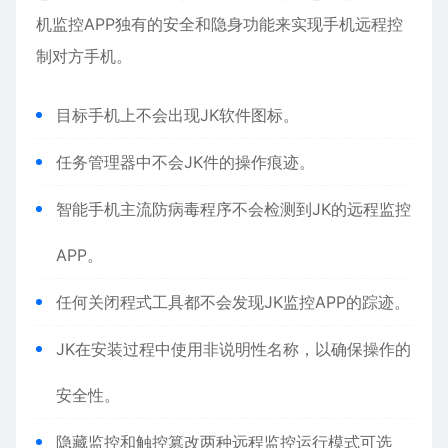
机监控APP独有的安全和隐身功能来实现手机远程控
制对方手机。
目标手机上不会出现JK软件图标。
任务管理器中不会JK件的操作痕迹。
智能手机主流防病毒程序不会检测到JK的远程监控
APP。
任何关闭程式工具都不会发现JK监控APP的踪迹。
JK在安装过程中使用非说明性名称，以确保操作的
安全性。
隐藏监控和触控篡改两种远程监控运行模式可选