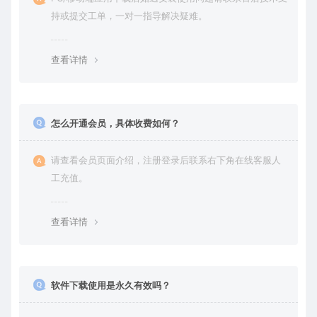
持或提交工单，一对一指导解决疑难。
查看详情
怎么开通会员，具体收费如何？
请查看会员页面介绍，注册登录后联系右下角在线客服人
工充值。
查看详情
软件下载使用是永久有效吗？