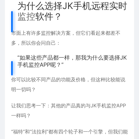
为什么选择JK手机远程实时
监控
软件？
市面上有许多监控解决方案，但它们看起来都差不
多，所以你会问自己：
“如果这些产品都一样，那我为什么要选择JK
手机监控APP呢？”
你可以比较不同产品的功能及价格，但这种比较能说
明一切吗？
让我们思考一下：其他的产品真的与JK手机监控APP
一样吗？
“福特”和“法拉利”都有四个轮子和一个引擎，但我们能