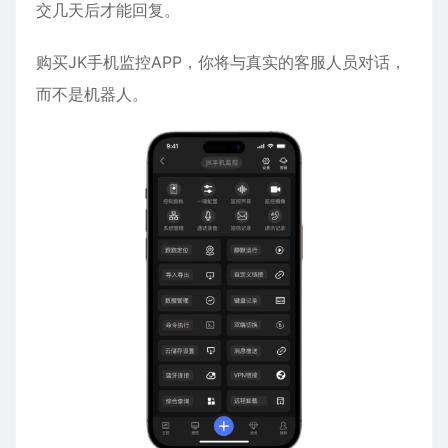
交几天后才能回复。
购买JK手机监控APP，你将与真实的客服人员对话，
而不是机器人。