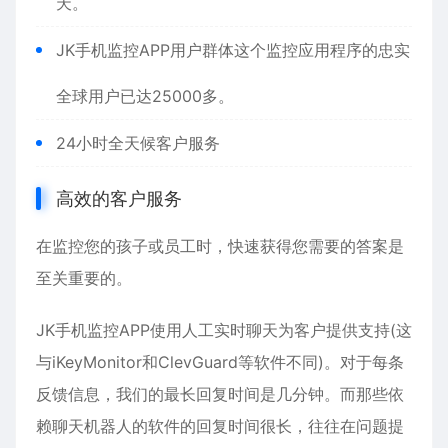
天。
JK手机监控APP用户群体这个监控应用程序的忠实
全球用户已达25000多。
24小时全天候客户服务
高效的客户服务
在监控您的孩子或员工时，快速获得您需要的答案是
至关重要的。
JK手机监控APP
使用人工实时聊天为客户提供支持(这
与iKeyMonitor和ClevGuard等软件不同)。对于每条
反馈信息，我们的最长回复时间是几分钟。而那些依
赖聊天机器人的软件的回复时间很长，往往在问题提