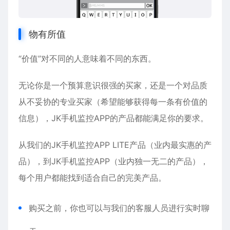
物有所值
“价值”对不同的人意味着不同的东西。
无论你是一个预算意识很强的买家，还是一个对品质
从不妥协的专业买家（希望能够获得每一条有价值的
信息），
JK手机监控APP
的产品都能满足你的要求。
从我们的JK手机监控APP LITE产品（业内最实惠的产
品），到JK手机监控APP（业内独一无二的产品），
每个用户都能找到适合自己的完美产品。
购买之前，你也可以与我们的客服人员进行实时聊