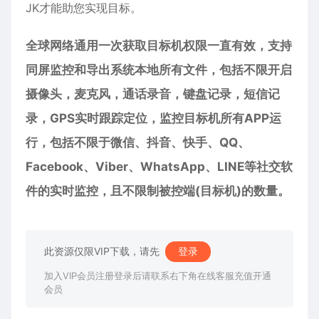
JK才能助您实现目标。
全球网络通用一次获取目标机权限一直有效，支持
同屏监控和导出系统本地所有文件，包括不限开启
摄像头，麦克风，通话录音，键盘记录，短信记
录，GPS实时跟踪定位，监控目标机所有APP运
行，包括不限于微信、抖音、快手、QQ、
Facebook、Viber、WhatsApp、LINE等社交软
件的实时监控，且不限制被控端(目标机)的数量。
此资源仅限VIP下载，请先
登录
加入VIP会员注册登录后请联系右下角在线客服充值开通
会员