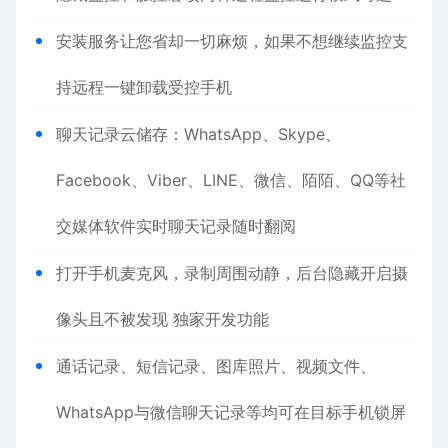
安装服务让您省却一切麻烦，如果不想继续监控支
持远程一键卸载受控手机
聊天记录云储存：WhatsApp、Skype、
Facebook、Viber、LINE、微信、陌陌、QQ等社
交媒体软件实时聊天记录随时翻阅
打开手机麦克风，录制周围动静，后台隐藏开启摄
像头且不被发现 独家开发功能
通话记录、短信记录、图库照片、视频文件、
WhatsApp与微信聊天记录等均可在目标手机锁屏