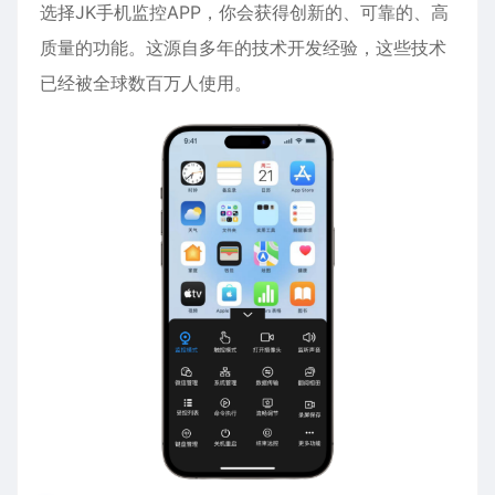
选择JK手机监控APP，你会获得创新的、可靠的、高
质量的功能。这源自多年的技术开发经验，这些技术
已经被全球数百万人使用。