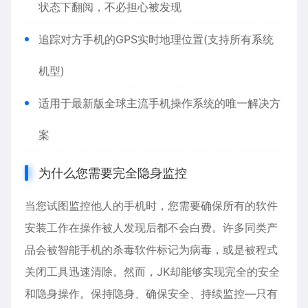
状态下翻阅，不必担心被发现
追踪对方手机的GPS实时地理位置(支持所有系统
机型)
适用于最新版全球主流手机操作系统的唯一解决方
案
为什么您需要完全隐身监控
当您试图监控他人的手机时，您需要确保所有的软件
安装工作在操作被人发现后都不会白费。许多同类产
品会被智能手机的杀毒软件标记为病毒，或是被程式
关闭工具迅速清除。然而，JK却能够实现完全的安全
和隐身操作。保持隐身、确保安全、持续监控—只有