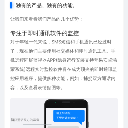
独有的产品、独有的功能。
让我们来看看我们产品的几个优势：
专注于即时通讯软件的监控
对于年轻一代来说，SMS短信和手机通讯已经过时
了，现在他们主要使用社交媒体和即时通讯工具。手
机远程同屏监视器APP(隐身运行安装支持
苹果
安卓
鸿
蒙系统)远程实时监控软件旨在成为顶尖的即时通讯监
控应用程序，提供多种功能，例如：捕捉双方通话内
容，以及查看表情贴图等。