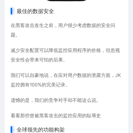
最佳的数据安全
在黑客攻击发生之前，用户很少考虑数据的安全问
题。
减少安全配置可以降低监控应用程序的价格，但忽视
安全性会带来可怕的后果。
我们可以自豪地说，在应对用户数据的泄露方面，JK
监控拥有100%的完美记录。
遗憾的是，我们的竞争对手却不能这么说。
看看那些曾被黑客攻击的监控应用的耻辱史
全球领先的功能构架