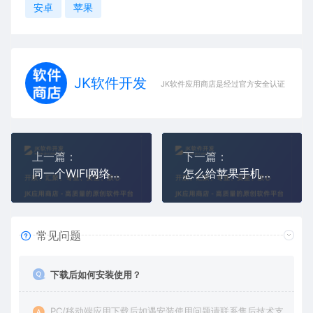
安卓
苹果
JK软件开发
JK软件应用商店是经过官方安全认证，保障
上一篇：
下一篇：
同一个WIFI网络下监控对方手机(附近无线WIFI监控别人手机)
怎么给苹果手机安装监控同屏软件(远程实时监控苹果手机APP下载)
常见问题
下载后如何安装使用？
PC/移动端应用下载后如遇安装使用问题请联系售后技术支