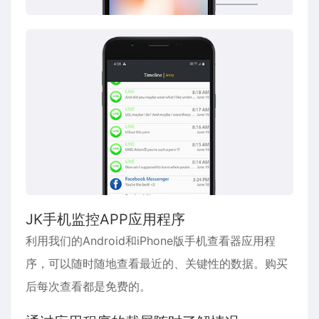
JK手机监控APP应用程序
利用我们的Android和iPhone版手机查看器应用程
序，可以随时随地查看最近的、关键性的数据。购买
后每次查看都是免费的。