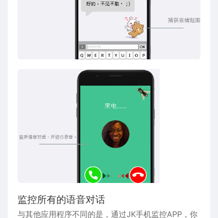
监控所有的语音对话
与其他应用程序不同的是，通过JK手机监控APP，你