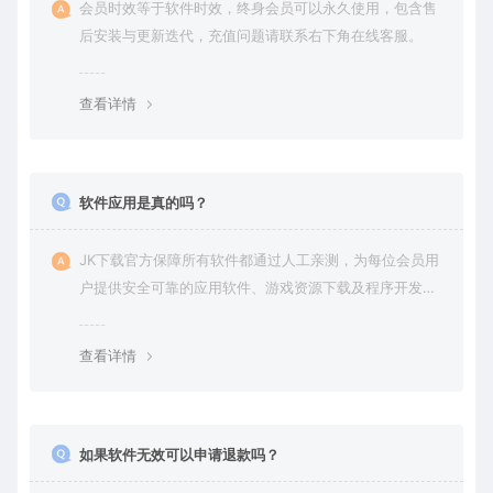
会员时效等于软件时效，终身会员可以永久使用，包含售
后安装与更新迭代，充值问题请联系右下角在线客服。
查看详情
软件应用是真的吗？
JK下载官方保障所有软件都通过人工亲测，为每位会员用
户提供安全可靠的应用软件、游戏资源下载及程序开发服
务。
查看详情
如果软件无效可以申请退款吗？