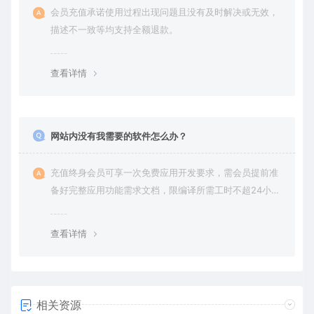
会员充值承诺使用过程出现问题且没有及时解决或无效，
描述不一致等均支持全额退款。
查看详情
网站内没有我需要的软件怎么办？
充值终身会员可享一次免费应用开发要求，需会员提前准
备好完整应用功能需求文档，限编译所需工时不超24小
时。
查看详情
相关资源