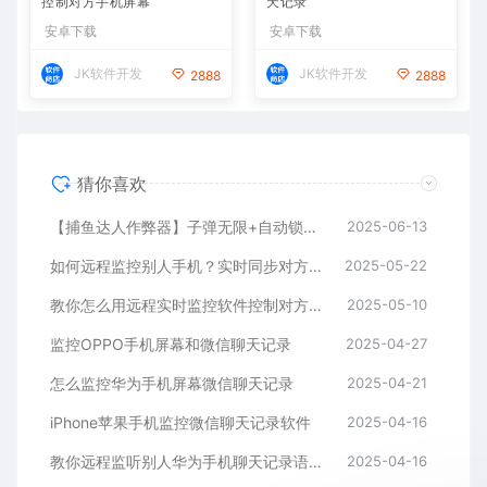
控制对方手机屏幕
天记录
安卓下载
安卓下载
JK软件开发
JK软件开发
2888
2888
猜你喜欢
【捕鱼达人作弊器】子弹无限+自动锁定BOSS鱼，金币爆仓
2025-06-13
如何远程监控别人手机？实时同步对方手机方法推荐
2025-05-22
教你怎么用远程实时监控软件控制对方手机屏幕
2025-05-10
监控OPPO手机屏幕和微信聊天记录
2025-04-27
怎么监控华为手机屏幕微信聊天记录
2025-04-21
iPhone苹果手机监控微信聊天记录软件
2025-04-16
教你远程监听别人华为手机聊天记录语音通话内容
2025-04-16