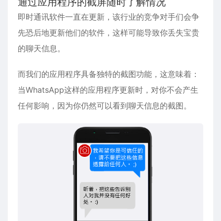
通过应用程序的截屏随时了解情况
即时通讯软件一直在更新，该行业的竞争对手们会争
先恐后地更新他们的软件，这样可能导致你丢失宝贵
的聊天信息。
而我们的应用程序具备独特的截图功能，这意味着：
当WhatsApp这样的应用程序更新时，对你不会产生
任何影响，因为你仍然可以看到聊天信息的截图。