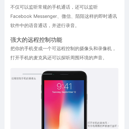
不仅可以监听常规的手机通话，还可以监听
Facebook Messenger、微信、陌陌这样的即时通讯
软件中的语音通话，并进行录音。
强大的远程控制功能
把你的手机变成一个可远程控制的摄像头和录像机，
打开手机的麦克风还可以探听周围环境的声音。