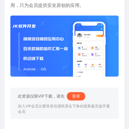
用，只为会员提供安全原创的应用。
此资源仅限VIP下载，请先
登录
加入VIP会员注册登录后请联系右下角在线客服充值开通
会员