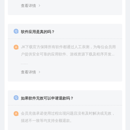
查看详情
软件应用是真的吗？
JK下载官方保障所有软件都通过人工亲测，为每位会员用
户提供安全可靠的应用软件、游戏资源下载及程序开发服
务。
查看详情
如果软件无效可以申请退款吗？
会员充值承诺使用过程出现问题且没有及时解决或无效，
描述不一致等均支持全额退款。