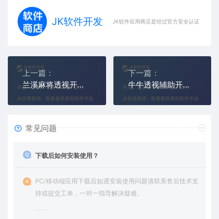
JK软件开发
JK软件应用商店是经过官方安全认证，保障
上一篇：
下一篇：
兰溪麻将透视开挂,兰溪麻将控牌必赢辅助器
牛牛透视辅助开挂下载-斗牛通用版透视看牌器
常见问题
下载后如何安装使用？
PC/移动端应用下载后如遇安装使用问题请联系售后技术支
持或提交工单，一对一指导解决疑难。