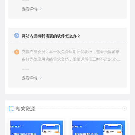
查看详情
网站内没有我需要的软件怎么办？
充值终身会员可享一次免费应用开发要求，需会员提前准
备好完整应用功能需求文档，限编译所需工时不超24小
时。
查看详情
相关资源