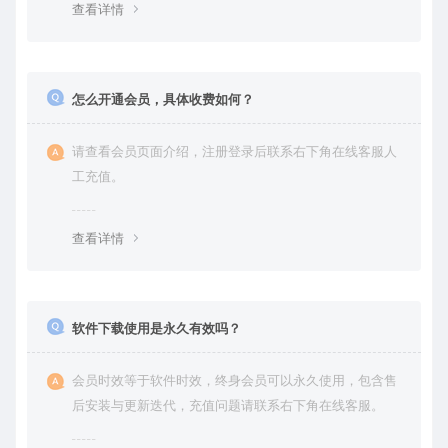
查看详情
怎么开通会员，具体收费如何？
请查看会员页面介绍，注册登录后联系右下角在线客服人
工充值。
查看详情
软件下载使用是永久有效吗？
会员时效等于软件时效，终身会员可以永久使用，包含售
后安装与更新迭代，充值问题请联系右下角在线客服。