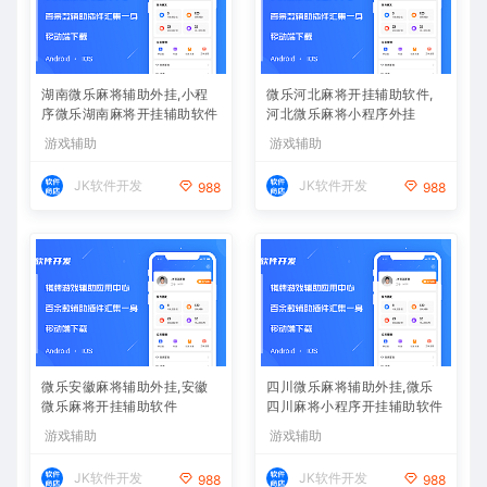
湖南微乐麻将辅助外挂,小程
微乐河北麻将开挂辅助软件,
序微乐湖南麻将开挂辅助软件
河北微乐麻将小程序外挂
游戏辅助
游戏辅助
JK软件开发
JK软件开发
988
988
微乐安徽麻将辅助外挂,安徽
四川微乐麻将辅助外挂,微乐
微乐麻将开挂辅助软件
四川麻将小程序开挂辅助软件
游戏辅助
游戏辅助
JK软件开发
JK软件开发
988
988