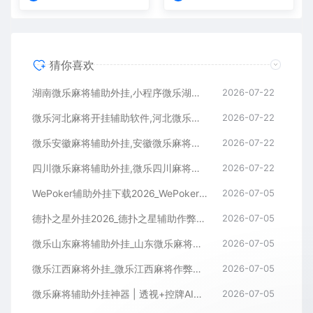
猜你喜欢
湖南微乐麻将辅助外挂,小程序微乐湖南麻将开挂辅助软件
2026-07-22
微乐河北麻将开挂辅助软件,河北微乐麻将小程序外挂
2026-07-22
微乐安徽麻将辅助外挂,安徽微乐麻将开挂辅助软件
2026-07-22
四川微乐麻将辅助外挂,微乐四川麻将小程序开挂辅助软件
2026-07-22
WePoker辅助外挂下载2026_WePoker微扑克透视作弊软件
2026-07-05
德扑之星外挂2026_德扑之星辅助作弊软件_德扑之星透视器下载
2026-07-05
微乐山东麻将辅助外挂_山东微乐麻将作弊软件透视下载
2026-07-05
微乐江西麻将外挂_微乐江西麻将作弊辅助软件
2026-07-05
微乐麻将辅助外挂神器 | 透视+控牌AI智能辅助，轻松连胜全场！
2026-07-05