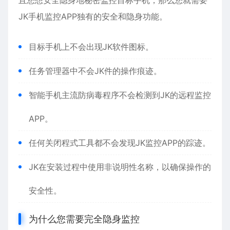
且您想安全隐身地秘密监控目标手机，那么您就需要
JK手机监控APP独有的安全和隐身功能。
目标手机上不会出现JK软件图标。
任务管理器中不会JK件的操作痕迹。
智能手机主流防病毒程序不会检测到JK的远程监控
APP。
任何关闭程式工具都不会发现JK监控APP的踪迹。
JK在安装过程中使用非说明性名称，以确保操作的
安全性。
为什么您需要完全隐身监控