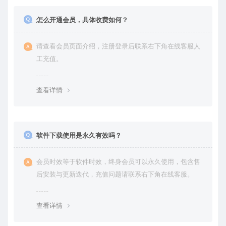
怎么开通会员，具体收费如何？
请查看会员页面介绍，注册登录后联系右下角在线客服人
工充值。
查看详情
软件下载使用是永久有效吗？
会员时效等于软件时效，终身会员可以永久使用，包含售
后安装与更新迭代，充值问题请联系右下角在线客服。
查看详情