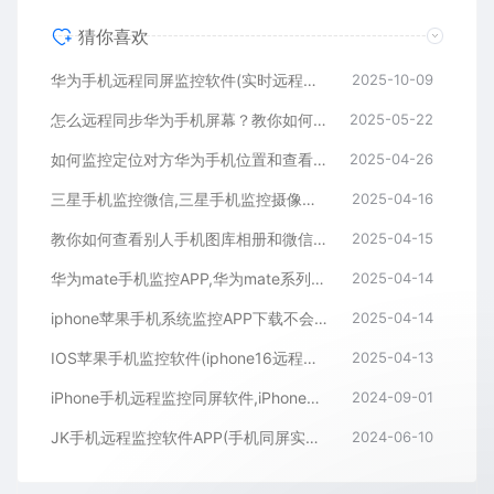
猜你喜欢
华为手机远程同屏监控软件(实时远程控制另一台华为手机)
2025-10-09
怎么远程同步华为手机屏幕？教你如何同屏监控华为手机
2025-05-22
如何监控定位对方华为手机位置和查看微信聊天记录
2025-04-26
三星手机监控微信,三星手机监控摄像头,三星手机监控软件APP下载
2025-04-16
教你如何查看别人手机图库相册和微信聊天记录
2025-04-15
华为mate手机监控APP,华为mate系列手机远程同屏监控APP
2025-04-14
iphone苹果手机系统监控APP下载不会被对方发现
2025-04-14
IOS苹果手机监控软件(iphone16远程同屏监控APP)
2025-04-13
iPhone手机远程监控同屏软件,iPhone手机监控APP
2024-09-01
JK手机远程监控软件APP(手机同屏实时监测APP下载)
2024-06-10