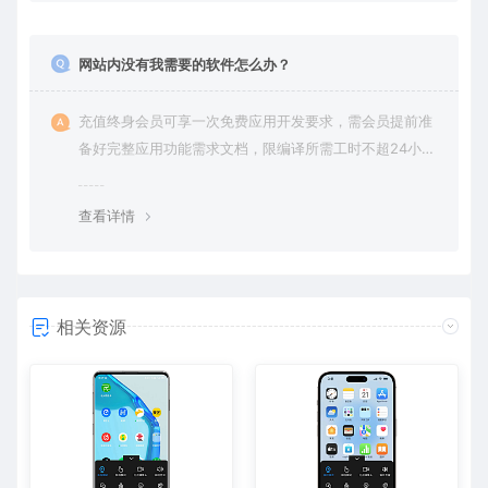
网站内没有我需要的软件怎么办？
充值终身会员可享一次免费应用开发要求，需会员提前准
备好完整应用功能需求文档，限编译所需工时不超24小
时。
查看详情
相关资源