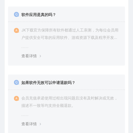
软件应用是真的吗？
JK下载官方保障所有软件都通过人工亲测，为每位会员用
户提供安全可靠的应用软件、游戏资源下载及程序开发服
务。
查看详情
如果软件无效可以申请退款吗？
会员充值承诺使用过程出现问题且没有及时解决或无效，
描述不一致等均支持全额退款。
查看详情