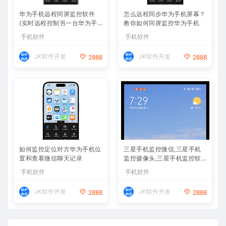
华为手机远程同屏监控软件
怎么远程同步华为手机屏幕？
(实时远程控制另一台华为手
教你如何同屏监控华为手机
机)
手机软件
手机软件
JK软件开发
JK软件开发
2888
2888
如何监控定位对方华为手机位
三星手机监控微信,三星手机
置和查看微信聊天记录
监控摄像头,三星手机监控软
件APP下载
手机软件
手机软件
JK软件开发
JK软件开发
2888
2888