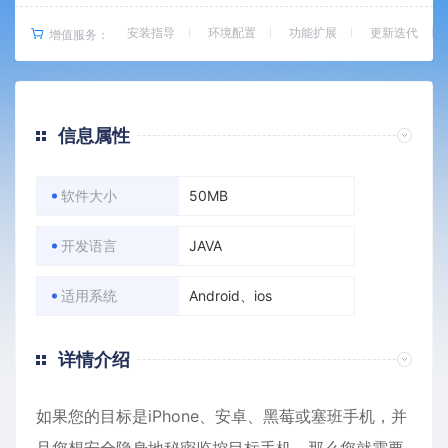
安装指导
环境配置
功能扩展
更新迭代
增值服务：
信息属性
软件大小
50MB
开发语言
JAVA
适用系统
Android、ios
详情介绍
如果您的目标是iPhone、
安卓
、黑莓或塞班手机，并