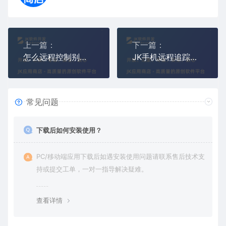
上一篇：
下一篇：
怎么远程控制别人手机（手机远程控制手机软件）
JK手机远程追踪监控器（手机实时追踪GPS定位器）
常见问题
下载后如何安装使用？
PC/移动端应用下载后如遇安装使用问题请联系售后技术支
持或提交工单，一对一指导解决疑难。
查看详情