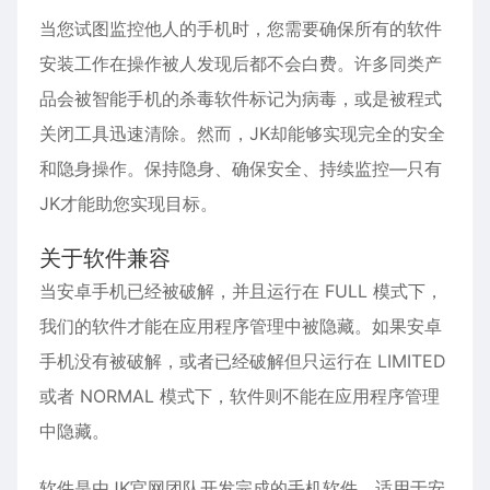
当您试图监控他人的手机时，您需要确保所有的软件
安装工作在操作被人发现后都不会白费。许多同类产
品会被智能手机的杀毒软件标记为病毒，或是被程式
关闭工具迅速清除。然而，JK却能够实现完全的安全
和隐身操作。保持隐身、确保安全、持续监控—只有
JK才能助您实现目标。
关于软件兼容
当安卓手机已经被破解，并且运行在 FULL 模式下，
我们的软件才能在应用程序管理中被隐藏。如果安卓
手机没有被破解，或者已经破解但只运行在 LIMITED
或者 NORMAL 模式下，软件则不能在应用程序管理
中隐藏。
软件是由JK官网团队开发完成的手机软件，适用于安