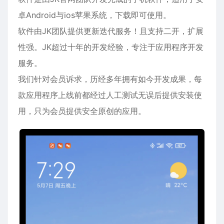
卓Android与ios苹果系统，下载即可使用。
软件由JK团队提供更新迭代服务！且支持二开，扩展
性强。JK超过十年的开发经验，专注于应用程序开发
服务。
我们针对会员诉求，历经多年拥有如今开发成果，每
款应用程序上线前都经过人工测试无误后提供安装使
用，只为会员提供安全原创的应用。