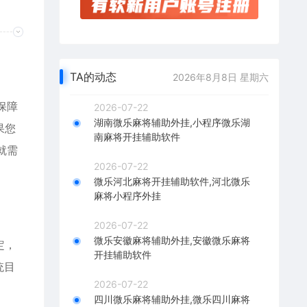
TA的动态
2026年8月8日 星期六
保障
2026-07-22
湖南微乐麻将辅助外挂,小程序微乐湖
果您
南麻将开挂辅助软件
就需
2026-07-22
微乐河北麻将开挂辅助软件,河北微乐
麻将小程序外挂
2026-07-22
微乐安徽麻将辅助外挂,安徽微乐麻将
定，
开挂辅助软件
统目
2026-07-22
四川微乐麻将辅助外挂,微乐四川麻将