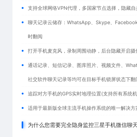
支持全球网络VPN代理，多国家节点选择，隐藏自
聊天记录云储存：WhatsApp、Skype、Faceb
时翻阅
打开手机麦克风，录制周围动静，后台隐藏开启摄
通话记录、短信记录、图库照片、视频文件、WhatsAp
社交软件聊天记录等均可在目标手机锁屏状态下翻
追踪对方手机的GPS实时地理位置(支持所有系统机
适用于最新版全球主流手机操作系统的唯一解决方
为什么您需要完全隐身监控三星手机微信聊