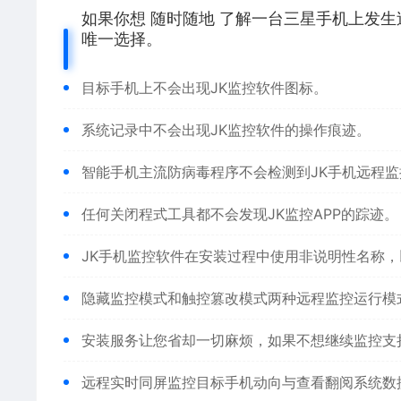
如果你想 随时随地 了解一台三星手机上发生
唯一选择。
目标手机上不会出现JK监控软件图标。
系统记录中不会出现JK监控软件的操作痕迹。
智能手机主流防病毒程序不会检测到JK手机远程监
任何关闭程式工具都不会发现JK监控APP的踪迹。
JK手机监控软件在安装过程中使用非说明性名称
隐藏监控模式和触控篡改模式两种远程监控运行模
安装服务让您省却一切麻烦，如果不想继续监控支
远程实时同屏监控目标手机动向与查看翻阅系统数