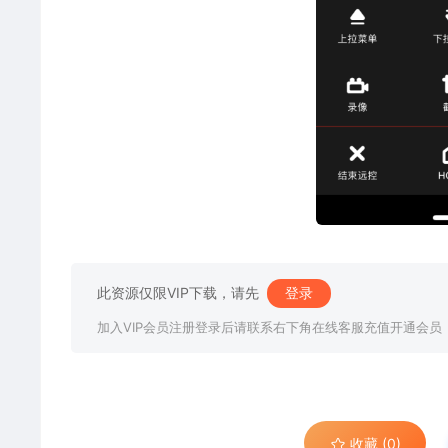
此资源仅限VIP下载，请先
登录
加入VIP会员注册登录后请联系右下角在线客服充值开通会员
收藏 (0)