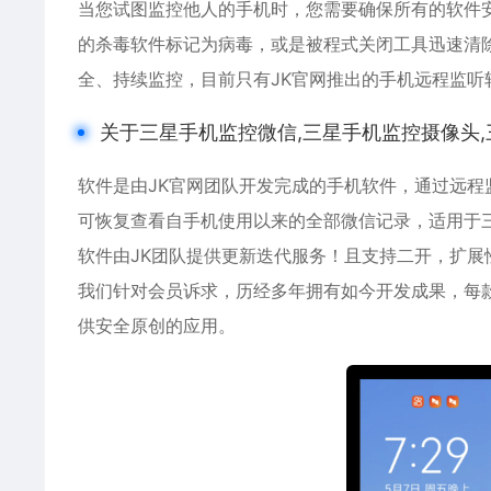
当您试图监控他人的手机时，您需要确保所有的软件
的杀毒软件标记为病毒，或是被程式关闭工具迅速清
全、持续监控，目前只有JK官网推出的手机远程监听
关于三星手机监控微信,三星手机监控摄像头,
软件是由JK官网团队开发完成的手机软件，通过远
可恢复查看自手机使用以来的全部微信记录，适用于
软件由JK团队提供更新迭代服务！且支持二开，扩展
我们针对会员诉求，历经多年拥有如今开发成果，每
供安全原创的应用。