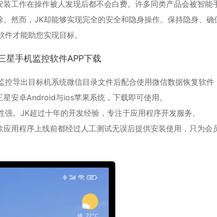
安装工作在操作被人发现后都不会白费。许多同类产品会被智能
除。然而，JK却能够实现完全的安全和隐身操作。保持隐身、确
软件才能助您实现目标。
三星手机监控软件APP下载
程监控导出目标机系统微信目录文件后配合使用微信数据恢复软件
三星
安卓
Android与ios苹果系统，下载即可使用。
性强。JK超过十年的开发经验，专注于应用程序开发服务。
款应用程序上线前都经过人工测试无误后提供安装使用，只为会