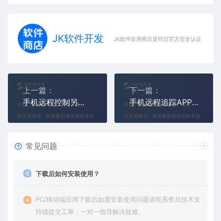
JK软件开发
JK软件应用商店是经过官方安全认证，保障
上一篇：
下一篇：
手机远程控制另一个手机APP软件（隐身监控另一个手机）
手机远程追踪APP（实时定位、监控、读取、查询）
常见问题
下载后如何安装使用？
PC/移动端应用下载后如遇安装使用问题请联系售后技术支
持或提交工单，一对一指导解决疑难。