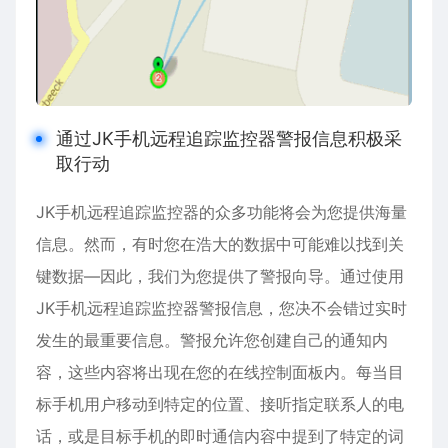
通过JK手机远程追踪监控器警报信息积极采
取行动
JK手机远程追踪监控器的众多功能将会为您提供海量
信息。然而，有时您在浩大的数据中可能难以找到关
键数据—因此，我们为您提供了警报向导。通过使用
JK手机远程追踪监控器警报信息，您决不会错过实时
发生的最重要信息。警报允许您创建自己的通知内
容，这些内容将出现在您的在线控制面板内。每当目
标手机用户移动到特定的位置、接听指定联系人的电
话，或是目标手机的即时通信内容中提到了特定的词