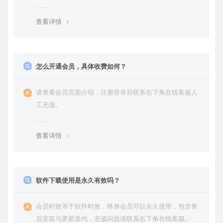
查看详情
怎么开通会员，具体收费如何？
请查看会员页面介绍，注册登录后联系右下角在线客服人
工充值。
查看详情
软件下载使用是永久有效吗？
会员时效等于软件时效，终身会员可以永久使用，包含售
后安装与更新迭代，充值问题请联系右下角在线客服。