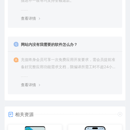
描述不一致等均支持全额退款。
查看详情
网站内没有我需要的软件怎么办？
充值终身会员可享一次免费应用开发要求，需会员提前准
备好完整应用功能需求文档，限编译所需工时不超24小
时。
查看详情
相关资源