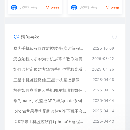
JK软件开发
JK软件开发
2888
2888
猜你喜欢
华为手机远程同屏监控软件(实时远程控制另一台华为手机)
2025-10-09
怎么远程同步华为手机屏幕？教你如何同屏监控华为手机
2025-05-22
如何监控定位对方华为手机位置和查看微信聊天记录
2025-04-26
三星手机监控微信,三星手机监控摄像头,三星手机监控软件APP下载
2025-04-16
教你如何查看别人手机图库相册和微信聊天记录
2025-04-15
华为mate手机监控APP,华为mate系列手机远程同屏监控APP
2025-04-14
iphone苹果手机系统监控APP下载不会被对方发现
2025-04-14
IOS苹果手机监控软件(iphone16远程同屏监控APP)
2025-04-13