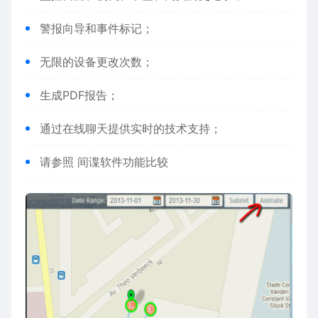
警报向导和事件标记；
无限的设备更改次数；
生成PDF报告；
通过在线聊天提供实时的技术支持；
请参照 间谍软件功能比较