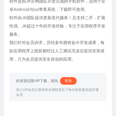
软件是由JK官网团队开发完成的手机软件，适用于安
卓Android与ios苹果系统，下载即可使用。
软件由JK团队提供更新迭代服务！且支持二开，扩展
性强。JK超过十年的开发经验，专注于应用程序开发
服务。
我们针对会员诉求，历经多年拥有如今开发成果，每
款应用程序上线前都经过人工测试无误后提供安装使
用，只为会员提供安全原创的应用。
此资源仅限VIP下载，请先
登录
加入VIP会员注册登录后请联系右下角在线客服充值开通
会员