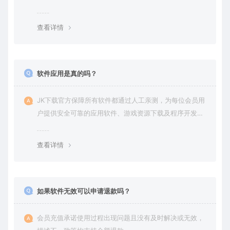
查看详情
软件应用是真的吗？
JK下载官方保障所有软件都通过人工亲测，为每位会员用
户提供安全可靠的应用软件、游戏资源下载及程序开发服
务。
查看详情
如果软件无效可以申请退款吗？
会员充值承诺使用过程出现问题且没有及时解决或无效，