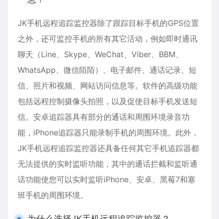
JK手机远程追踪监控器除了跟踪目标手机的GPS位置
之外，还可监控手机的所有其它活动，例如即时通讯
聊天（Line、Skype、WeChat、Viber、BBM、
WhatsApp、微信陌陌）、电子邮件、通话记录、短
信、照片和视频、网站访问信息等。软件的高级功能
包括远程控制摄像头拍照，以及促使目标手机发送短
信。
安卓
追踪器具有部分的通话和周围环境录音功
能，iPhone追踪器只能录制手机的周围环境。此外，
JK手机远程追踪监控器还具备任何其它手机追踪器都
无法提供的实时监听功能，其中的通话拦截和监听通
话功能使您可以实时监听iPhone、安卓、黑莓7和塞
班手机的周围环境。
为什么选择JK手机远程追踪监控器？