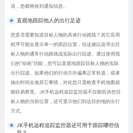
语，您都将收到通知信息。
直观地跟踪他人的出行足迹
您是否需要知道目标人物的具体行动路线？其它应用
程序可能会显示单一的跟踪位置，但这难以追寻出目
标人物的通常行动路线或实际出行踪迹。通过使用我
们的“动画”功能，您可以直观地跟踪目标人物的实际
出行踪迹。如果他们的行动方向偏离正常轨道，或者
抽出时间去做其它事情，对此您只需检查手机地图就
能轻易察觉。JK手机远程追踪监控器不仅能告诉您目
标人物的当前位置，还可显示他们到达目的地的出行
方式。
JK手机远程追踪监控器还可用于跟踪哪些信
息？