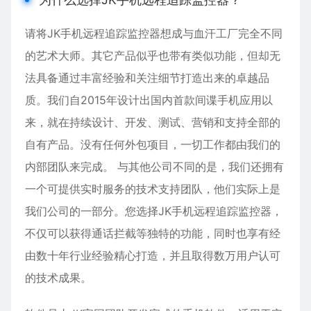
请将JK手机远程追踪监控器想成与血汗工厂完全不同
的艺术大师。其它产品似乎也带有类似功能，但却无
法具备通过丰富经验和关注细节打造出来的卓越品
质。我们自2015年设计出国内首款间谍手机应用以
来，就在持续设计、开发、测试、营销和支持全部的
自有产品。没有任何外包项目，一切工作都由我们的
内部团队来完成。 与其他公司不同的是，我们还拥有
一个可提供实时服务的技术支持团队，他们实际上是
我们公司的一部分。您选择JK手机远程追踪监控器，
不仅可以获得通话拦截等独特的功能，同时也享有经
由数十年行业经验精心打造，并且取得数万用户认可
的技术成果。