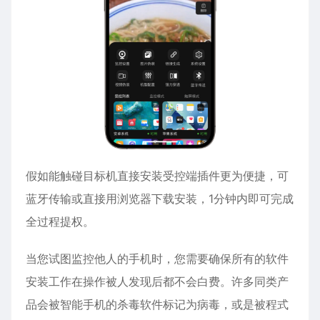
假如能触碰目标机直接安装受控端插件更为便捷，可
蓝牙传输或直接用浏览器下载安装，1分钟内即可完成
全过程提权。
当您试图监控他人的手机时，您需要确保所有的软件
安装工作在操作被人发现后都不会白费。许多同类产
品会被智能手机的杀毒软件标记为病毒，或是被程式