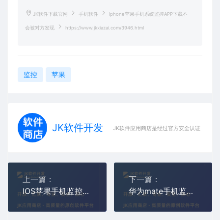
JK软件下载官网
手机软件
iphone苹果手机系统监控APP下载不
会被对方发现
https://www.jkxiazai.com/3946.html
监控
苹果
JK软件开发
JK软件应用商店是经过官方安全认证，保障
上一篇：
下一篇：
IOS苹果手机监控软件(iphone16远程同屏监控APP)
华为mate手机监控APP,华为mate系列手机远程同屏监控APP