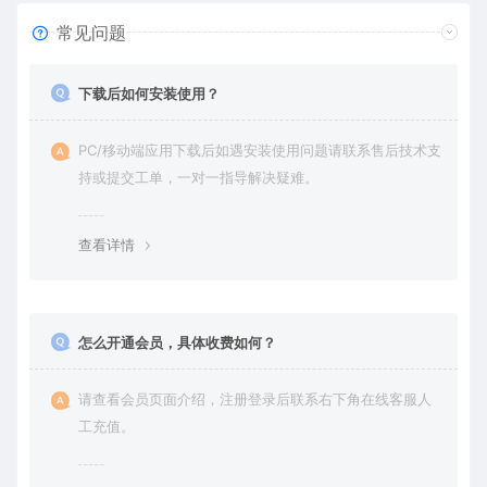
常见问题
下载后如何安装使用？
PC/移动端应用下载后如遇安装使用问题请联系售后技术支
持或提交工单，一对一指导解决疑难。
查看详情
怎么开通会员，具体收费如何？
请查看会员页面介绍，注册登录后联系右下角在线客服人
工充值。