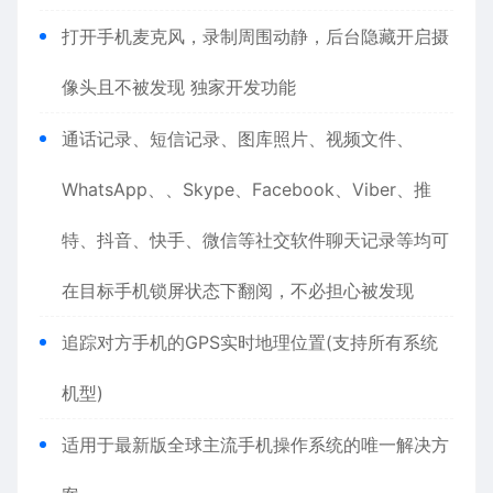
打开手机麦克风，录制周围动静，后台隐藏开启摄
像头且不被发现 独家开发功能
通话记录、短信记录、图库照片、视频文件、
WhatsApp、、Skype、Facebook、Viber、推
特、抖音、快手、微信等社交软件聊天记录等均可
在目标手机锁屏状态下翻阅，不必担心被发现
追踪对方手机的GPS实时地理位置(支持所有系统
机型)
适用于最新版全球主流手机操作系统的唯一解决方