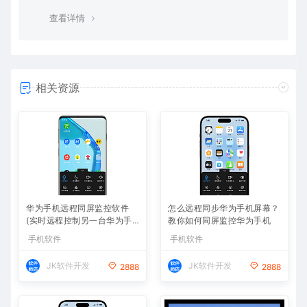
查看详情
相关资源
华为手机远程同屏监控软件
怎么远程同步华为手机屏幕？
(实时远程控制另一台华为手
教你如何同屏监控华为手机
机)
手机软件
手机软件
JK软件开发
JK软件开发
2888
2888