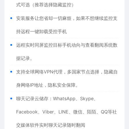
式可选（推荐选择隐藏监控）
安装服务让您省却一切麻烦，如果不想继续监控支
持远程一键卸载受控手机
远程实时同屏监控目标手机动向与查看翻阅系统数
据记录。
支持全球网络VPN代理，多国家节点选择，隐藏自
身网络IP地址，隐私安全保障。
聊天记录云储存：WhatsApp、Skype、
Facebook、Viber、LINE、微信、陌陌、QQ等社
交媒体软件实时聊天记录随时翻阅