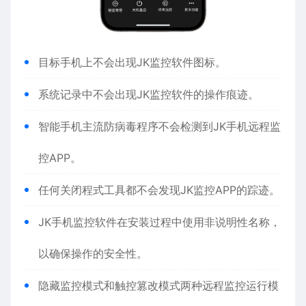
目标手机上不会出现JK
监控
软件图标。
系统记录中不会出现JK监控软件的操作痕迹。
智能手机主流防病毒程序不会检测到JK手机远程监
控APP。
任何关闭程式工具都不会发现JK监控APP的踪迹。
JK手机监控软件在安装过程中使用非说明性名称，
以确保操作的安全性。
隐藏监控模式和触控篡改模式两种远程监控运行模