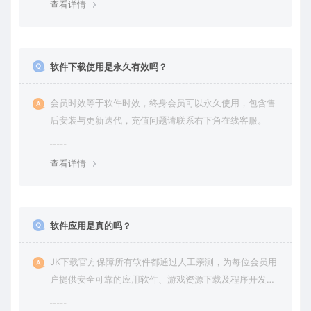
查看详情
软件下载使用是永久有效吗？
会员时效等于软件时效，终身会员可以永久使用，包含售
后安装与更新迭代，充值问题请联系右下角在线客服。
查看详情
软件应用是真的吗？
JK下载官方保障所有软件都通过人工亲测，为每位会员用
户提供安全可靠的应用软件、游戏资源下载及程序开发服
务。