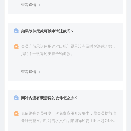
查看详情
如果软件无效可以申请退款吗？
会员充值承诺使用过程出现问题且没有及时解决或无效，
描述不一致等均支持全额退款。
查看详情
网站内没有我需要的软件怎么办？
充值终身会员可享一次免费应用开发要求，需会员提前准
备好完整应用功能需求文档，限编译所需工时不超24小
时。