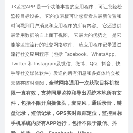
JK监控APP 是一个功能丰富的应用程序，可让您轻松
监控目标设备。 它的仪表板可让您查看从最新位置和
时间戳到用户消息和应用程序的所有内容。 它还提供
最常用数据的自上而下视图。 它最大的优势之一是它
能够监控流行的社交网络软件。 该应用程序记录通过
流行社交应用程序（包括 Facebook、WhatsApp、
Twitter 和 Instagram及
微信
、微博、QQ、抖音、快
手等社交媒体软件）发送的所有消息和多媒体均会被
云储存随时翻阅，
全球网络通用一次获取目标机权
限一直有效，支持同屏监控和导出系统本地所有文
件，包括不限开启摄像头，麦克风，通话录音，键
盘记录，短信记录，GPS实时跟踪定位，监控目标
手机系统内所有APP运行，包括不限于微信、抖