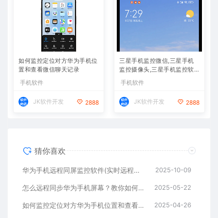
如何监控定位对方华为手机位
三星手机监控微信,三星手机
置和查看微信聊天记录
监控摄像头,三星手机监控软
件APP下载
手机软件
手机软件
JK软件开发
JK软件开发
2888
2888
猜你喜欢
华为手机远程同屏监控软件(实时远程控制另一台华为手机)
2025-10-09
怎么远程同步华为手机屏幕？教你如何同屏监控华为手机
2025-05-22
如何监控定位对方华为手机位置和查看微信聊天记录
2025-04-26