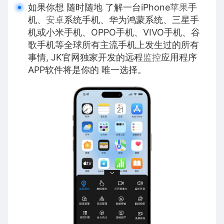
如果你想 随时随地 了解一台iPhone
苹果
手
机、
安卓
系统手机、华为鸿蒙系统、三星手
机或小米手机、OPPO手机、VIVO手机、谷
歌手机等全球所有主流手机上发生过的所有
事情, JK官网独家开发的远程
监控
应用程序
APP软件将是你的 唯一选择。