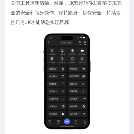
关闭工具迅速清除。然而，JK监控软件却能够实现完
全的安全和隐身操作。保持隐身、确保安全、持续监
控只有JK才能助您实现目标。