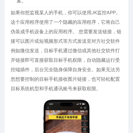
案。
如果你想监视某人的手机，你可以使用JK监控APP。
这个应用程序使用了一个隐藏的应用程序，它将自己
伪装成手机设备上的应用程序。 您需要发送链接，链
接可以图片或短视频形式等方式发送至对方社交软件
例如微信发送，目标手机通过微信或其他社交软件打
开链接即可直接获取目标手机权限，自动隐藏运行受
控端插件，后台完全隐身保障自身安全。如果无法另
您想要控制的目标手机接收图片链接，也可轻松配置
目标系统机型和手机通讯账号来获取权限。