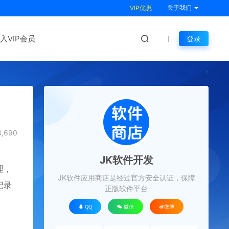
关于我们
VIP优惠
入VIP会员
登录
,690
JK软件开发
理，
JK软件应用商店是经过官方安全认证，保障
记录
正版软件平台
QQ
微信
微博