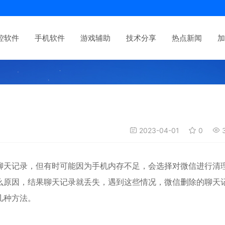
控软件
手机软件
游戏辅助
技术分享
热点新闻
加
2023-04-01
0
3
天记录，但有时可能因为手机内存不足，会选择对微信进行清
么原因，结果聊天记录就丢失，遇到这些情况，
微信删除的聊天
几种方法。