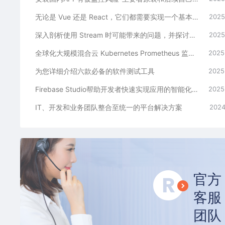
无论是 Vue 还是 React，它们都需要实现一个基本功能
2025
深入剖析使用 Stream 时可能带来的问题，并探讨如何避免这些问题
2025
全球化大规模混合云 Kubernetes Prometheus 监控体系标准化及 GitOps 自动化改进方案
2025
为您详细介绍六款必备的软件测试工具
2025
Firebase Studio帮助开发者快速实现应用的智能化和高效部署
2025
IT、开发和业务团队整合至统一的平台解决方案
2024
官方
客服
团队