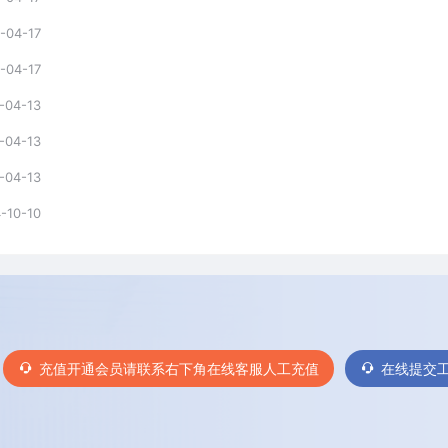
-04-17
-04-17
-04-13
-04-13
-04-13
-10-10
充值开通会员请联系右下角在线客服人工充值
在线提交