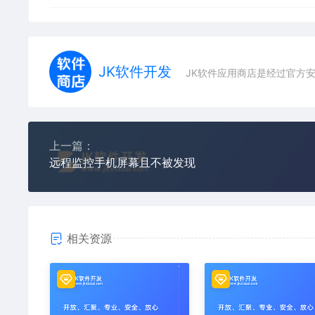
JK软件开发
JK软件应用商店是经过官方
上一篇：
远程监控手机屏幕且不被发现
相关资源