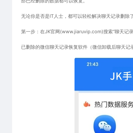
部已经删除的数据都可以恢复。
无论你是否是IT人士，都可以轻松解决
聊天记录删除
第一步：在JK官网(www.jiaruvip.com)搜索“聊
已删除的微信聊天记录恢复软件（微信卸载后聊天记录和照片如何