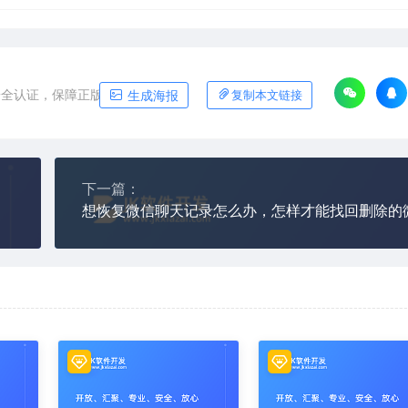
安全认证，保障正版软件平台
生成海报
复制本文链接
下一篇：