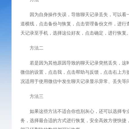
因为自身操作失误，导致聊天记录丢失，可以看一
道横线，点击备份与恢复，点击管理备份文件，进行
天记录至手机，选择这位好友，点击确定，进行恢复
方法二
若是因为其他原因导致的聊天记录突然丢失，这时
微信的设置，点击我，点击帮助与反馈，点击右上方
况适用于使用微信中发生聊天记录显示异常、丢失等
方法三
如果这些方法不适合你也别灰心，还可以选择专业
务，选择最合适的方式进行恢复，安全高效方便快捷