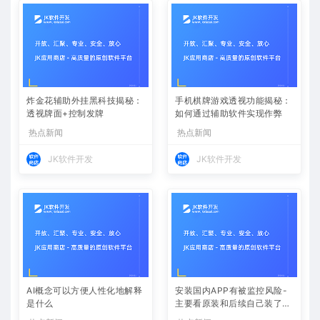
炸金花辅助外挂黑科技揭秘：
手机棋牌游戏透视功能揭秘：
透视牌面+控制发牌
如何通过辅助软件实现作弊
热点新闻
热点新闻
JK软件开发
JK软件开发
AI概念可以方便人性化地解释
安装国内APP有被监控风险-
是什么
主要看原装和后续自己装了哪
些软件-苹果手机装中国软件