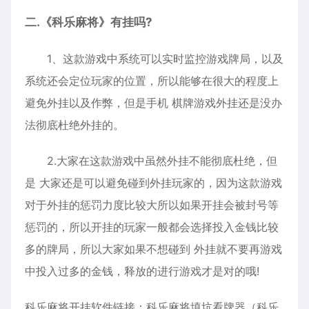
二.《科乐麻将》有挂吗?
1、这款游戏中系统可以实时监控游戏牌局，以及
系统还会定位玩家的位置，所以能够在很大的程度上
避免外挂以及作弊，但是手机 棋牌游戏外挂还是没办
法彻底杜绝外挂的。
2.大家在这款游戏中虽然外挂不能彻底杜绝，但
是 大家还是可以避免碰到外挂玩家的，因为这款游戏
对于外挂的惩罚力度比较大所以如果开挂会被封号等
惩罚的，所以开挂的玩家一般都会选择投入金钱比较
多的牌局，所以大家如果不想碰到 外挂就不要再游戏
中投入过多的金钱，释放的进行游戏才是对的哦!
科乐麻将开挂软件链接：
科乐麻将填坑看牌器（科乐