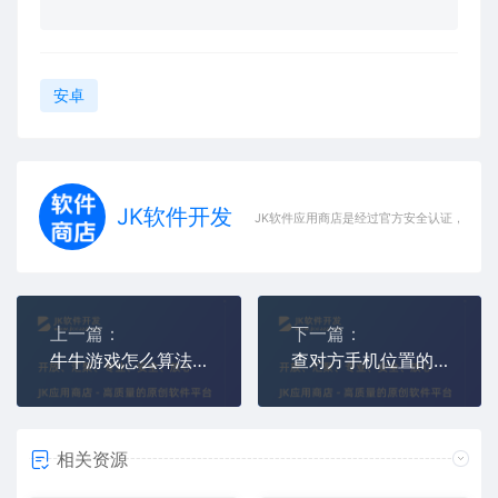
安卓
JK软件开发
JK软件应用商店是经过官方安全认证，保障
上一篇：
下一篇：
牛牛游戏怎么算法 牛牛游戏怎么算的
查对方手机位置的方法，怎样查找对方手机位置
相关资源