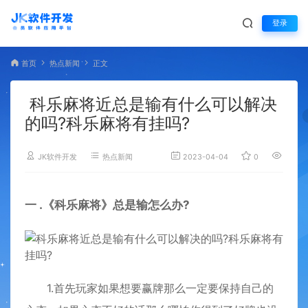
登录
首页
热点新闻
正文
科乐麻将近总是输有什么可以解决
的吗?科乐麻将有挂吗?
JK软件开发
热点新闻
2023-04-04
0
2,623
一 .《科乐麻将》总是输怎么办?
1.首先玩家如果想要赢牌那么一定要保持自己的