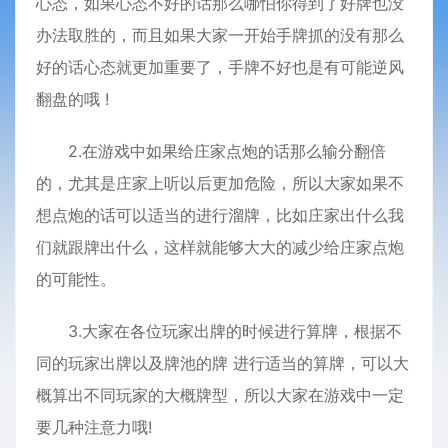
心态，如果心态不好的话那么哪怕你得到了好牌也没
办法取胜的，而且如果大家一开始手牌抓的没有那么
好的话心态就更加重要了，手牌不好也是有可能逆风
翻盘的哦 !
2.在游戏中如果给庄家点炮的话那么输分翻倍
的，尤其是庄家上听以后更加危险，所以大家如果不
想点炮的话可以适当的进行溜牌，比如庄家出什么我
们就跟牌出什么，这样就能够大大的减少给庄家点炮
的可能性。
3.大家在各位玩家出牌的时候进行算牌，根据不
同的玩家出牌以及牌池的牌 进行适当的算牌，可以大
概算出不同玩家的大概牌型，所以大家在游戏中一定
要几种注意力哦!