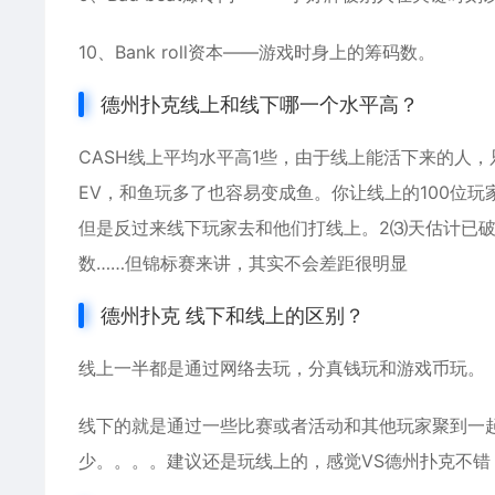
10、Bank roll资本——游戏时身上的筹码数。
德州扑克线上和线下哪一个水平高？
CASH线上平均水平高1些，由于线上能活下来的人
EV，和鱼玩多了也容易变成鱼。你让线上的100位
但是反过来线下玩家去和他们打线上。2⑶天估计已破
数……但锦标赛来讲，其实不会差距很明显
德州扑克 线下和线上的区别？
线上一半都是通过网络去玩，分真钱玩和游戏币玩。
线下的就是通过一些比赛或者活动和其他玩家聚到一
少。。。。建议还是玩线上的，感觉VS德州扑克不错