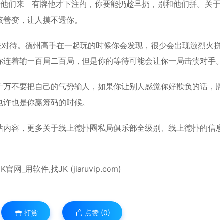
出他们来，有牌他才下注的，你要能扔趁早扔，别和他们拼。关
该善变，让人摸不透你。
来对待。德州高手在一起玩的时候你会发现，很少会出现激烈火
你连着输一百局二百局，但是你的等待可能会让你一局击溃对手
千万不要把自己的气势输人，如果你让别人感觉你好欺负的话，
也许也是你赢筹码的时候。
站内容，更多关于线上德扑圈私局俱乐部全级别、线上德扑的信
软件,找JK (jiaruvip.com)
打赏
点赞 (
0
)