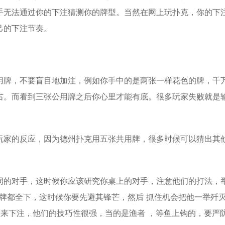
手无法通过你的下注猜测你的牌型。当然在网上玩扑克，你的下
己的下注节奏。
用牌，不要盲目地加注，例如你手中的是两张一样花色的牌，千
右。而看到三张公用牌之后你心里才能有底。很多玩家失败就是
玩家的反应，因为德州扑克用五张共用牌，很多时候可以猜出其
同的对手，这时候你应该研究你桌上的对手，注意他们的打法，
牌都全下，这时候你要先避其锋芒，然后 抓住机会把他一举歼
来下注，他们的技巧性很强，当的是渔者 ，等鱼上钩的，要严