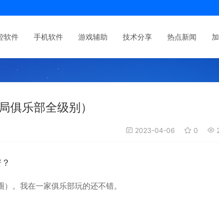
控软件
手机软件
游戏辅助
技术分享
热点新闻
加
局俱乐部全级别）
2023-04-06
0
2
谱？
圈）。我在一家俱乐部玩的还不错。