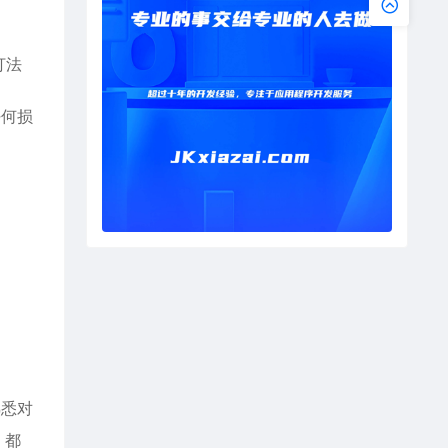
打法
任何损
熟悉对
，都