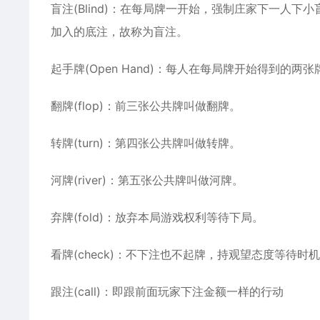
盲注(Blind)：在每局牌一开始，强制庄家下一人
加入的底注，故称为盲注。
起手牌(Open Hand)：每人在每局牌开始得到的
翻牌(flop)：前三张公共牌叫做翻牌。
转牌(turn)：第四张公共牌叫做转牌。
河牌(river)：第五张公共牌叫做河牌。
弃牌(fold)：放弃本局游戏权利等待下局。
看牌(check)：不下注也不起牌，持观望态度等待时
跟注(call)：即跟前面玩家下注金额一样的行动