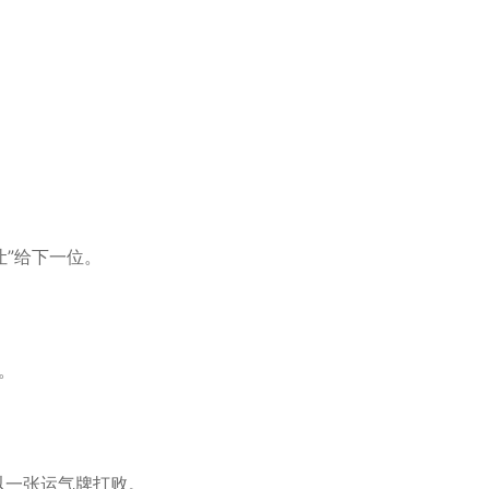
让”给下一位。
注。
刻以一张运气牌打败。