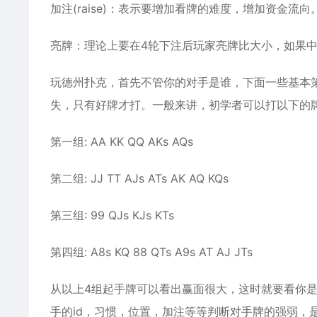
加注(raise)：表示要增加看牌的难度，增加资金流向
亮牌：理论上要在4轮下注后玩家亮牌比大小，如果中
玩德州扑克，首先不管你的对手是谁，下面一些基本
失，只有好牌才打。一般来讲，初学者可以打以下的
第一组: AA KK QQ AKs AQs
第二组: JJ TT AJs ATs AK AQ KQs
第三组: 99 QJs KJs KTs
第四组: A8s KQ 88 QTs A9s AT AJ JTs
从以上4组起手牌可以看出赢面很大，这时就要看你
手的id，习惯，位置，加注等等判断对手牌的强弱，