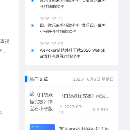
微乐安徽麻将辅助外挂,安徽微乐麻将
开挂辅助软件
2026-07-22
四川微乐麻将辅助外挂,微乐四川麻将
小程序开挂辅助软件
不重视
2026-07-05
来，
WePoker辅助外挂下载2026_WePok
er微扑克透视作弊软件
热门文章
2026年8月9日 星期日
《口袋妖怪究极》绿宝石小智版甲贺忍蛙获取攻略
2023-03-
3,910
玩
21
芭乐app在线网站进入ios404怎么解决?公开方法