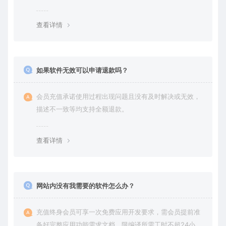
务。
查看详情
如果软件无效可以申请退款吗？
会员充值承诺使用过程出现问题且没有及时解决或无效，
描述不一致等均支持全额退款。
查看详情
网站内没有我需要的软件怎么办？
充值终身会员可享一次免费应用开发要求，需会员提前准
备好完整应用功能需求文档，限编译所需工时不超24小