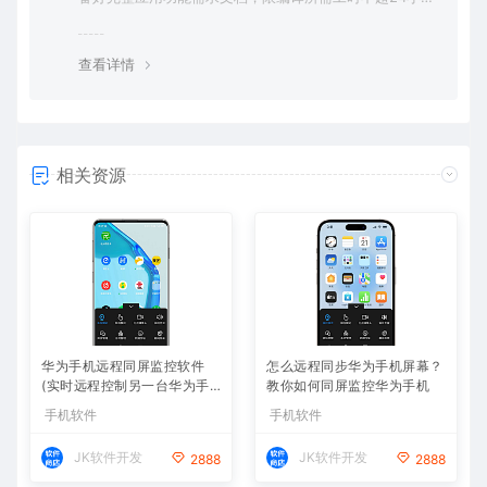
时。
查看详情
相关资源
华为手机远程同屏监控软件
怎么远程同步华为手机屏幕？
(实时远程控制另一台华为手
教你如何同屏监控华为手机
机)
手机软件
手机软件
JK软件开发
JK软件开发
2888
2888