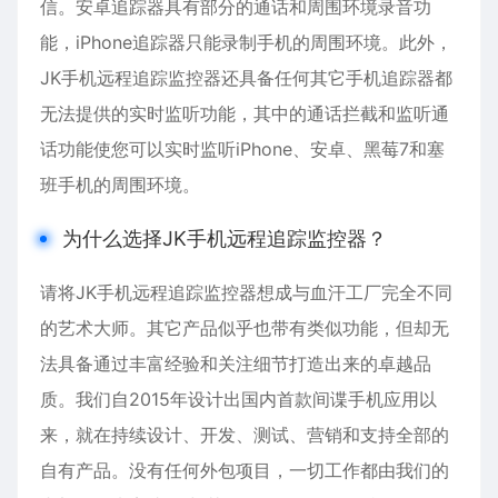
信。
安卓
追踪器具有部分的通话和周围环境录音功
能，iPhone追踪器只能录制手机的周围环境。此外，
JK手机远程追踪监控器还具备任何其它手机追踪器都
无法提供的实时监听功能，其中的通话拦截和监听通
话功能使您可以实时监听iPhone、
安卓
、黑莓7和塞
班手机的周围环境。
为什么选择JK手机远程追踪监控器？
请将JK手机远程追踪监控器想成与血汗工厂完全不同
的艺术大师。其它产品似乎也带有类似功能，但却无
法具备通过丰富经验和关注细节打造出来的卓越品
质。我们自2015年设计出国内首款间谍手机应用以
来，就在持续设计、开发、测试、营销和支持全部的
自有产品。没有任何外包项目，一切工作都由我们的