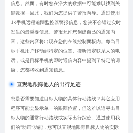
信息。然而，有时您在浩大的数据中可能难以找到关
键数据—因此，我们为您提供了警报向导。通过使用
JK手机远程追踪监控器警报信息，您决不会错过实时
发生的最重要信息。警报允许您创建自己的通知内
容，这些内容将出现在您的在线控制面板内。每当目
标手机用户移动到特定的位置、接听指定联系人的电
话，或是目标手机的即时通信内容中提到了特定的词
语，您都将收到通知信息。
直观地跟踪他人的出行足迹
您是否需要知道目标人物的具体行动路线？其它应用
程序可能会显示单一的跟踪位置，但这难以追寻出目
标人物的通常行动路线或实际出行踪迹。通过使用我
们的“动画”功能，您可以直观地跟踪目标人物的实际