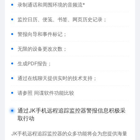
录制通话和周围环境的音频流*
监控日历、便笺、书签、网页历史记录；
警报向导和事件标记；
无限的设备更改次数；
生成PDF报告；
通过在线聊天提供实时的技术支持；
请参照 间谍软件功能比较
通过JK手机远程追踪监控器警报信息积极采
取行动
JK手机远程追踪监控器的众多功能将会为您提供海量