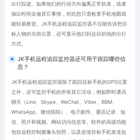
出行踪迹。如果他们的行动方向偏离正常轨道，或者
抽出时间去做其它事情，对此您只需检查手机地图就
能轻易察觉。JK手机远程追踪监控器不仅能告诉您目
标人物的当前位置，还可显示他们到达目的地的出行
方式。
JK手机远程追踪监控器还可用于跟踪哪些信
息？
JK手机远程追踪监控器除了跟踪目标手机的GPS位置
之外，还可监控手机的所有其它活动，例如即时通讯
聊天（Line、Skype、WeChat、Viber、BBM、
WhatsApp、微信陌陌）、电子邮件、通话记录、短
信、照片和视频、网站访问信息等。软件的高级功能
包括远程控制摄像头拍照，以及促使目标手机发送短