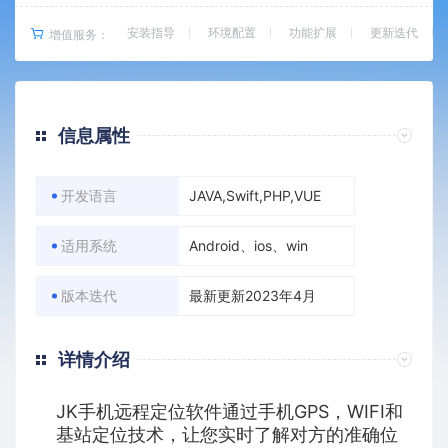
安装指导
环境配置
功能扩展
更新迭代
增值服务：
信息属性
开发语言
JAVA,Swift,PHP,VUE
适用系统
Android、ios、win
版本迭代
最新更新2023年4月
详情介绍
JK手机远程定位软件通过手机GPS，WIFI和
基站定位技术，让您实时了解对方的准确位