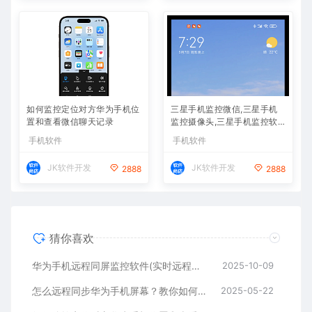
如何监控定位对方华为手机位
三星手机监控微信,三星手机
置和查看微信聊天记录
监控摄像头,三星手机监控软
件APP下载
手机软件
手机软件
JK软件开发
JK软件开发
2888
2888
猜你喜欢
华为手机远程同屏监控软件(实时远程控制另一台华为手机)
2025-10-09
怎么远程同步华为手机屏幕？教你如何同屏监控华为手机
2025-05-22