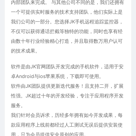
内部团队来完成。 与其他公司不同的是，我们还拥有
一个可提供实时服务的技术支持团队，他们实际上是
我们公司的一部分。您选择JK手机远程追踪监控器，
不仅可以获得通话拦截等独特的功能，同时也享有经
由数十年行业经验精心打造，并且取得数万用户认可
的技术成果。
软件是由JK官网团队开发完成的手机软件，适用于安
卓Android与ios苹果系统，下载即可使用。
软件由JK团队提供更新迭代服务！且支持二开，扩展
性强。JK超过十年的开发经验，专注于应用程序开发
服务。
我们针对会员诉求，历经多年拥有如今开发成果，每
款应用程序上线前都经过人工测试无误后提供安装使
用，只为会员提供安全原创的应用。