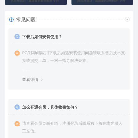
常见问题
下载后如何安装使用？
PC/移动端应用下载后如遇安装使用问题请联系售后技术支
持或提交工单，一对一指导解决疑难。
查看详情
怎么开通会员，具体收费如何？
请查看会员页面介绍，注册登录后联系右下角在线客服人
工充值。