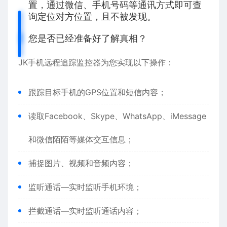
置，通过微信、手机号码等通讯方式即可查
询定位对方位置，且不被发现。
您是否已经准备好了解真相？
JK手机远程追踪监控器为您实现以下操作：
跟踪目标手机的GPS位置和短信内容；
读取Facebook、Skype、WhatsApp、iMessage
和微信陌陌等媒体交互信息；
捕捉图片、视频和音频内容；
监听通话—实时监听手机环境；
拦截通话—实时监听通话内容；