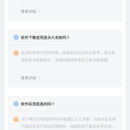
查看详情
软件下载使用是永久有效吗？
会员时效等于软件时效，终身会员可以永久使用，包含售
后安装与更新迭代，充值问题请联系右下角在线客服。
查看详情
软件应用是真的吗？
JK下载官方保障所有软件都通过人工亲测，为每位会员用
户提供安全可靠的应用软件、游戏资源下载及程序开发服