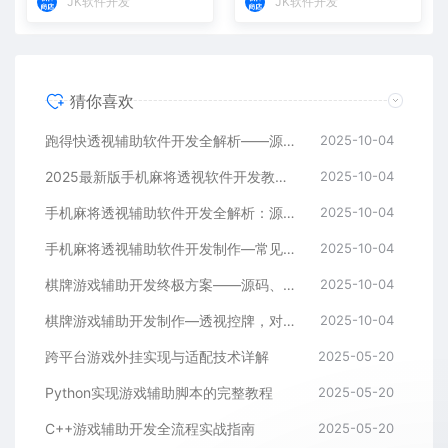
JK软件开发
JK软件开发
猜你喜欢
跑得快透视辅助软件开发全解析——源码、跨平台架构与控牌算法
2025-10-04
2025最新版手机麻将透视软件开发教程：跨平台实现与安全防封方案
2025-10-04
手机麻将透视辅助软件开发全解析：源码、控牌策略与胜率调节
2025-10-04
手机麻将透视辅助软件开发制作—常见问答解读
2025-10-04
棋牌游戏辅助开发终极方案——源码、架构与算法全解析
2025-10-04
棋牌游戏辅助开发制作—透视控牌，对局胜率调节源码解析与逻辑全流程
2025-10-04
跨平台游戏外挂实现与适配技术详解
2025-05-20
Python实现游戏辅助脚本的完整教程
2025-05-20
C++游戏辅助开发全流程实战指南
2025-05-20