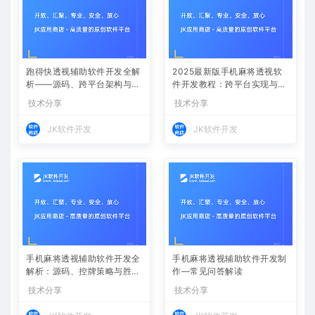
跑得快透视辅助软件开发全解
2025最新版手机麻将透视软
析——源码、跨平台架构与控
件开发教程：跨平台实现与安
牌算法
全防封方案
技术分享
技术分享
JK软件开发
JK软件开发
手机麻将透视辅助软件开发全
手机麻将透视辅助软件开发制
解析：源码、控牌策略与胜率
作—常见问答解读
调节
技术分享
技术分享