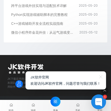
跨平台游戏外挂实现与适配技术详解
2025-05-20
Python实现游戏辅助脚本的完整教程
2025-05-20
C++游戏辅助开发全流程实战指南
2025-05-20
微信小程序炸金花外挂：从运气游戏变成逻辑游戏
2025-05-12
JK软件官网
JK下载应用商店是经过官方认证,保障正版的软件下载平台,拥有业内资深软件开
欢迎访问JK软件官网，问题尽管与我们联系！
发团队和服务队伍,所有软件都通过人工亲测,为每位会员用户提供安全可靠的应
用软件、游戏资源下载及程序开发服务。
1
© 2025
JK软件下载官网
- JKxiazai.COM & Theme. All rights
reserved
网站地图
菜单
软件
游戏
手机
监控