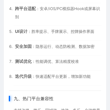
跨平台适配
：安卓/iOS/PC模拟器Hook或屏幕识
别
UI设计
：胜率提示、手牌展示、控牌操作界面
安全加固
：隐形运行、动态防检测、数据加密
测试优化
：性能调优、算法精度校准
迭代升级
：快速适配平台更新，增加新功能
九、热门平台兼容性