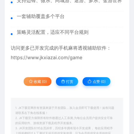
支持边锋、微乐、同城游、途游、多乐、金游世界
一套辅助覆盖多个平台
策略灵活配置，适应不同平台规则
访问更多已开发完成的手机麻将透视辅助软件：
https://www.jkxiazai.com/game
收藏 (0)
打赏
点赞 (
0
)
1. JK下载官网所有资源来源于开发团队，加入会员即可下载使用！如有问题
请联系右下角在线客服！
2. JK下载官方保障所有软件都通过人工亲测,为每位会员用户提供安全可靠
的应用软件、游戏资源下载及程序开发服务。
3. JK开发团队针对会员诉求，历经多年拥有现今开发成果， 每款应用程序
上线前都经过人工测试无误后提供安装使用，只为会员提供安全原创的应