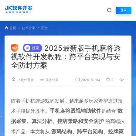
登录
首页
技术分享
正文
2025最新版手机麻将透
#
独家
视软件开发教程：跨平台实现与安
全防封方案
JK软件开发
技术分享
2025-10-04
0
3,831
随着手机棋牌游戏的发展，越来越多玩家希望通过技
术手段提升胜率。
手机麻将透视辅助软件
是结合
数
据采集、算法分析、控牌策略和安全防护
的高端技
术产品。本文将从
源码结构、跨平台架构、控牌策