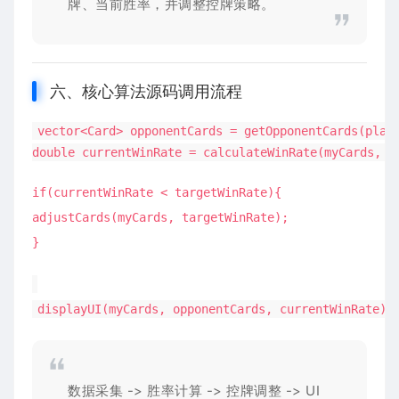
牌、当前胜率，并调整控牌策略。
六、核心算法源码调用流程
vector<Card> opponentCards =
getOpponentCards
(play
double
currentWinRate =
calculateWinRate
(myCards, o
if
(currentWinRate < targetWinRate){
adjustCards
(myCards, targetWinRate);
}
displayUI
(myCards, opponentCards, currentWinRate);
数据采集 -> 胜率计算 -> 控牌调整 -> UI