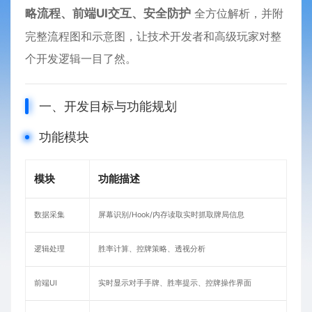
略流程、前端UI交互、安全防护
全方位解析，并附
完整流程图和示意图，让技术开发者和高级玩家对整
个开发逻辑一目了然。
一、开发目标与功能规划
功能模块
模块
功能描述
数据采集
屏幕识别/Hook/内存读取实时抓取牌局信息
逻辑处理
胜率计算、控牌策略、透视分析
前端UI
实时显示对手手牌、胜率提示、控牌操作界面