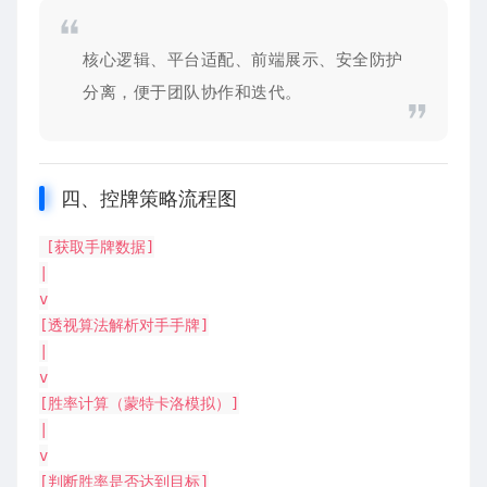
核心逻辑、平台适配、前端展示、安全防护
分离，便于团队协作和迭代。
四、控牌策略流程图
[获取手牌数据]
|
v
[透视算法解析对手手牌]
|
v
[胜率计算（蒙特卡洛模拟）]
|
v
[判断胜率是否达到目标]