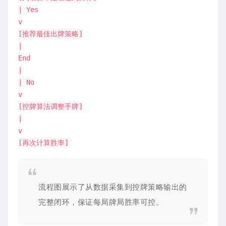
|
Yes
v
[推荐最佳出牌策略]
|
End
|
|
No
v
[控牌算法调整手牌]
|
v
[再次计算胜率]
流程图展示了从数据采集到控牌策略输出的
完整闭环，保证每局牌局胜率可控。