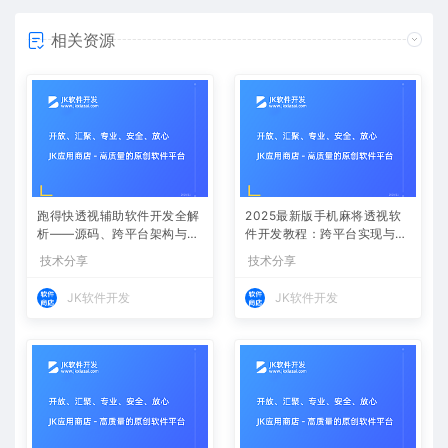
相关资源
跑得快透视辅助软件开发全解
2025最新版手机麻将透视软
析——源码、跨平台架构与控
件开发教程：跨平台实现与安
牌算法
全防封方案
技术分享
技术分享
JK软件开发
JK软件开发