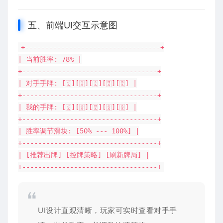
五、前端UI交互示意图
+
----------------------------------
+
| 当前胜率:
78%
|
+
----------------------------------
+
| 对手手牌:
[🀇]
[🀈]
[🀉]
[🀊]
[🀋]
|
+
----------------------------------
+
| 我的手牌:
[🀇]
[🀉]
[🀊]
[🀍]
[🀏]
|
+
----------------------------------
+
| 胜率调节滑块:
[50% --- 100%]
|
+
----------------------------------
+
|
[推荐出牌]
[控牌策略]
[刷新牌局]
|
+
----------------------------------
+
UI设计直观清晰，玩家可实时查看对手手