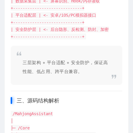
| 数据采集层 | <- 屏幕识别、Hook/内存读取
+-----------------------------+
| 平台适配层 | <- 安卓/iOS/PC模拟器接口
+-----------------------------+
| 安全防护层 | <- 后台隐形、反检测、防封、加密
+-----------------------------+
三层架构 + 平台适配 + 安全防护，保证高
性能、低占用、跨平台兼容。
三、源码结构解析
/MahjongAssistant
│
├─ /Core