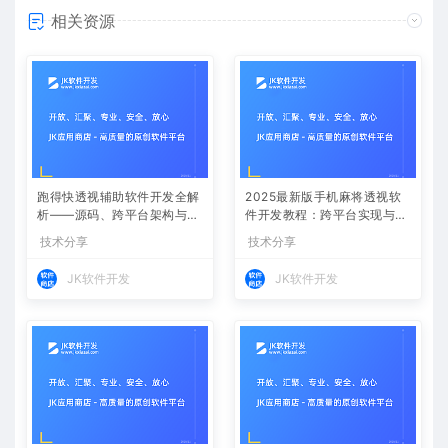
相关资源
跑得快透视辅助软件开发全解
2025最新版手机麻将透视软
析——源码、跨平台架构与控
件开发教程：跨平台实现与安
牌算法
全防封方案
技术分享
技术分享
JK软件开发
JK软件开发