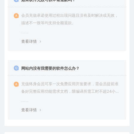
会员充值承诺使用过程出现问题且没有及时解决或无效，
描述不一致等均支持全额退款。
查看详情
网站内没有我需要的软件怎么办？
充值终身会员可享一次免费应用开发要求，需会员提前准
备好完整应用功能需求文档，限编译所需工时不超24小
时。
查看详情