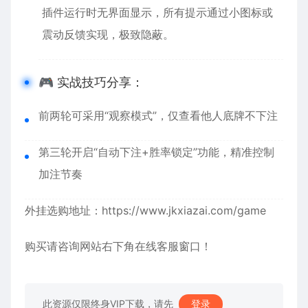
插件运行时无界面显示，所有提示通过小图标或
震动反馈实现，极致隐蔽。
🎮 实战技巧分享：
前两轮可采用“观察模式”，仅查看他人底牌不下注
第三轮开启“自动下注+胜率锁定”功能，精准控制
加注节奏
外挂选购地址：
https://www.jkxiazai.com/game
购买请咨询网站右下角在线客服窗口！
此资源仅限终身VIP下载，请先
登录