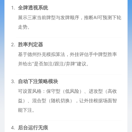
全牌透视系统
展示三家当前牌型与发牌顺序，推断AI可预测下轮
走势。
胜率判定器
基于德州扑克模拟算法，外挂评估手中牌型胜率
并给出“是否加注/跟注/弃牌”建议。
自动下注策略模块
可设置风格：保守型（低风险）、进攻型（高收
益）、混合型（随机切换），让外挂根据场面智
能下注。
后台运行无痕