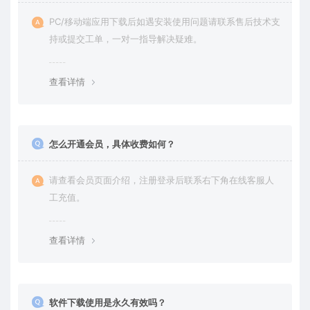
PC/移动端应用下载后如遇安装使用问题请联系售后技术支
持或提交工单，一对一指导解决疑难。
查看详情
怎么开通会员，具体收费如何？
请查看会员页面介绍，注册登录后联系右下角在线客服人
工充值。
查看详情
软件下载使用是永久有效吗？