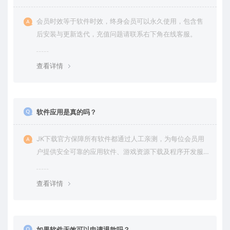
会员时效等于软件时效，终身会员可以永久使用，包含售
后安装与更新迭代，充值问题请联系右下角在线客服。
查看详情
软件应用是真的吗？
JK下载官方保障所有软件都通过人工亲测，为每位会员用
户提供安全可靠的应用软件、游戏资源下载及程序开发服
务。
查看详情
如果软件无效可以申请退款吗？