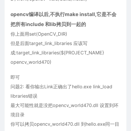
opencv编译以后,不执行make install,它是不会
把所有include 和lib拷贝到一起的
你上面用set(OpenCV_DIR)
但是后面target_link_libraries 应该写
成:target_link_libraries(${PROJECT_NAME}
opencv_world470)
即可
问题2: 看你输出Link正确出了hello.exe link_load
libraries错误
最大可能性就是没把opencv_world470.dll 设置到环
境目录
你可以拷贝opencv_world470.dll 到hello.exe同一目