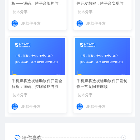
析——源码、跨平台架构与控
件开发教程：跨平台实现与安
牌算法
全防封方案
技术分享
技术分享
JK软件开发
JK软件开发
手机麻将透视辅助软件开发全
手机麻将透视辅助软件开发制
解析：源码、控牌策略与胜率
作—常见问答解读
调节
技术分享
技术分享
JK软件开发
JK软件开发
猜你喜欢