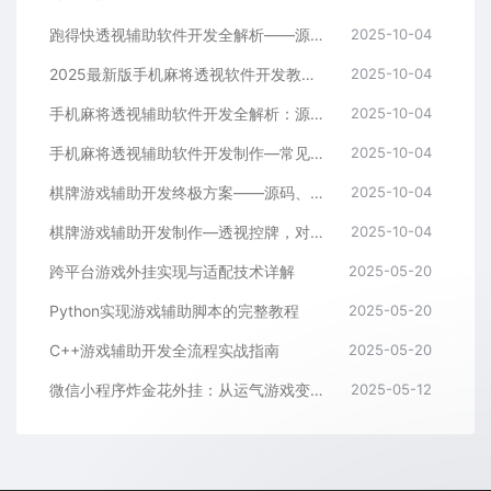
跑得快透视辅助软件开发全解析——源码、跨平台架构与控牌算法
2025-10-04
2025最新版手机麻将透视软件开发教程：跨平台实现与安全防封方案
2025-10-04
手机麻将透视辅助软件开发全解析：源码、控牌策略与胜率调节
2025-10-04
手机麻将透视辅助软件开发制作—常见问答解读
2025-10-04
棋牌游戏辅助开发终极方案——源码、架构与算法全解析
2025-10-04
棋牌游戏辅助开发制作—透视控牌，对局胜率调节源码解析与逻辑全流程
2025-10-04
跨平台游戏外挂实现与适配技术详解
2025-05-20
Python实现游戏辅助脚本的完整教程
2025-05-20
C++游戏辅助开发全流程实战指南
2025-05-20
微信小程序炸金花外挂：从运气游戏变成逻辑游戏
2025-05-12