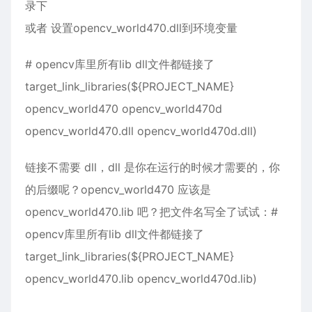
录下
或者 设置opencv_world470.dll到环境变量
# opencv库里所有lib dll文件都链接了
target_link_libraries(${PROJECT_NAME}
opencv_world470 opencv_world470d
opencv_world470.dll opencv_world470d.dll)
链接不需要 dll，dll 是你在运行的时候才需要的，你
的后缀呢？opencv_world470 应该是
opencv_world470.lib 吧？把文件名写全了试试：#
opencv库里所有lib dll文件都链接了
target_link_libraries(${PROJECT_NAME}
opencv_world470.lib opencv_world470d.lib)