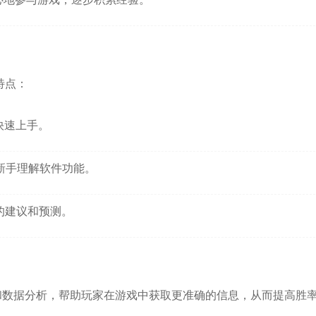
特点：
快速上手。
新手理解软件功能。
的建议和预测。
和数据分析，帮助玩家在游戏中获取更准确的信息，从而提高胜