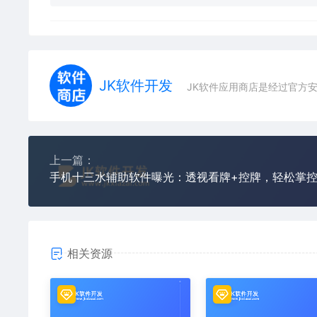
JK软件开发
JK软件应用商店是经过官方
上一篇：
相关资源