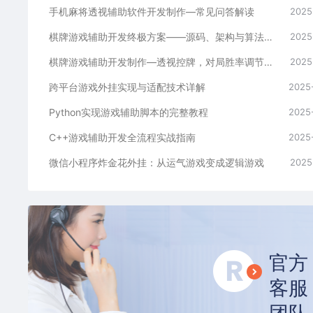
手机麻将透视辅助软件开发制作—常见问答解读
2025
棋牌游戏辅助开发终极方案——源码、架构与算法全解析
2025
棋牌游戏辅助开发制作—透视控牌，对局胜率调节源码解析与逻辑全流程
2025
跨平台游戏外挂实现与适配技术详解
2025
Python实现游戏辅助脚本的完整教程
2025
C++游戏辅助开发全流程实战指南
2025
微信小程序炸金花外挂：从运气游戏变成逻辑游戏
2025
官方
客服