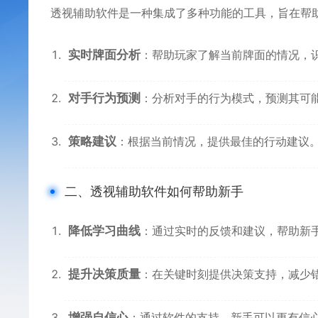
透视辅助软件是一种集成了多种功能的工具，旨在帮
实时牌面分析
：
帮助玩家了解当前牌面的情况，
对手行为预测
：
分析对手的行为模式，预测其可
策略建议
：
根据当前情况，提供最佳的行动建议
二、透视辅助软件如何帮助新手
降低学习曲线
：
通过实时的反馈和建议，帮助新
提升决策质量
：在关键时刻提供决策支持，减少
增强自信心
：通过软件的支持，新手可以更有信