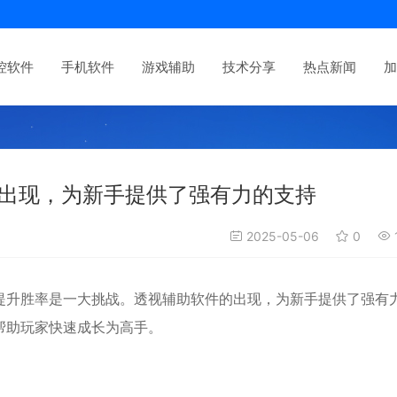
控软件
手机软件
游戏辅助
技术分享
热点新闻
加
出现，为新手提供了强有力的支持
2025-05-06
0
提升胜率是一大挑战。
透视辅助软件的出现，为新手提供了强有
帮助玩家快速成长为高手。