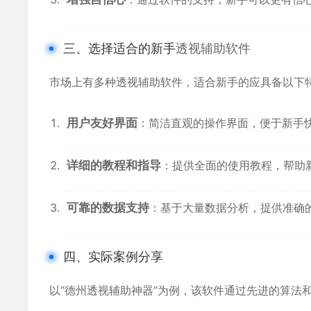
三、选择适合的新手
透视辅助软件
市场上有多种透视辅助软件，适合新手的应具备以下
用户友好界面
：简洁直观的操作界面，便于新手
详细的教程和指导
：提供全面的使用教程，帮助
可靠的数据支持
：基于大量数据分析，提供准确
四、实际案例分享
以“
德州透视辅助
神器”为例，该软件通过先进的算法