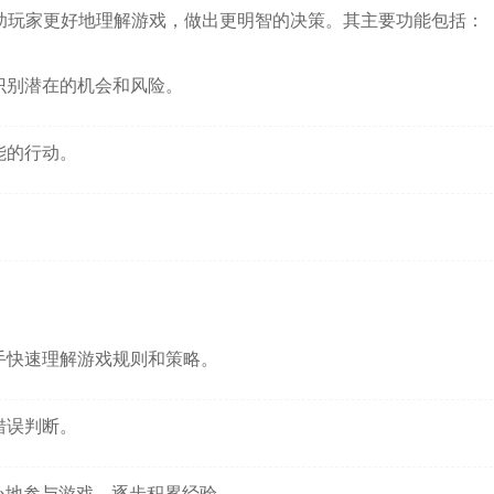
助玩家更好地理解游戏，做出更明智的决策。
其主要功能包括：
识别潜在的机会和风险。
能的行动。
。
手快速理解游戏规则和策略。
错误判断。
心地参与游戏，逐步积累经验。