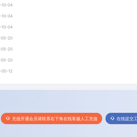
-10-04
-10-04
-10-04
-05-20
-05-20
-05-20
-05-12
充值开通会员请联系右下角在线客服人工充值
在线提交