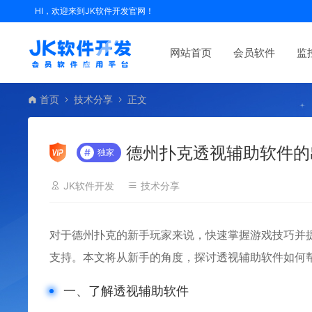
HI，欢迎来到JK软件开发官网！
网站首页
会员软件
监
首页
技术分享
正文
德州扑克透视辅助软件的
#
独家
JK软件开发
技术分享
对于德州扑克的新手玩家来说，快速掌握游戏技巧并
支持。
本文将从新手的角度，探讨透视辅助软件如何
一、了解透视辅助软件