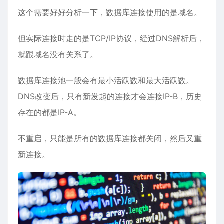
这个需要好好分析一下，数据库连接使用的是域名。
但实际连接时走的是TCP/IP协议，经过DNS解析后，
就跟域名没有关系了。
数据库连接池一般会有最小活跃数和最大活跃数。
DNS改变后，只有新发起的连接才会连接IP-B，历史
存在的都是IP-A。
不重启，只能是所有的数据库连接都关闭，然后又重
新连接。