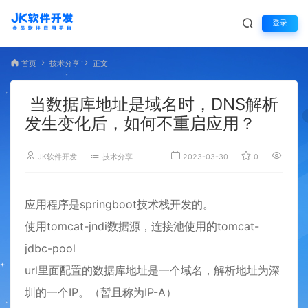
登录
首页
技术分享
正文
当数据库地址是域名时，DNS解析
发生变化后，如何不重启应用？
JK软件开发
技术分享
2023-03-30
0
3,828
应用程序是springboot技术栈开发的。
使用tomcat-jndi数据源，连接池使用的tomcat-
jdbc-pool
url里面配置的数据库地址是一个域名，解析地址为深
圳的一个IP。（暂且称为IP-A）