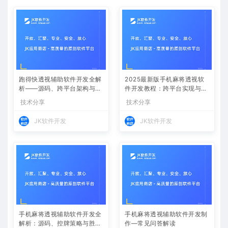
跑得快透视辅助软件开发全解
2025最新版手机麻将透视软
析——源码、跨平台架构与控
件开发教程：跨平台实现与安
牌算法
全防封方案
技术分享
技术分享
JK软件开发
JK软件开发
手机麻将透视辅助软件开发全
手机麻将透视辅助软件开发制
解析：源码、控牌策略与胜率
作—常见问答解读