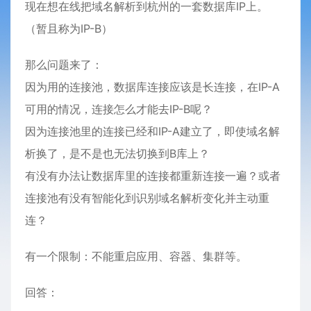
现在想在线把域名解析到杭州的一套数据库IP上。
（暂且称为IP-B）
那么问题来了：
因为用的连接池，数据库连接应该是长连接，在IP-A
可用的情况，连接怎么才能去IP-B呢？
因为连接池里的连接已经和IP-A建立了，即使域名解
析换了，是不是也无法切换到B库上？
有没有办法让数据库里的连接都重新连接一遍？或者
连接池有没有智能化到识别域名解析变化并主动重
连？
有一个限制：不能重启应用、容器、集群等。
回答：