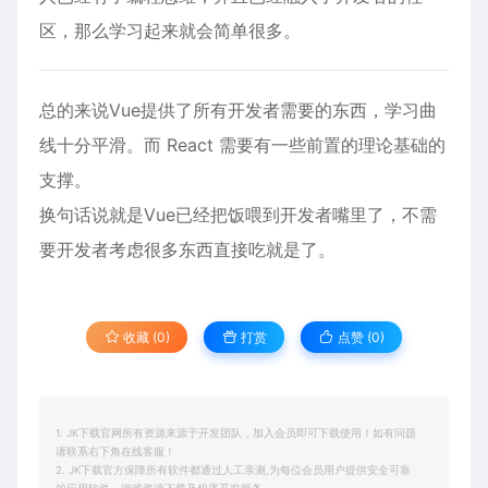
区，那么学习起来就会简单很多。
总的来说Vue提供了所有开发者需要的东西，学习曲
线十分平滑。而 React 需要有一些前置的理论基础的
支撑。
换句话说就是Vue已经把饭喂到开发者嘴里了，不需
要开发者考虑很多东西直接吃就是了。
收藏 (0)
打赏
点赞 (
0
)
1. JK下载官网所有资源来源于开发团队，加入会员即可下载使用！如有问题
请联系右下角在线客服！
2. JK下载官方保障所有软件都通过人工亲测,为每位会员用户提供安全可靠