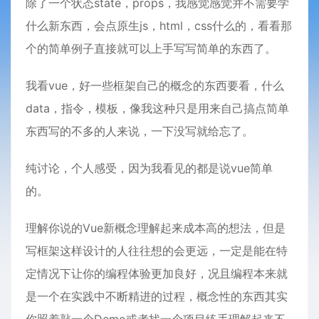
除了一个状态state，props，我感觉感觉并不需要学
什么新东西，会点原生js，html，css什么的，看看那
个的简单例子直接就可以上手写写简单的东西了。
我看vue，好一些框架自己的概念的东西要看，什么
data，指令，模板，像我这种只是用来自己搞点简单
东西写的不多的人来说，一下没写就给忘了。
纯讨论，个人感受，因为我看见的都是说vue简单
的。
理解你说的Vue新概念理解起来成本高的想法，但是
写框架这样设计的人往往想的会更远，一定是能在特
定情况下让你的编程体验更加良好，况且编程本来就
是一个在实践中不断精进的过程，概念性的东西其实