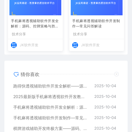
手机麻将透视辅助软件开发全
手机麻将透视辅助软件开发制
解析：源码、控牌策略与胜率
作—常见问答解读
调节
技术分享
技术分享
JK软件开发
JK软件开发
猜你喜欢
跑得快透视辅助软件开发全解析——源码、跨平台架构与控牌算法
2025-10-04
2025最新版手机麻将透视软件开发教程：跨平台实现与安全防封方案
2025-10-04
手机麻将透视辅助软件开发全解析：源码、控牌策略与胜率调节
2025-10-04
手机麻将透视辅助软件开发制作—常见问答解读
2025-10-04
棋牌游戏辅助开发终极方案——源码、架构与算法全解析
2025-10-04