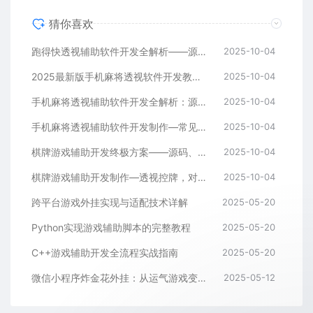
猜你喜欢
跑得快透视辅助软件开发全解析——源码、跨平台架构与控牌算法
2025-10-04
2025最新版手机麻将透视软件开发教程：跨平台实现与安全防封方案
2025-10-04
手机麻将透视辅助软件开发全解析：源码、控牌策略与胜率调节
2025-10-04
手机麻将透视辅助软件开发制作—常见问答解读
2025-10-04
棋牌游戏辅助开发终极方案——源码、架构与算法全解析
2025-10-04
棋牌游戏辅助开发制作—透视控牌，对局胜率调节源码解析与逻辑全流程
2025-10-04
跨平台游戏外挂实现与适配技术详解
2025-05-20
Python实现游戏辅助脚本的完整教程
2025-05-20
C++游戏辅助开发全流程实战指南
2025-05-20
微信小程序炸金花外挂：从运气游戏变成逻辑游戏
2025-05-12