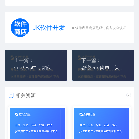
JK软件开发
JK软件应用商店是经过官方安全认证，保障
上一篇：
下一篇：
vue/css中，如何将全屏背景图片向右旋转90度？
都说vue简单，为啥我感觉react更简单呢？
相关资源