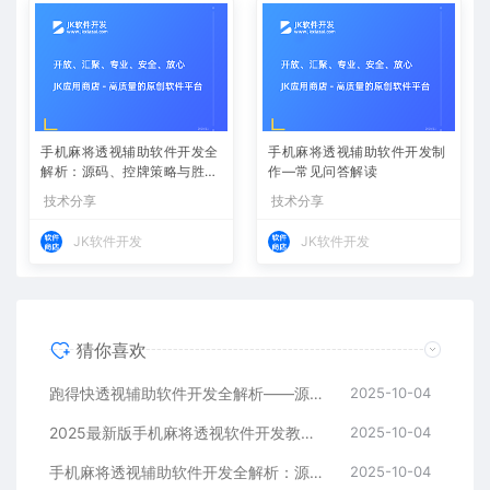
手机麻将透视辅助软件开发全
手机麻将透视辅助软件开发制
解析：源码、控牌策略与胜率
作—常见问答解读
调节
技术分享
技术分享
JK软件开发
JK软件开发
猜你喜欢
跑得快透视辅助软件开发全解析——源码、跨平台架构与控牌算法
2025-10-04
2025最新版手机麻将透视软件开发教程：跨平台实现与安全防封方案
2025-10-04
手机麻将透视辅助软件开发全解析：源码、控牌策略与胜率调节
2025-10-04