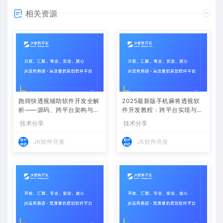
相关资源
跑得快透视辅助软件开发全解
2025最新版手机麻将透视软
析——源码、跨平台架构与控
件开发教程：跨平台实现与安
牌算法
全防封方案
技术分享
技术分享
JK软件开发
JK软件开发