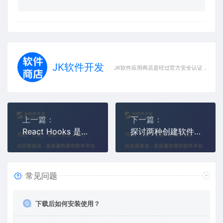
JK软件开发
JK软件应用商店是经过官方安全认证，保障
上一篇：
下一篇：
React Hooks 是什么？为什么需要 Hooks？本文带你详细了解
探讨两种创建软件 RAID 阵列的方法，并将其作为虚拟机的存储资源使用
常见问题
下载后如何安装使用？