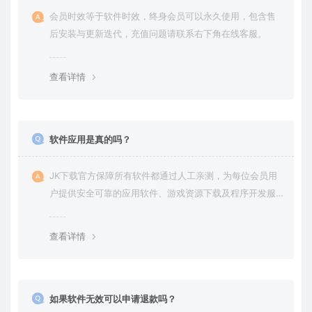
会员时效等于软件时效，终身会员可以永久使用，包含售
后安装与更新迭代，充值问题请联系右下角在线客服。
查看详情
软件应用是真的吗？
JK下载官方保障所有软件都通过人工亲测，为每位会员用
户提供安全可靠的应用软件、游戏资源下载及程序开发服
务。
查看详情
如果软件无效可以申请退款吗？