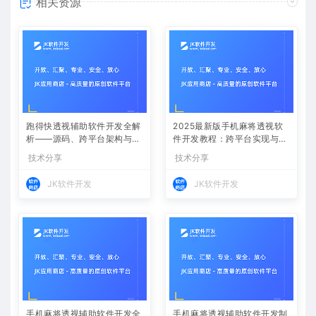
相关资源
跑得快透视辅助软件开发全解
2025最新版手机麻将透视软
析——源码、跨平台架构与控
件开发教程：跨平台实现与安
牌算法
全防封方案
技术分享
技术分享
JK软件开发
JK软件开发
手机麻将透视辅助软件开发全
手机麻将透视辅助软件开发制