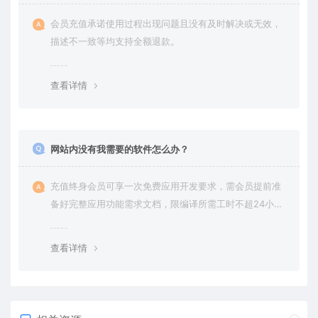
会员充值承诺使用过程出现问题且没有及时解决或无效，
描述不一致等均支持全额退款。
查看详情
网站内没有我需要的软件怎么办？
充值终身会员可享一次免费应用开发要求，需会员提前准
备好完整应用功能需求文档，限编译所需工时不超24小
时。
查看详情