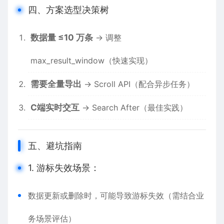
四、方案选型决策树
数据量 ≤10 万条​​
→ 调整
max_result_window（快速实现）
需要全量导出​​
→ Scroll API（配合异步任务）
C端实时交互​​
→ Search After（最佳实践）
五、避坑指南
1. 游标失效场景​​：
数据更新或删除时，可能导致游标失效（需结合业
务场景评估）