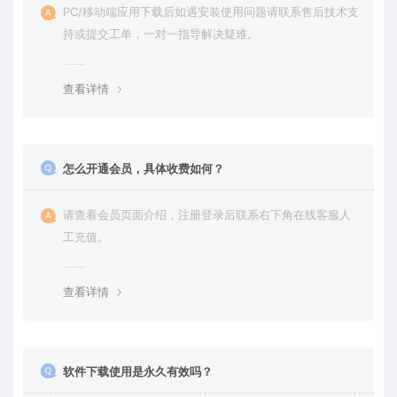
PC/移动端应用下载后如遇安装使用问题请联系售后技术支
持或提交工单，一对一指导解决疑难。
查看详情
怎么开通会员，具体收费如何？
请查看会员页面介绍，注册登录后联系右下角在线客服人
工充值。
查看详情
软件下载使用是永久有效吗？