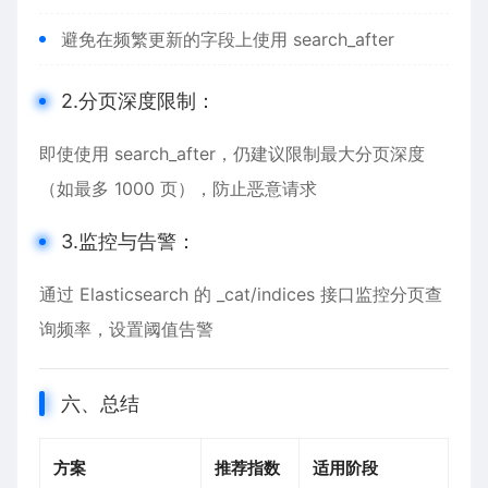
避免在频繁更新的字段上使用 search_after
2.分页深度限制​​：
即使使用 search_after，仍建议限制最大分页深度
（如最多 1000 页），防止恶意请求
​​3.监控与告警​​：
通过 Elasticsearch 的 _cat/indices 接口监控分页查
询频率，设置阈值告警
六、总结
方案
推荐指数
适用阶段