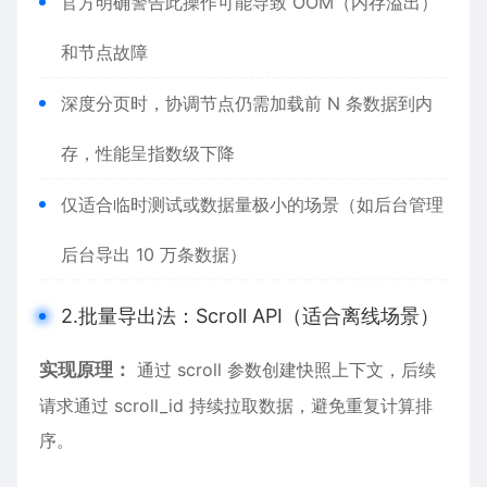
官方明确警告此操作可能导致 ​​OOM（内存溢出）​​
和节点故障
深度分页时，协调节点仍需加载前 N 条数据到内
存，性能呈指数级下降
仅适合临时测试或数据量极小的场景（如后台管理
后台导出 10 万条数据）
2.批量导出法：Scroll API（适合离线场景）
​​实现原理​​：
通过 scroll 参数创建快照上下文，后续
请求通过 scroll_id 持续拉取数据，避免重复计算排
序。