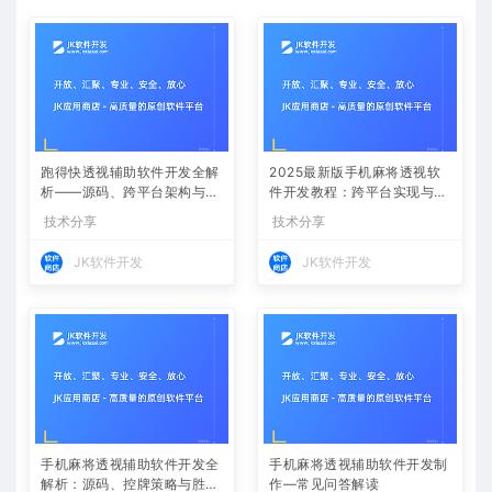
跑得快透视辅助软件开发全解
2025最新版手机麻将透视软
析——源码、跨平台架构与控
件开发教程：跨平台实现与安
牌算法
全防封方案
技术分享
技术分享
JK软件开发
JK软件开发
手机麻将透视辅助软件开发全
手机麻将透视辅助软件开发制
解析：源码、控牌策略与胜率
作—常见问答解读