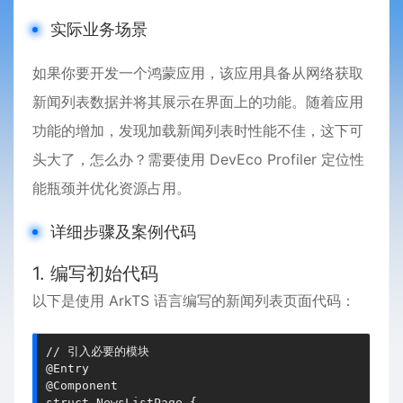
实际业务场景
如果你要开发一个鸿蒙应用，该应用具备从网络获取
新闻列表数据并将其展示在界面上的功能。随着应用
功能的增加，发现加载新闻列表时性能不佳，这下可
头大了，怎么办？需要使用 DevEco Profiler 定位性
能瓶颈并优化资源占用。
详细步骤及案例代码
1. 编写初始代码
以下是使用 ArkTS 语言编写的新闻列表页面代码：
// 引入必要的模块
@Entry
@Component
struct 
NewsListPage
 {
