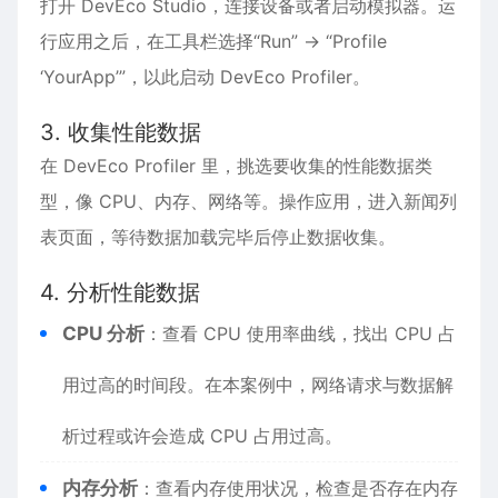
打开 DevEco Studio，连接设备或者启动模拟器。运
行应用之后，在工具栏选择“Run” -> “Profile
‘YourApp’”，以此启动 DevEco Profiler。
3. 收集性能数据
在 DevEco Profiler 里，挑选要收集的性能数据类
型，像 CPU、内存、网络等。操作应用，进入新闻列
表页面，等待数据加载完毕后停止数据收集。
4. 分析性能数据
CPU 分析
：查看 CPU 使用率曲线，找出 CPU 占
用过高的时间段。在本案例中，网络请求与数据解
析过程或许会造成 CPU 占用过高。
内存分析
：查看内存使用状况，检查是否存在内存