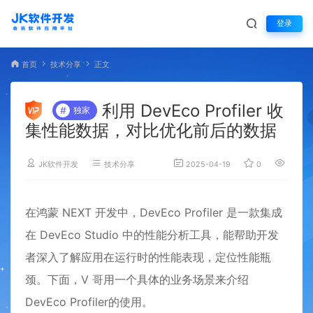
登录
首页
技术分享
正文
利用 DevEco Profiler 收
#
独家
集性能数据，对比优化前后的数据
JK软件开发
技术分享
2025-04-19
0
3,493
在鸿蒙 NEXT 开发中，DevEco Profiler 是一款集成
在 DevEco Studio 中的性能分析工具，能帮助开发
者深入了解应用在运行时的性能表现，定位性能瓶
颈。下面，V 哥用一个具体的业务场景来介绍
DevEco Profiler的使用。