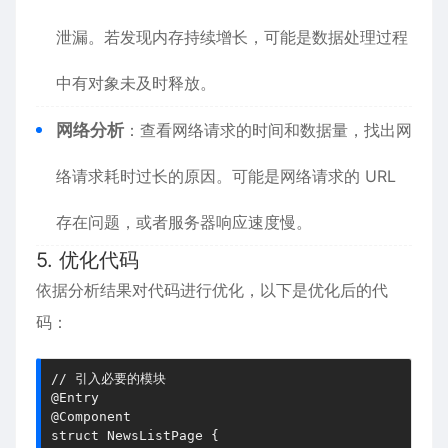
泄漏。若发现内存持续增长，可能是数据处理过程
中有对象未及时释放。
网络分析
：查看网络请求的时间和数据量，找出网
络请求耗时过长的原因。可能是网络请求的 URL
存在问题，或者服务器响应速度慢。
5. 优化代码
依据分析结果对代码进行优化，以下是优化后的代
码：
// 引入必要的模块
@Entry
@Component
struct 
NewsListPage
 {
