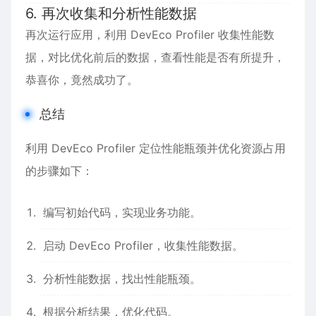
6. 再次收集和分析性能数据
再次运行应用，利用 DevEco Profiler 收集性能数
据，对比优化前后的数据，查看性能是否有所提升，
恭喜你，竟然成功了。
总结
利用 DevEco Profiler 定位性能瓶颈并优化资源占用
的步骤如下：
编写初始代码，实现业务功能。
启动 DevEco Profiler，收集性能数据。
分析性能数据，找出性能瓶颈。
根据分析结果，优化代码。