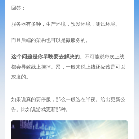
回答：
服务器有多种，生产环境，预发环境，测试环境。
而且后端的架构也可以是微服务的。
这个问题是你早晚要去解决的
。不可能说每次上线
都会导致线上挂掉。昂，一般来说上线还应该是可以
灰度的。
如果说真的要停服，那么一般选在半夜。给出更新公
告。比如说游戏更新那种。