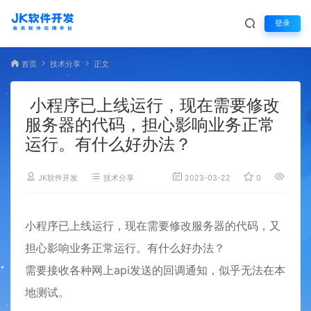
登录
首页
技术分享
正文
小程序已上线运行，现在需要修改
服务器的代码，担心影响业务正常
运行。有什么好办法？
JK软件开发
技术分享
2023-03-22
0
2,426
小程序已上线运行，现在需要修改服务器的代码，又
担心影响业务正常运行。有什么好办法？
需要接收各种网上api发送的回调通知，似乎无法在本
地测试。