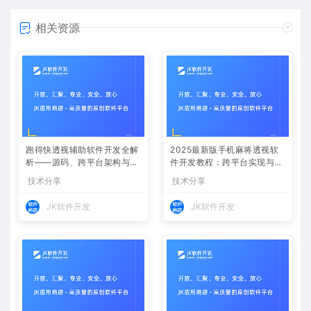
相关资源
跑得快透视辅助软件开发全解
2025最新版手机麻将透视软
析——源码、跨平台架构与控
件开发教程：跨平台实现与安
牌算法
全防封方案
技术分享
技术分享
JK软件开发
JK软件开发