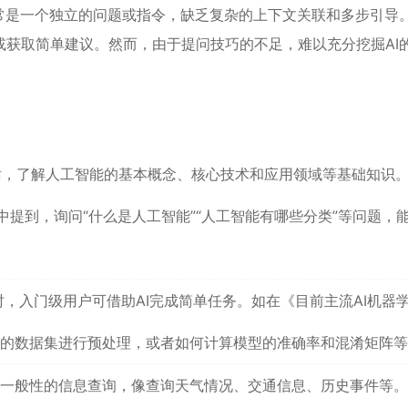
常是一个独立的问题或指令，缺乏复杂的上下文关联和多步引导
获取简单建议。然而，由于提问技巧的不足，难以充分挖掘AI
话，了解人工智能的基本概念、核心技术和应用领域等基础知识
提到，询问“什么是人工智能”“人工智能有哪些分类”等问题，
，入门级用户可借助AI完成简单任务。如在《目前主流AI机器
is花的数据集进行预处理，或者如何计算模型的准确率和混淆矩阵
行一般性的信息查询，像查询天气情况、交通信息、历史事件等