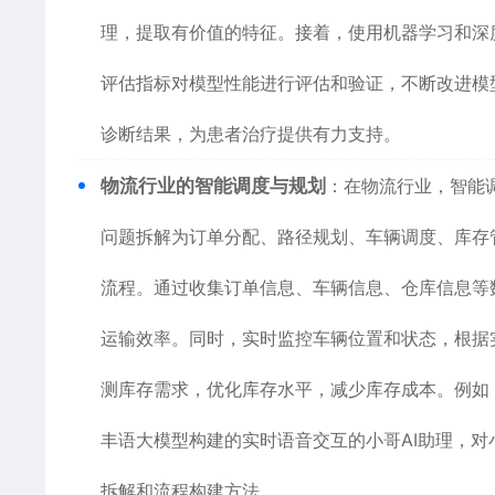
理，提取有价值的特征。接着，使用机器学习和深
评估指标对模型性能进行评估和验证，不断改进模
诊断结果，为患者治疗提供有力支持。
物流行业的智能调度与规划
：在物流行业，智能
问题拆解为订单分配、路径规划、车辆调度、库存管理等
流程。通过收集订单信息、车辆信息、仓库信息等
运输效率。同时，实时监控车辆位置和状态，根据
测库存需求，优化库存水平，减少库存成本。例如
丰语大模型构建的实时语音交互的小哥AI助理，对
拆解和流程构建方法。