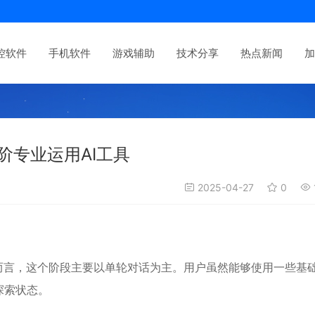
控软件
手机软件
游戏辅助
技术分享
热点新闻
加
阶专业运用AI工具
2025-04-27
0
户而言，这个阶段主要以单轮对话为主。用户虽然能够使用一些基
探索状态。