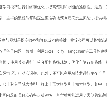
度学习模型进行训练和优化，提高预测和诊断的准确性。最后，
型。这样的流程能帮助医生更准确地预测疾病发生风险，提供精
调度与规划是提高效率和降低成本的关键。物流公司可以将物流
子问题。然后，利用coze、dify、langchain等工具构建
数据，使用算法进行订单分配和路径规划，优化车辆行驶路线，
实际情况进行动态调整。此外，还可以利用AI技术进行库存管理
，顺丰聚焦垂域大模型，推出丰语大模型和丰知大模型。其中，
小哥问题的理解准确率超过99%，其背后可能运用了类似的复杂