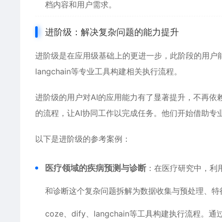
档内容和用户需求。
进阶级：解决复杂问题的能力提升
进阶级是在应用级基础上的更进一步，此阶段的用户能够
langchain等专业工具构建相关执行流程。
进阶级的用户对AI的应用能力有了显著提升，不再依
的流程，让AI协同工作以完成任务。他们开始借助专
以下是进阶级的参考案例：
医疗领域的疾病预测与诊断
：在医疗研究中，利
和诊断这个复杂问题拆解为数据收集与预处理、特
coze、dify、langchain等工具构建执