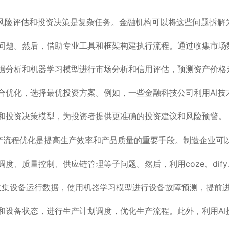
风险评估和投资决策是复杂任务。金融机构可以将这些问题拆解
问题。然后，借助专业工具和框架构建执行流程。通过收集市场
据分析和机器学习模型进行市场分析和信用评估，预测资产价格
合优化，选择最优投资方案。例如，一些金融科技公司利用AI技
和投资决策模型，为投资者提供更准确的投资建议和风险预警。
产流程优化是提高生产效率和产品质量的重要手段。制造企业可
、质量控制、供应链管理等子问题。然后，利用coze、dify
感器收集设备运行数据，使用机器学习模型进行设备故障预测，提前
和设备状态，进行生产计划调度，优化生产流程。此外，利用AI