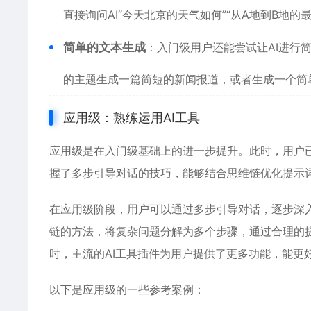
直接询问AI“今天北京的天气如何”“从A地到B地的
简单的文本生成
：入门级用户还能尝试让AI进行
的主题生成一篇简短的新闻报道，或者生成一个简
应用级：熟练运用AI工具
应用级是在入门级基础上的进一步提升。此时，用户已
握了多步引导对话的技巧，能够结合思维链优化提示词
在应用级阶段，用户可以通过多步引导对话，逐步深入
链的方法，将复杂问题分解为多个步骤，通过合理的提
时，主流的AI工具插件为用户提供了更多功能，能更
以下是应用级的一些参考案例：