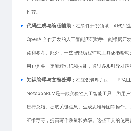
推荐。
代码生成与编程辅助
：在软件开发领域，AI代码生成工
OpenAI合作开发的人工智能代码助手，能根据
路和参考。此外，一些智能编程辅助工具还能帮助
用户具备一定编程知识和技能，通过多步引导对话
知识管理与文档处理
：在知识管理方面，一些AI
NotebookLM是一款实验性人工智能工具，
进行总结、提取关键信息、生成思维导图等操作。
汇推荐等，提高写作质量和效率。这些工具的使用