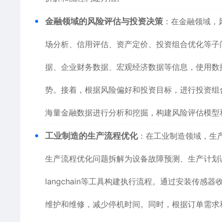
金融领域的风险评估与投资决策
：在金融领域，
场分析、信用评估、资产定价、投资组合优化等子
据、企业财务数据、宏观经济数据等信息，使用数
势。接着，根据风险偏好和投资目标，进行投资组
海量金融数据进行分析和挖掘，构建风险评估模型
工业制造的生产流程优化
：在工业制造领域，生
生产流程优化问题拆解为设备故障预测、生产计划调度
langchain等工具构建执行流程。通过安装传
维护和维修，减少停机时间。同时，根据订单需求