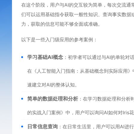
在这个阶段，用户与AI的交互较为简单，每次交流通
们可以运用基础指令获取一般性知识、查询事实数据或
力，获取的信息可能不够全面或准确。
以下是一些入门级应用的参考案例：
学习基础AI概念
：初学者可以通过与AI的单轮对
在《人工智能入门指南：从基础概念到实际应用》中
速建立对AI的整体认知。
简单的数据处理和分析
：在学习数据处理和分析时
的实战入门案例》中，用户可以询问AI如何对Ir
日常信息查询
：在日常生活里，用户可以用AI进