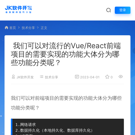
登录
首页
技术分享
正文
我们可以对流行的Vue/React前端
项目的需要实现的功能大体分为哪
些功能分类呢？
JK软件开发
技术分享
2023-04-01
0
2,399
我们可以对前端项目的需要实现的功能大体分为哪些
功能分类呢？
1.网络请求

2.数据持久化（本地持久化、数据库持久化）
