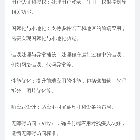
用户认证和授权：处理用户登录、注册、权限控制等
相关功能。
国际化与本地化：支持多种语言和地区的前端应用，
需要实现国际化与本地化功能。
错误处理与异常捕获：处理程序运行过程中的错误，
例如网络错误、代码异常等。
性能优化：提升前端应用的性能，包括懒加载、代码
拆分、图片优化等。
响应式设计：适应不同屏幕尺寸和设备的布局。
无障碍访问（a11y）：确保前端应用对残疾人友好，
遵循无障碍访问标准。