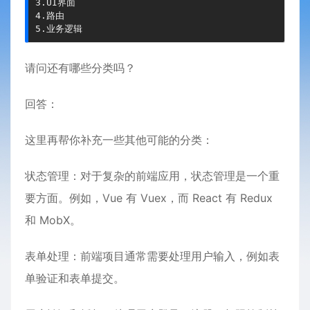
3.UI界面

4.路由

5.业务逻辑
请问还有哪些分类吗？
回答：
这里再帮你补充一些其他可能的分类：
状态管理：对于复杂的前端应用，状态管理是一个重
要方面。例如，Vue 有 Vuex，而 React 有 Redux
和 MobX。
表单处理：前端项目通常需要处理用户输入，例如表
单验证和表单提交。