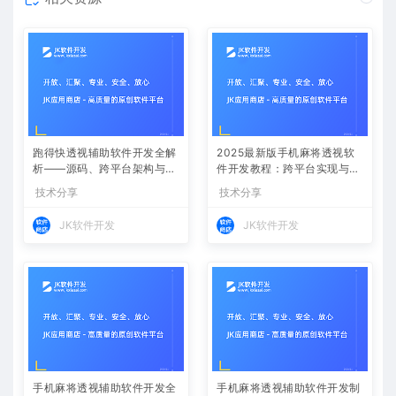
跑得快透视辅助软件开发全解
2025最新版手机麻将透视软
析——源码、跨平台架构与控
件开发教程：跨平台实现与安
牌算法
全防封方案
技术分享
技术分享
JK软件开发
JK软件开发
手机麻将透视辅助软件开发全
手机麻将透视辅助软件开发制