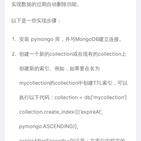
实现数据的过期自动删除功能。
以下是一些实现步骤：
安装 pymongo 库，并与MongoDB建立连接。
创建一个新的collection或在现有的collection上
创建新的索引。例如，如果要在名为
mycollection的collection中创建TTL索引，可以
执行以下代码：collection = db[‘mycollection’]
collection.create_index([(‘expireAt’,
pymongo.ASCENDING)],
expireAfterSeconds=0)注意：在索引中指定的