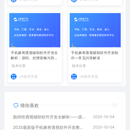
手机麻将透视辅助软件开发全
手机麻将透视辅助软件开发制
解析：源码、控牌策略与胜率
作—常见问答解读
调节
技术分享
技术分享
JK软件开发
JK软件开发
猜你喜欢
跑得快透视辅助软件开发全解析——源码、跨平台架构与控牌算法
2025-10-04
2025最新版手机麻将透视软件开发教程：跨平台实现与安全防封方案
2025-10-04