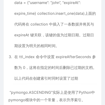
data = {“username”: “john”, “expireAt”:
expire_time} collection.insert_one(data)上面的
代码将在 collection 中插入了一条数据并将其与
expireAt 键关联，该键的值为过期日期。过期日
期设置为明天的相同时间。
在 ttl_index 命令中设置 expireAfterSeconds 参
数为 0，这将在指定的时间后删除已过期的文档。
以上代码在创建索引时同时设置了过期
“pymongo.ASCENDING”实际上是使用了Python中
pymongo模块中的一个常量，表示升序索引。