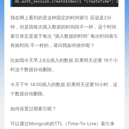
db.auth_session.createIndex({ "createTime": 1 }, 
我在网上看到的是这种固定的时间索引 应该是2分
钟，但是我每次插入数据的时间段不一样，这个时间
索引肯定是基于每次 “插入数据的时间” 每次时间索引
有效时间 不一样的，请问我如何操作呢？
比如我今天早上8点插入的数据 距离明天还要 16个小
时这个数据自动删除。
今天下午 14:00插入的数据 距离明天还要10小时，这
个数据自动删除。
如何设置过期索引呢？
可以通过Mongodb的TTL（Time-To-Live）索引来