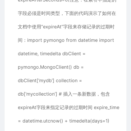
字段必须是时间类型，下面的代码演示了如何在
文档中使用”expireAt”字段来存储记录的过期时
间：import pymongo from datetime import
datetime, timedelta dbClient =
pymongo.MongoClient() db =
dbClient[‘mydb’] collection =
db[‘mycollection’] # 插入一条新数据，包含
expireAt字段来指定记录的过期时间 expire_time
= datetime.utcnow() + timedelta(days=1)