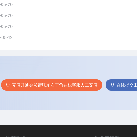
-05-20
-05-20
-05-20
-05-12
充值开通会员请联系右下角在线客服人工充值
在线提交