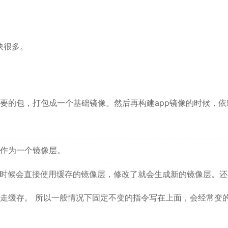
快很多。
要的包，打包成一个基础镜像。然后再构建app镜像的时候，依
作为一个镜像层。
构建的时候会直接使用缓存的镜像层，修改了就会生成新的镜像层。
走缓存。 所以一般情况下固定不变的指令写在上面，会经常变