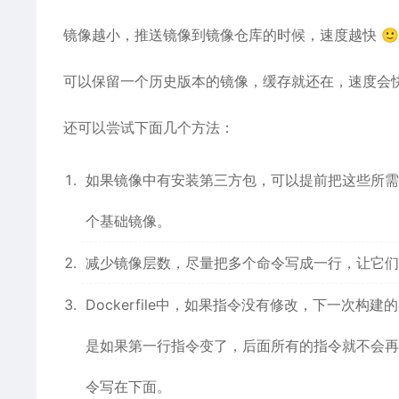
镜像越小，推送镜像到镜像仓库的时候，速度越快 🙂
可以保留一个历史版本的镜像，缓存就还在，速度会
还可以尝试下面几个方法：
如果镜像中有安装第三方包，可以提前把这些所需
个基础镜像。
减少镜像层数，尽量把多个命令写成一行，让它们
Dockerfile中，如果指令没有修改，下一次
是如果第一行指令变了，后面所有的指令就不会再
令写在下面。