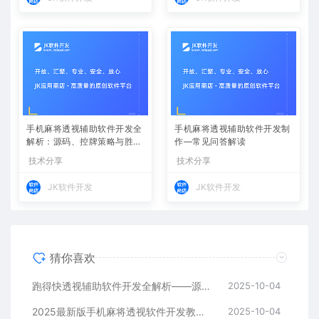
手机麻将透视辅助软件开发全
手机麻将透视辅助软件开发制
解析：源码、控牌策略与胜率
作—常见问答解读
调节
技术分享
技术分享
JK软件开发
JK软件开发
猜你喜欢
跑得快透视辅助软件开发全解析——源码、跨平台架构与控牌算法
2025-10-04
2025最新版手机麻将透视软件开发教程：跨平台实现与安全防封方案
2025-10-04