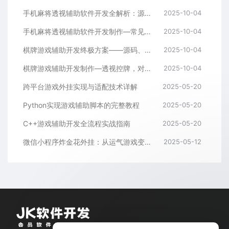
手机麻将透视辅助软件开发全解析：源码、控牌策略与胜率调节
2025-10-04
手机麻将透视辅助软件开发制作—常见问答解读
2025-10-04
棋牌游戏辅助开发终极方案——源码、架构与算法全解析
2025-10-04
棋牌游戏辅助开发制作—透视控牌，对局胜率调节源码解析与逻辑全流程
2025-10-04
跨平台游戏外挂实现与适配技术详解
2025-05-20
Python实现游戏辅助脚本的完整教程
2025-05-20
C++游戏辅助开发全流程实战指南
2025-05-20
微信小程序炸金花外挂：从运气游戏变成逻辑游戏
2025-05-12