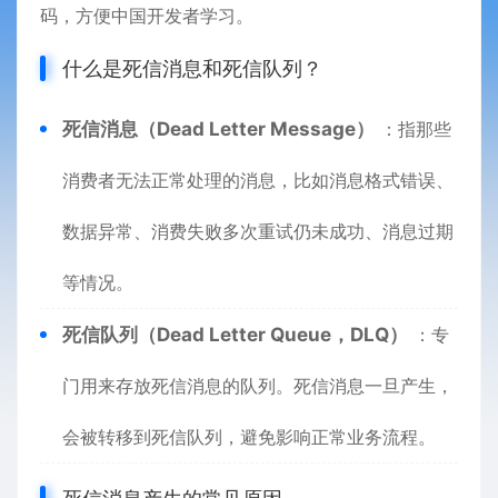
码，方便中国开发者学习。
什么是死信消息和死信队列？
死信消息（Dead Letter Message）
：指那些
消费者无法正常处理的消息，比如消息格式错误、
数据异常、消费失败多次重试仍未成功、消息过期
等情况。
死信队列（Dead Letter Queue，DLQ）
：专
门用来存放死信消息的队列。死信消息一旦产生，
会被转移到死信队列，避免影响正常业务流程。