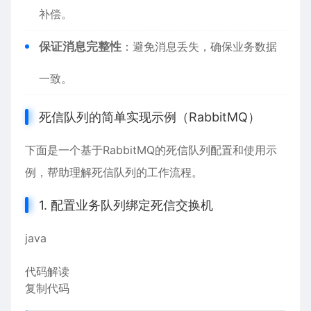
补偿。
保证消息完整性
：避免消息丢失，确保业务数据
一致。
死信队列的简单实现示例（RabbitMQ）
下面是一个基于RabbitMQ的死信队列配置和使用示
例，帮助理解死信队列的工作流程。
1. 配置业务队列绑定死信交换机
java
代码解读
复制代码