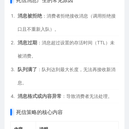
死信消息产生的常见原因
消息被拒绝
：消费者拒绝接收消息（调用拒绝接
口且不重新入队）。
消息过期
：消息超过设置的存活时间（TTL）未
被消费。
队列满了
：队列达到最大长度，无法再接收新消
息。
消息格式或内容异常
：导致消费者无法处理。
死信策略的核心内容