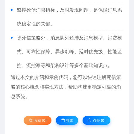
监控死信消息指标，及时发现问题，是保障消息系
统稳定性的关键。
除死信策略外，消息队列还涉及消息模型、消费模
式、可靠性保障、异步削峰、延时优先级、性能监
控、流控幂等和架构设计等多个基础知识点。
通过本文的介绍和示例代码，您可以快速理解死信策
略的核心概念和实现方法，帮助构建更稳定可靠的消
息系统。
收藏 (0)
打赏
点赞 (
0
)