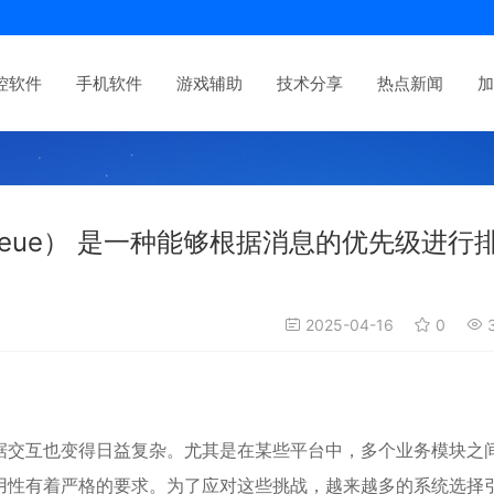
控软件
手机软件
游戏辅助
技术分享
热点新闻
加
 Queue） 是一种能够根据消息的优先级进行
2025-04-16
0
3
据交互也变得日益复杂。尤其是在某些平台中，多个业务模块之
用性有着严格的要求。为了应对这些挑战，越来越多的系统选择