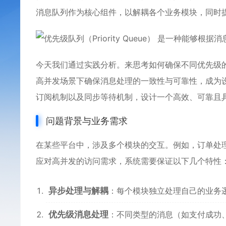
消息队列作为核心组件，以解耦各个业务模块，同时
今天我们通过实践分析。来思考如何确保不同优先级
高并发场景下确保消息处理的一致性与可靠性，成为
订阅机制以及同步等待机制，设计一个高效、可靠且
问题背景与业务需求
在某些平台中，涉及多个模块的交互。例如，订单处
应对高并发的访问需求，系统需要保证以下几个特性
异步处理与解耦
：每个模块独立处理自己的业务
优先级消息处理
：不同类型的消息（如支付成功