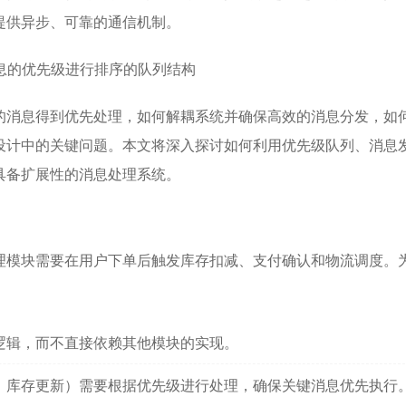
提供异步、可靠的通信机制。
的消息得到优先处理，如何解耦系统并确保高效的消息分发，如
设计中的关键问题。本文将深入探讨如何利用优先级队列、消息发
具备扩展性的消息处理系统。
理模块需要在用户下单后触发库存扣减、支付确认和物流调度。
：
逻辑，而不直接依赖其他模块的实现。
、库存更新）需要根据优先级进行处理，确保关键消息优先执行