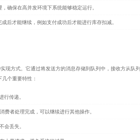
理，确保在高并发环境下系统能够稳定运行。
完成后才能继续，例如支付成功后才能进行库存扣减。
通信的一种实现方式。它通过将发送方的消息存储到队列中，接收方从队
下几个重要特性：
进行传递。
消费者处理完成，可以继续进行其他操作。
不会丢失。