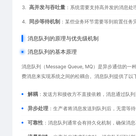
高并发与吞吐量
：系统需要支持高并发的消息处
同步等待机制
：某些业务环节需要等到前置任务
消息队列的原理与优先级机制
消息队列的基本原理
消息队列（Message Queue, MQ）是异步
费消息来实现系统之间的松耦合。消息队列提供了以
解耦
：发送方和接收方不直接依赖，消息通过队列
异步处理
：生产者将消息发送到队列后，无需等待
可靠性
：消息队列通常会有持久化机制，确保消息