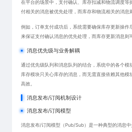
在平台的场景中，支付确认、库存扣减和物流调度等
付相关的消息被优先处理，而库存和物流相关的消息
例如，订单支付成功后，系统需要确保库存更新操作
来保证支付确认消息的优先处理，而库存更新消息则
消息优先级与业务解耦
通过优先级队列和消息队列的结合，系统中的各个模
库存模块只关心库存的消息，而无需直接依赖其他模
高效。
消息发布/订阅机制设计
消息发布/订阅模型
消息发布/订阅模型（Pub/Sub）是一种典型的消