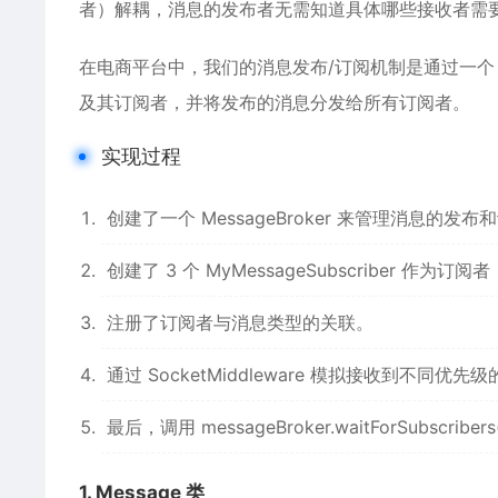
者）解耦，消息的发布者无需知道具体哪些接收者需
在电商平台中，我们的消息发布/订阅机制是通过一
及其订阅者，并将发布的消息分发给所有订阅者。
实现过程
创建了一个 MessageBroker 来管理消息的发布
创建了 3 个 MyMessageSubscriber
注册了订阅者与消息类型的关联。
通过 SocketMiddleware 模拟接收到不同优先级
最后，调用 messageBroker.waitForSubsc
1. Message 类