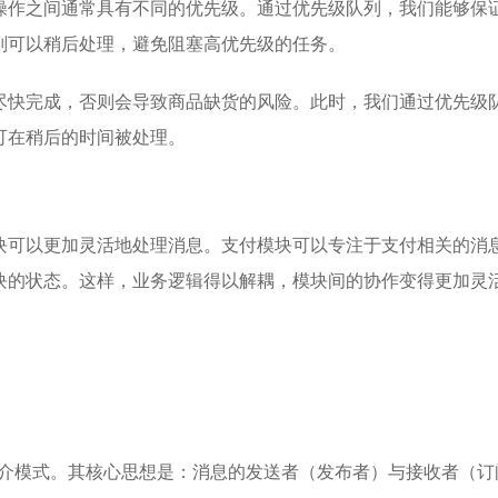
操作之间通常具有不同的优先级。通过优先级队列，我们能够保
则可以稍后处理，避免阻塞高优先级的任务。
尽快完成，否则会导致商品缺货的风险。此时，我们通过优先级
可在稍后的时间被处理。
块可以更加灵活地处理消息。支付模块可以专注于支付相关的消
块的状态。这样，业务逻辑得以解耦，模块间的协作变得更加灵
息中介模式。其核心思想是：消息的发送者（发布者）与接收者（订