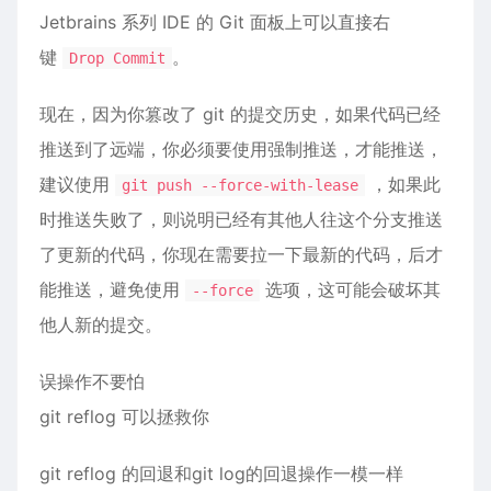
Jetbrains 系列 IDE 的 Git 面板上可以直接右
键
。
Drop Commit
现在，因为你篡改了 git 的提交历史，如果代码已经
推送到了远端，你必须要使用强制推送，才能推送，
建议使用
，如果此
git push --force-with-lease
时推送失败了，则说明已经有其他人往这个分支推送
了更新的代码，你现在需要拉一下最新的代码，后才
能推送，避免使用
选项，这可能会破坏其
--force
他人新的提交。
误操作不要怕
git reflog 可以拯救你
git reflog 的回退和git log的回退操作一模一样