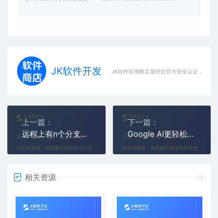
JK软件开发
JK软件应用商店是经过官方安全认证，保障
上一篇：
下一篇：
远程上有n个分支，我在pull的时候如何才能更新哪个分支的内容呢
Google AI更轻松地构建下一代 AI Agent
相关资源