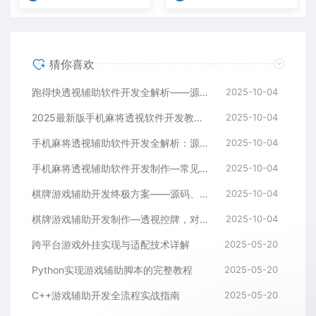
猜你喜欢
跑得快透视辅助软件开发全解析——源码、跨平台架构与控牌算法
2025-10-04
2025最新版手机麻将透视软件开发教程：跨平台实现与安全防封方案
2025-10-04
手机麻将透视辅助软件开发全解析：源码、控牌策略与胜率调节
2025-10-04
手机麻将透视辅助软件开发制作—常见问答解读
2025-10-04
棋牌游戏辅助开发终极方案——源码、架构与算法全解析
2025-10-04
棋牌游戏辅助开发制作—透视控牌，对局胜率调节源码解析与逻辑全流程
2025-10-04
跨平台游戏外挂实现与适配技术详解
2025-05-20
Python实现游戏辅助脚本的完整教程
2025-05-20
C++游戏辅助开发全流程实战指南
2025-05-20